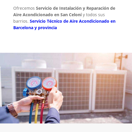
Ofrecemos
Servicio de Instalación y Reparación de
Aire Acondicionado en San Celoní
y todos sus
barrios.
Servicio Técnico de Aire Acondicionado en
Barcelona y provincia