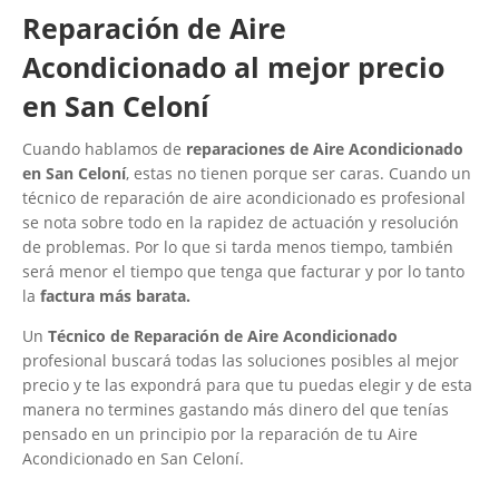
Reparación de Aire
Acondicionado al mejor precio
en San Celoní
Cuando hablamos de
reparaciones de Aire Acondicionado
en San Celoní
, estas no tienen porque ser caras. Cuando un
técnico de reparación de aire acondicionado es profesional
se nota sobre todo en la rapidez de actuación y resolución
de problemas. Por lo que si tarda menos tiempo, también
será menor el tiempo que tenga que facturar y por lo tanto
la
factura más barata.
Un
Técnico de Reparación de Aire Acondicionado
profesional buscará todas las soluciones posibles al mejor
precio y te las expondrá para que tu puedas elegir y de esta
manera no termines gastando más dinero del que tenías
pensado en un principio por la reparación de tu Aire
Acondicionado en San Celoní.