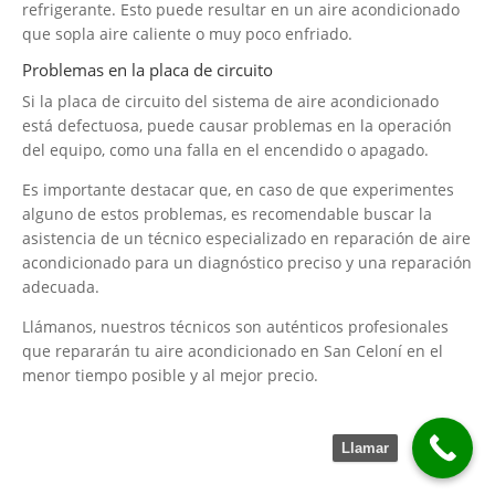
refrigerante. Esto puede resultar en un aire acondicionado
que sopla aire caliente o muy poco enfriado.
Problemas en la placa de circuito
Si la placa de circuito del sistema de aire acondicionado
está defectuosa, puede causar problemas en la operación
del equipo, como una falla en el encendido o apagado.
Es importante destacar que, en caso de que experimentes
alguno de estos problemas, es recomendable buscar la
asistencia de un técnico especializado en reparación de aire
acondicionado para un diagnóstico preciso y una reparación
adecuada.
Llámanos, nuestros técnicos son auténticos profesionales
que repararán tu aire acondicionado en San Celoní en el
menor tiempo posible y al mejor precio.
Llamar