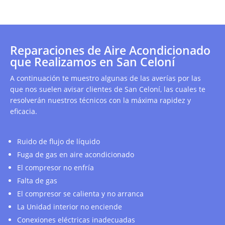
Reparaciones de Aire Acondicionado
que Realizamos en San Celoní
A continuación te muestro algunas de las averías por las
que nos suelen avisar clientes de San Celoní, las cuales te
resolverán nuestros técnicos con la máxima rapidez y
eficacia.
Ruido de flujo de líquido
Fuga de gas en aire acondicionado
El compresor no enfría
Falta de gas
El compresor se calienta y no arranca
La Unidad interior no enciende
Conexiones eléctricas inadecuadas