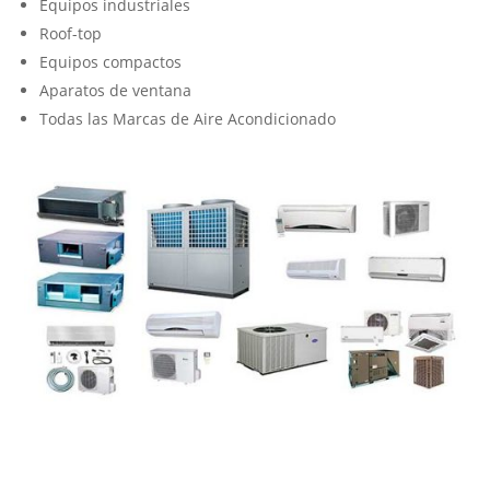
Equipos industriales
Roof-top
Equipos compactos
Aparatos de ventana
Todas las Marcas de Aire Acondicionado