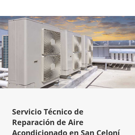
Servicio Técnico de
Reparación de Aire
Acondicionado en San Celoní