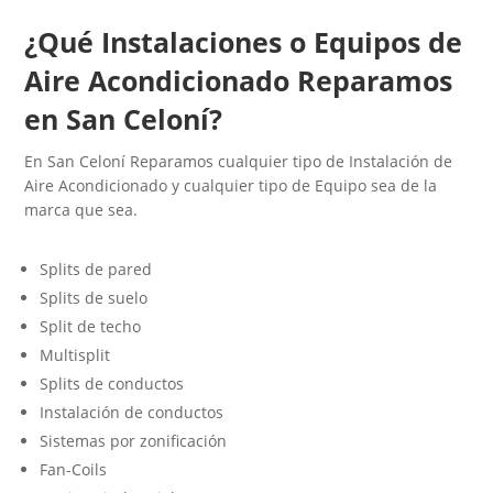
¿Qué Instalaciones o Equipos de
Aire Acondicionado Reparamos
en San Celoní?
En San Celoní Reparamos cualquier tipo de Instalación de
Aire Acondicionado y cualquier tipo de Equipo sea de la
marca que sea.
Splits de pared
Splits de suelo
Split de techo
Multisplit
Splits de conductos
Instalación de conductos
Sistemas por zonificación
Fan-Coils