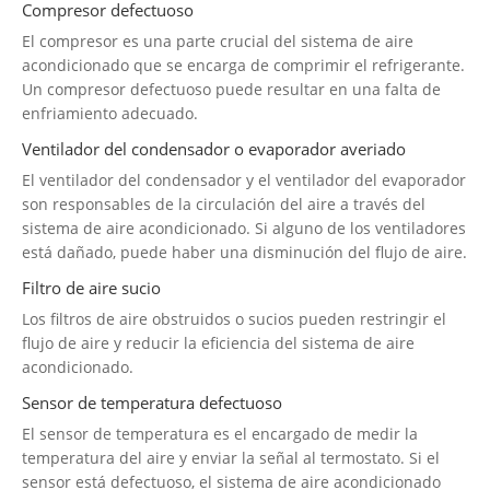
Compresor defectuoso
El compresor es una parte crucial del sistema de aire
acondicionado que se encarga de comprimir el refrigerante.
Un compresor defectuoso puede resultar en una falta de
enfriamiento adecuado.
Ventilador del condensador o evaporador averiado
El ventilador del condensador y el ventilador del evaporador
son responsables de la circulación del aire a través del
sistema de aire acondicionado. Si alguno de los ventiladores
está dañado, puede haber una disminución del flujo de aire.
Filtro de aire sucio
Los filtros de aire obstruidos o sucios pueden restringir el
flujo de aire y reducir la eficiencia del sistema de aire
acondicionado.
Sensor de temperatura defectuoso
El sensor de temperatura es el encargado de medir la
temperatura del aire y enviar la señal al termostato. Si el
sensor está defectuoso, el sistema de aire acondicionado