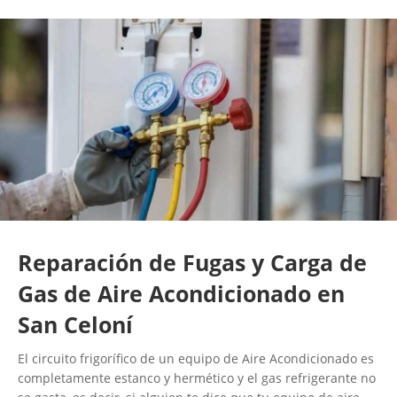
Reparación de Fugas y Carga de
Gas de Aire Acondicionado en
San Celoní
El circuito frigorífico de un equipo de Aire Acondicionado es
completamente estanco y hermético y el gas refrigerante no