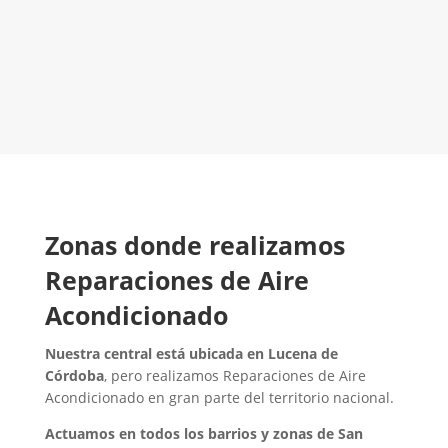
LLAMA 600 03 23 22
Contacta con nosotros
Zonas donde realizamos
Reparaciones de Aire
Acondicionado
Nuestra central está ubicada en Lucena de
Córdoba
, pero realizamos Reparaciones de Aire
Acondicionado en gran parte del territorio nacional.
Actuamos en todos los barrios y zonas de San