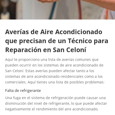
Averías de Aire Acondicionado
que precisan de un Técnico para
Reparación en San Celoní
Aquí te proporciono una lista de averías comunes que
pueden ocurrir en los sistemas de aire acondicionado de
San Celoní. Estas averías pueden afectar tanto a los
sistemas de aire acondicionado residenciales como a los
comerciales. Aquí tienes una lista de posibles problemas:
Falta de refrigerante
Una fuga en el sistema de refrigeración puede causar una
disminución del nivel de refrigerante, lo que puede afectar
negativamente el rendimiento del aire acondicionado.