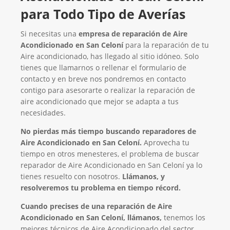
para Todo Tipo de Averías
Si necesitas una
empresa de reparación de Aire
Acondicionado en San Celoní
para la reparación de tu
Aire acondicionado, has llegado al sitio idóneo. Solo
tienes que llamarnos o rellenar el formulario de
contacto y en breve nos pondremos en contacto
contigo para asesorarte o realizar la reparación de
aire acondicionado que mejor se adapta a tus
necesidades.
No pierdas más tiempo buscando reparadores de
Aire Acondicionado en San Celoní.
Aprovecha tu
tiempo en otros menesteres, el problema de buscar
reparador de Aire Acondicionado en San Celoní ya lo
tienes resuelto con nosotros.
Llámanos, y
resolveremos tu problema en tiempo récord.
Cuando precises de una reparación de Aire
Acondicionado en San Celoní, llámanos,
tenemos los
mejores técnicos de Aire Acondicionado del sector,