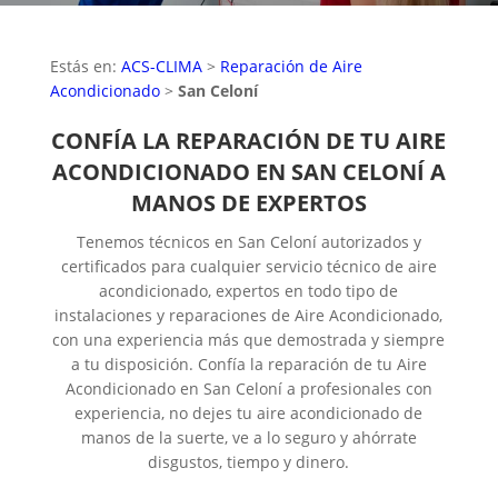
Estás en:
ACS-CLIMA
>
Reparación de Aire
Acondicionado
>
San Celoní
CONFÍA LA REPARACIÓN DE TU AIRE
ACONDICIONADO EN SAN CELONÍ A
MANOS DE EXPERTOS
Tenemos técnicos en San Celoní autorizados y
certificados para cualquier servicio técnico de aire
acondicionado, expertos en todo tipo de
instalaciones y reparaciones de Aire Acondicionado,
con una experiencia más que demostrada y siempre
a tu disposición. Confía la reparación de tu Aire
Acondicionado en San Celoní a profesionales con
experiencia, no dejes tu aire acondicionado de
manos de la suerte, ve a lo seguro y ahórrate
disgustos, tiempo y dinero.