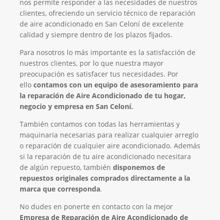
nos permite responder a las necesidades de nuestros
clientes, ofreciendo un servicio técnico de reparación
de aire acondicionado en San Celoní de excelente
calidad y siempre dentro de los plazos fijados.
Para nosotros lo más importante es la satisfacción de
nuestros clientes, por lo que nuestra mayor
preocupación es satisfacer tus necesidades. Por
ello
contamos con un equipo de asesoramiento para
la reparación de Aire Acondicionado de tu hogar,
negocio y empresa en San Celoní.
También contamos con todas las herramientas y
maquinaria necesarias para realizar cualquier arreglo
o reparación de cualquier aire acondicionado. Además
si la reparación de tu aire acondicionado necesitara
de algún repuesto, también
disponemos de
repuestos originales comprados directamente a la
marca que corresponda
.
No dudes en ponerte en contacto con la mejor
Empresa de Reparación de Aire Acondicionado de