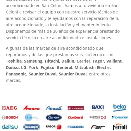
acondicionado en San Celoní. Vamos a tu vivienda en San
Celoní a revisar el equipo con nuestro servicio técnico de
aire acondicionado y te ayudamos con la reparación de tu
aire acondicionado, la instalación y el mantenimiento.
Disponemos de más de 30 años de experiencia prestando
servicio técnico en aire acondicionado e instalaciones.
Algunas de las marcas de aire acondicionado que
reparamos y de las que prestamos servicio técnico son
Toshiba, Samsung, Hitachi, Daikin, Carrier, Fagor, Vaillant,
Daitsu, LG, York, Fujitsu, General, Mitsubishi Electric,
Panasonic, Saunier Duval, Saunier Duval,
entre otras
marcas.