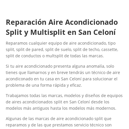
Reparación Aire Acondicionado
Split y Multisplit en San Celoní
Reparamos cualquier equipo de aire acondicionado, tipo
split, split de pared, split de suelo, split de techo, cassette,
split de conductos o multsplit de todas las marcas.
Si tu aire acondicionado presenta alguna anomalía, solo
tienes que llamarnos y en breve tendrás un técnico de aire
acondiconado en tu casa en San Celoní para solucionar el
problema de una forma rápida y eficaz.
Trabajamos todas las marcas, modelos y diseños de equipos
de aires acondicionados split en San Celoní desde los
modelos más antiguos hasta los modelos más modernos.
Algunas de las marcas de aire acondicionado split que
reparamos y de las que prestamos servicio técnico son