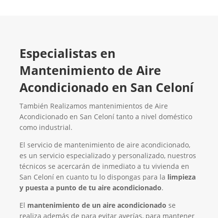
Especialistas en
Mantenimiento de Aire
Acondicionado en San Celoní
También Realizamos mantenimientos de Aire
Acondicionado en San Celoní tanto a nivel doméstico
como industrial.
El servicio de mantenimiento de aire acondicionado,
es un servicio especializado y personalizado, nuestros
técnicos se acercarán de inmediato a tu vivienda en
San Celoní en cuanto tu lo dispongas para la
limpieza
y puesta a punto de tu aire acondicionado
.
El
mantenimiento de un aire acondicionado
se
realiza además de para evitar averías, para mantener