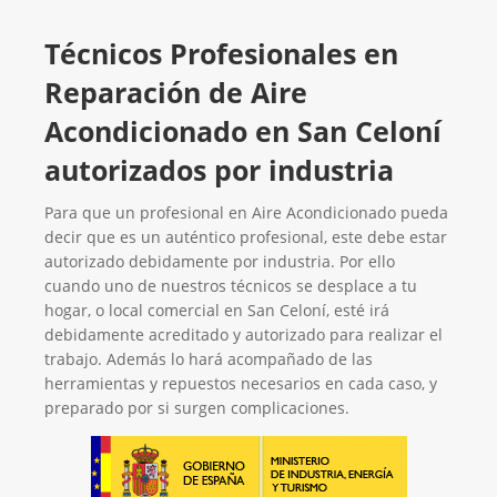
Técnicos Profesionales en
Reparación de Aire
Acondicionado en San Celoní
autorizados por industria
Para que un profesional en Aire Acondicionado pueda
decir que es un auténtico profesional, este debe estar
autorizado debidamente por industria. Por ello
cuando uno de nuestros técnicos se desplace a tu
hogar, o local comercial en San Celoní, esté irá
debidamente acreditado y autorizado para realizar el
trabajo. Además lo hará acompañado de las
herramientas y repuestos necesarios en cada caso, y
preparado por si surgen complicaciones.