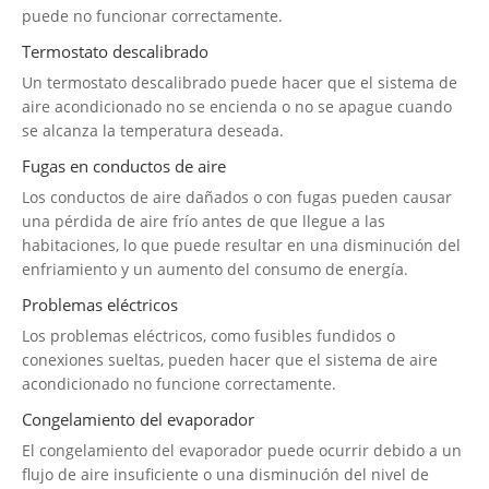
puede no funcionar correctamente.
Termostato descalibrado
Un termostato descalibrado puede hacer que el sistema de
aire acondicionado no se encienda o no se apague cuando
se alcanza la temperatura deseada.
Fugas en conductos de aire
Los conductos de aire dañados o con fugas pueden causar
una pérdida de aire frío antes de que llegue a las
habitaciones, lo que puede resultar en una disminución del
enfriamiento y un aumento del consumo de energía.
Problemas eléctricos
Los problemas eléctricos, como fusibles fundidos o
conexiones sueltas, pueden hacer que el sistema de aire
acondicionado no funcione correctamente.
Congelamiento del evaporador
El congelamiento del evaporador puede ocurrir debido a un
flujo de aire insuficiente o una disminución del nivel de