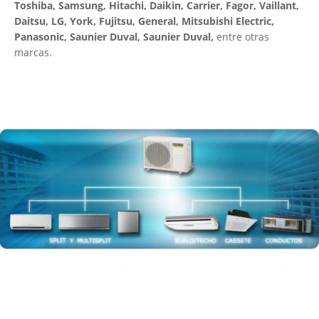
Toshiba, Samsung, Hitachi, Daikin, Carrier, Fagor, Vaillant,
Daitsu, LG, York, Fujitsu, General, Mitsubishi Electric,
Panasonic, Saunier Duval, Saunier Duval,
entre otras
marcas.