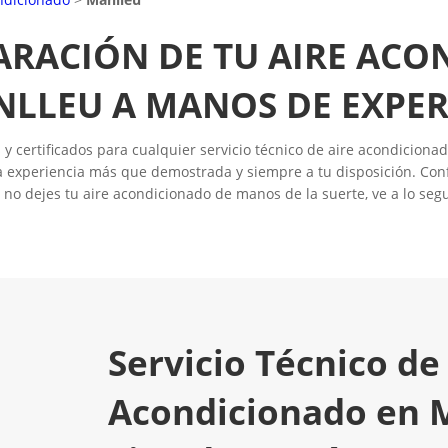
ARACIÓN DE TU AIRE AC
LLEU A MANOS DE EXPE
 certificados para cualquier servicio técnico de aire acondicionado
 experiencia más que demostrada y siempre a tu disposición. Conf
 no dejes tu aire acondicionado de manos de la suerte, ve a lo segu
Servicio Técnico de
Acondicionado en 