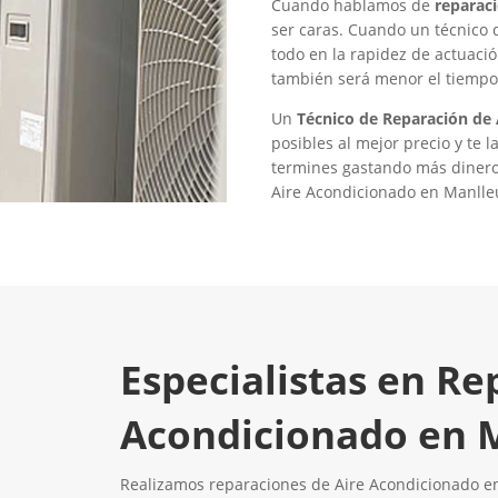
Cuando hablamos de
reparac
ser caras. Cuando un técnico 
todo en la rapidez de actuaci
también será menor el tiempo 
Un
Técnico de Reparación de
posibles al mejor precio y te
termines gastando más dinero 
Aire Acondicionado en Manlle
Especialistas en Re
Acondicionado en 
Realizamos reparaciones de Aire Acondicionado en