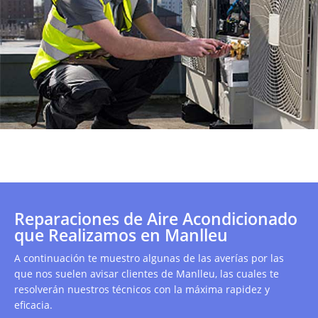
Reparaciones de Aire Acondicionado
que Realizamos en Manlleu
A continuación te muestro algunas de las averías por las
que nos suelen avisar clientes de Manlleu, las cuales te
resolverán nuestros técnicos con la máxima rapidez y
eficacia.