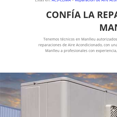
CONFÍA LA REP
MAN
Tenemos técnicos en Manlleu autorizados y
reparaciones de Aire Acondicionado, con una
Manlleu a profesionales con experiencia,