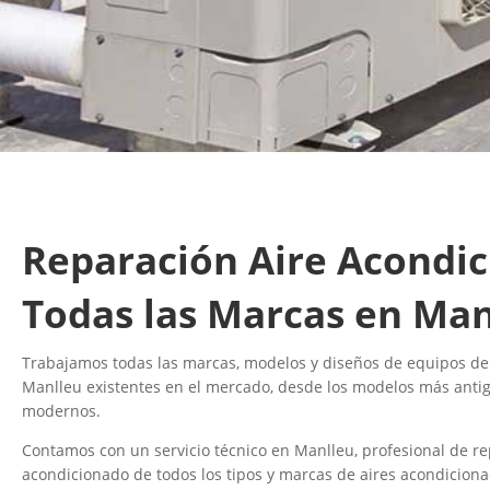
Reparación Aire Acondi
Todas las Marcas en Man
Trabajamos todas las marcas, modelos y diseños de equipos de
Manlleu existentes en el mercado, desde los modelos más anti
modernos.
Contamos con un servicio técnico en Manlleu, profesional de re
acondicionado de todos los tipos y marcas de aires acondicionad