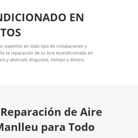
ONDICIONADO EN
RTOS
, expertos en todo tipo de instalaciones y
ía la reparación de tu Aire Acondicionado en
ro y ahórrate disgustos, tiempo y dinero.
 Reparación de Aire
Manlleu para Todo