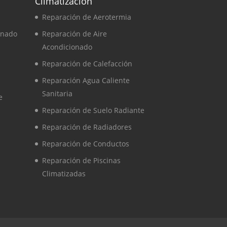
Climatización
Reparación de Aerotermia
onado
Reparación de Aire
Acondicionado
Reparación de Calefacción
Reparación Agua Caliente
Sanitaria
e
Reparación de Suelo Radiante
Reparación de Radiadores
Reparación de Conductos
Reparación de Piscinas
Climatizadas