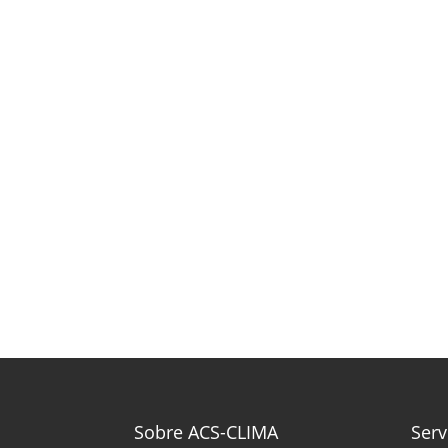
Sobre ACS-CLIMA
Serv