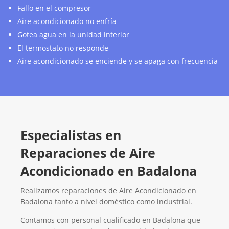
Fallo en el compresor
Aire acondicionado no enfría
Gotea agua en la unidad interior
El termostato no responde
Aire acondicionado se enciende y se apaga con frecuencia
Especialistas en
Reparaciones de Aire
Acondicionado en Badalona
Realizamos reparaciones de Aire Acondicionado en
Badalona tanto a nivel doméstico como industrial.
Contamos con personal cualificado en Badalona que