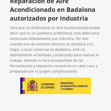
Reparación de Aire
Acondicionado en Badalona
autorizados por industria
Para que un profesional en Aire Acondicionado pueda
decir que es un auténtico profesional, este debe estar
autorizado debidamente por industria. Por ello
cuando uno de nuestros técnicos se desplace a tu
hogar, o local comercial en Badalona, esté irá
debidamente acreditado y autorizado para realizar el
trabajo. Además lo hará acompañado de las
herramientas y repuestos necesarios en cada caso, y
preparado por si surgen complicaciones.