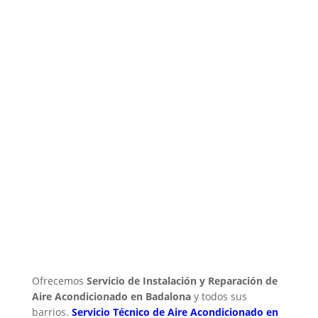
Ofrecemos
Servicio de Instalación y Reparación de
Aire Acondicionado en Badalona
y todos sus
barrios.
Servicio Técnico de Aire Acondicionado en