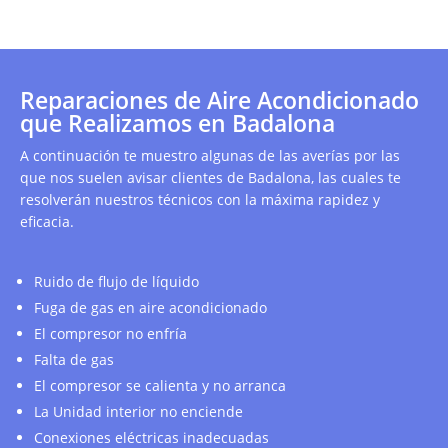
Reparaciones de Aire Acondicionado
que Realizamos en Badalona
A continuación te muestro algunas de las averías por las
que nos suelen avisar clientes de Badalona, las cuales te
resolverán nuestros técnicos con la máxima rapidez y
eficacia.
Ruido de flujo de líquido
Fuga de gas en aire acondicionado
El compresor no enfría
Falta de gas
El compresor se calienta y no arranca
La Unidad interior no enciende
Conexiones eléctricas inadecuadas