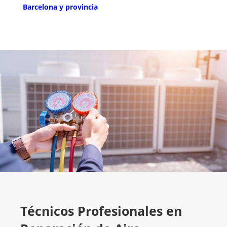
Barcelona y provincia
Técnicos Profesionales en