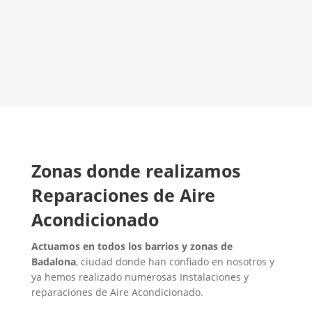
LLAMA 600 03 23 22
Contacta con nosotros
Zonas donde realizamos
Reparaciones de Aire
Acondicionado
Actuamos en todos los barrios y zonas de
Badalona
, ciudad donde han confiado en nosotros y
ya hemos realizado numerosas Instalaciones y
reparaciones de Aire Acondicionado.