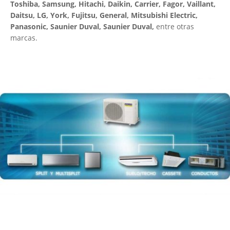
Toshiba, Samsung, Hitachi, Daikin, Carrier, Fagor, Vaillant,
Daitsu, LG, York, Fujitsu, General, Mitsubishi Electric,
Panasonic, Saunier Duval, Saunier Duval,
entre otras
marcas.