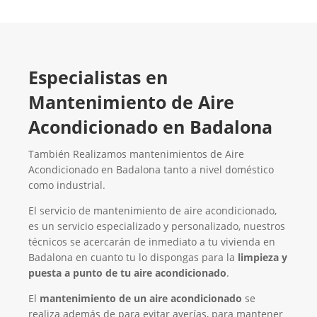
Especialistas en
Mantenimiento de Aire
Acondicionado en Badalona
También Realizamos mantenimientos de Aire
Acondicionado en Badalona tanto a nivel doméstico
como industrial.
El servicio de mantenimiento de aire acondicionado,
es un servicio especializado y personalizado, nuestros
técnicos se acercarán de inmediato a tu vivienda en
Badalona en cuanto tu lo dispongas para la
limpieza y
puesta a punto de tu aire acondicionado
.
El
mantenimiento de un aire acondicionado
se
realiza además de para evitar averías, para mantener