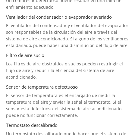
Un compresor defectuoso puede resultar en una falta de
enfriamiento adecuado.
Ventilador del condensador o evaporador averiado
El ventilador del condensador y el ventilador del evaporador
son responsables de la circulación del aire a través del
sistema de aire acondicionado. Si alguno de los ventiladores
está dañado, puede haber una disminución del flujo de aire.
Filtro de aire sucio
Los filtros de aire obstruidos o sucios pueden restringir el
flujo de aire y reducir la eficiencia del sistema de aire
acondicionado.
Sensor de temperatura defectuoso
El sensor de temperatura es el encargado de medir la
temperatura del aire y enviar la señal al termostato. Si el
sensor está defectuoso, el sistema de aire acondicionado
puede no funcionar correctamente.
Termostato descalibrado
Un termostato descalibrado puede hacer que el sistema de