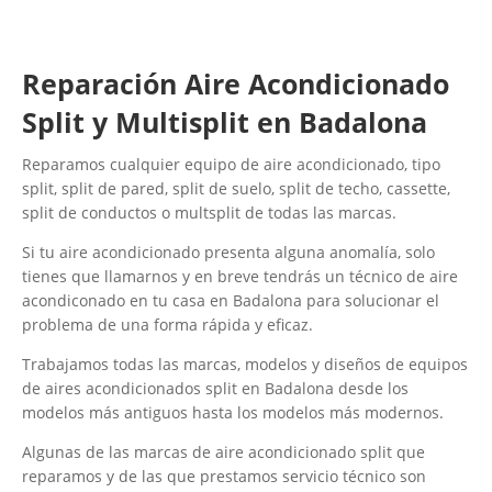
Reparación Aire Acondicionado
Split y Multisplit en Badalona
Reparamos cualquier equipo de aire acondicionado, tipo
split, split de pared, split de suelo, split de techo, cassette,
split de conductos o multsplit de todas las marcas.
Si tu aire acondicionado presenta alguna anomalía, solo
tienes que llamarnos y en breve tendrás un técnico de aire
acondiconado en tu casa en Badalona para solucionar el
problema de una forma rápida y eficaz.
Trabajamos todas las marcas, modelos y diseños de equipos
de aires acondicionados split en Badalona desde los
modelos más antiguos hasta los modelos más modernos.
Algunas de las marcas de aire acondicionado split que
reparamos y de las que prestamos servicio técnico son