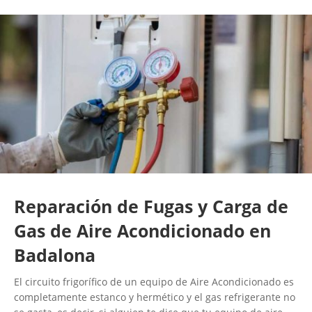
Reparación de Fugas y Carga de
Gas de Aire Acondicionado en
Badalona
El circuito frigorífico de un equipo de Aire Acondicionado es
completamente estanco y hermético y el gas refrigerante no