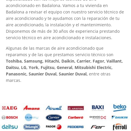
acondicionado en Badalona. Vamos a tu vivienda en
Badalona a revisar el equipo con nuestro servicio técnico de
aire acondicionado y te ayudamos con la reparación de tu
aire acondicionado, la instalación y el mantenimiento.
Disponemos de más de 30 años de experiencia prestando
servicio técnico en aire acondicionado e instalaciones.
Algunas de las marcas de aire acondicionado que
reparamos y de las que prestamos servicio técnico son
Toshiba, Samsung, Hitachi, Daikin, Carrier, Fagor, Vaillant,
Daitsu, LG, York, Fujitsu, General, Mitsubishi Electric,
Panasonic, Saunier Duval, Saunier Duval,
entre otras
marcas.