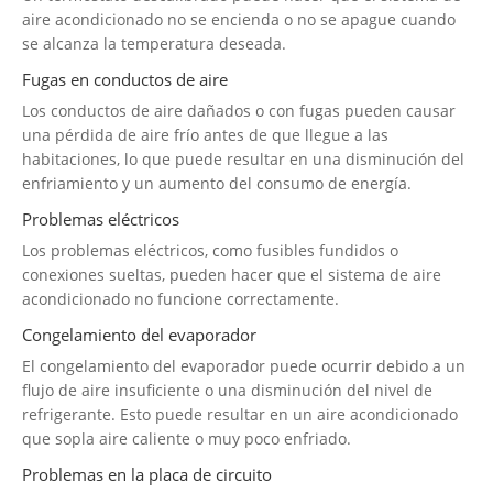
aire acondicionado no se encienda o no se apague cuando
se alcanza la temperatura deseada.
Fugas en conductos de aire
Los conductos de aire dañados o con fugas pueden causar
una pérdida de aire frío antes de que llegue a las
habitaciones, lo que puede resultar en una disminución del
enfriamiento y un aumento del consumo de energía.
Problemas eléctricos
Los problemas eléctricos, como fusibles fundidos o
conexiones sueltas, pueden hacer que el sistema de aire
acondicionado no funcione correctamente.
Congelamiento del evaporador
El congelamiento del evaporador puede ocurrir debido a un
flujo de aire insuficiente o una disminución del nivel de
refrigerante. Esto puede resultar en un aire acondicionado
que sopla aire caliente o muy poco enfriado.
Problemas en la placa de circuito