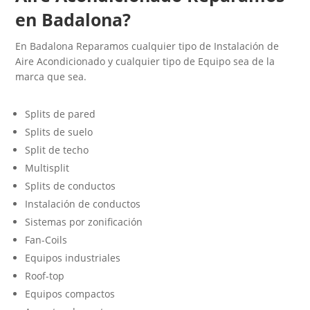
en Badalona?
En Badalona Reparamos cualquier tipo de Instalación de
Aire Acondicionado y cualquier tipo de Equipo sea de la
marca que sea.
Splits de pared
Splits de suelo
Split de techo
Multisplit
Splits de conductos
Instalación de conductos
Sistemas por zonificación
Fan-Coils
Equipos industriales
Roof-top
Equipos compactos