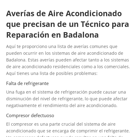
Averías de Aire Acondicionado
que precisan de un Técnico para
Reparación en Badalona
Aquí te proporciono una lista de averías comunes que
pueden ocurrir en los sistemas de aire acondicionado de
Badalona. Estas averías pueden afectar tanto a los sistemas
de aire acondicionado residenciales como a los comerciales.
Aquí tienes una lista de posibles problemas:
Falta de refrigerante
Una fuga en el sistema de refrigeración puede causar una
disminución del nivel de refrigerante, lo que puede afectar
negativamente el rendimiento del aire acondicionado.
Compresor defectuoso
El compresor es una parte crucial del sistema de aire
acondicionado que se encarga de comprimir el refrigerante.