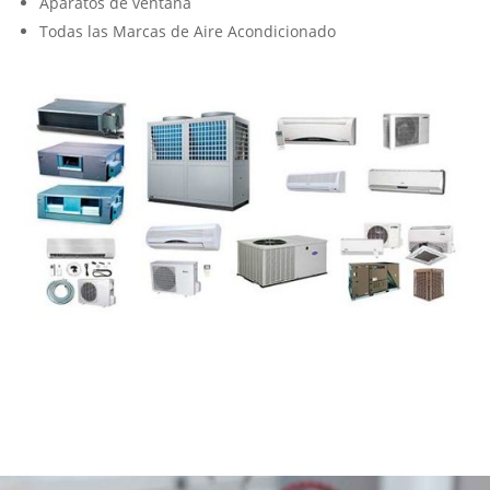
Aparatos de ventana
Todas las Marcas de Aire Acondicionado