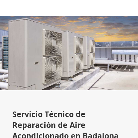
Servicio Técnico de
Reparación de Aire
Acondicionado en Badalona