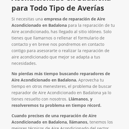
para Todo Tipo de Averías
Si necesitas una
empresa de reparación de Aire
Acondicionado en Badalona
para la reparación de tu
Aire acondicionado, has llegado al sitio idóneo. Solo
tienes que llamarnos o rellenar el formulario de
contacto y en breve nos pondremos en contacto
contigo para asesorarte o realizar la reparación de
aire acondicionado que mejor se adapta a tus
necesidades.
No pierdas más tiempo buscando reparadores de
Aire Acondicionado en Badalona.
Aprovecha tu
tiempo en otros menesteres, el problema de buscar
reparador de Aire Acondicionado en Badalona ya lo
tienes resuelto con nosotros.
Llámanos, y
resolveremos tu problema en tiempo récord.
Cuando precises de una reparación de Aire
Acondicionado en Badalona, llámanos,
tenemos los
mejores técnicos de Aire Acondicionado del sector,