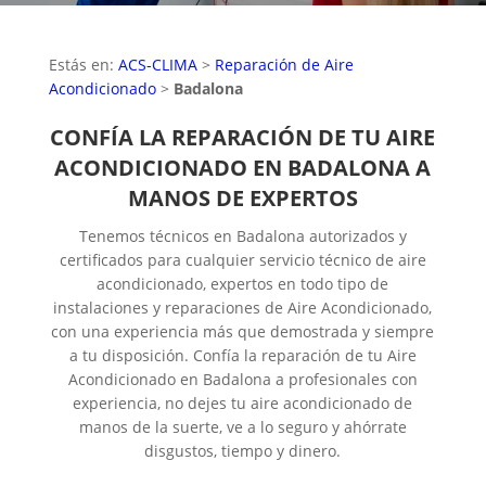
Estás en:
ACS-CLIMA
>
Reparación de Aire
Acondicionado
>
Badalona
CONFÍA LA REPARACIÓN DE TU AIRE
ACONDICIONADO EN BADALONA A
MANOS DE EXPERTOS
Tenemos técnicos en Badalona autorizados y
certificados para cualquier servicio técnico de aire
acondicionado, expertos en todo tipo de
instalaciones y reparaciones de Aire Acondicionado,
con una experiencia más que demostrada y siempre
a tu disposición. Confía la reparación de tu Aire
Acondicionado en Badalona a profesionales con
experiencia, no dejes tu aire acondicionado de
manos de la suerte, ve a lo seguro y ahórrate
disgustos, tiempo y dinero.