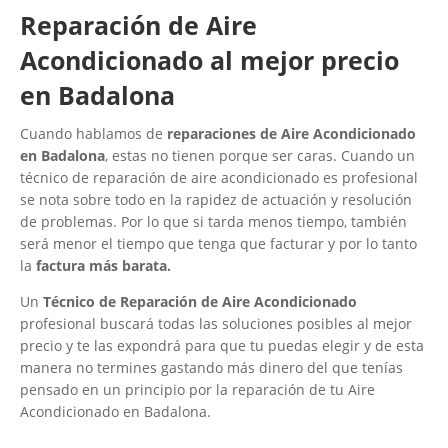
Reparación de Aire
Acondicionado al mejor precio
en Badalona
Cuando hablamos de
reparaciones de Aire Acondicionado
en Badalona
, estas no tienen porque ser caras. Cuando un
técnico de reparación de aire acondicionado es profesional
se nota sobre todo en la rapidez de actuación y resolución
de problemas. Por lo que si tarda menos tiempo, también
será menor el tiempo que tenga que facturar y por lo tanto
la
factura más barata.
Un
Técnico de Reparación de Aire Acondicionado
profesional buscará todas las soluciones posibles al mejor
precio y te las expondrá para que tu puedas elegir y de esta
manera no termines gastando más dinero del que tenías
pensado en un principio por la reparación de tu Aire
Acondicionado en Badalona.