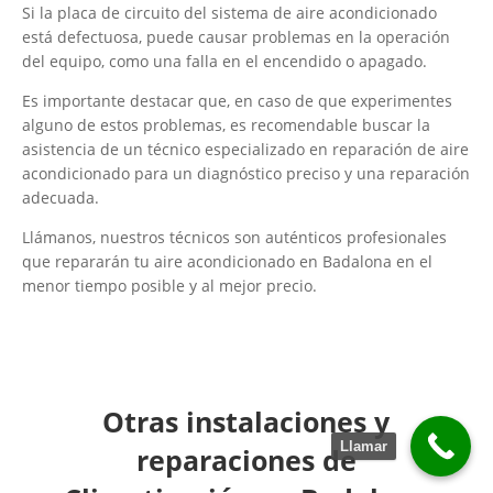
Si la placa de circuito del sistema de aire acondicionado
está defectuosa, puede causar problemas en la operación
del equipo, como una falla en el encendido o apagado.
Es importante destacar que, en caso de que experimentes
alguno de estos problemas, es recomendable buscar la
asistencia de un técnico especializado en reparación de aire
acondicionado para un diagnóstico preciso y una reparación
adecuada.
Llámanos, nuestros técnicos son auténticos profesionales
que repararán tu aire acondicionado en Badalona en el
menor tiempo posible y al mejor precio.
Otras instalaciones y
Llamar
reparaciones de