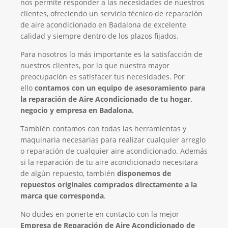
nos permite responder a las necesidades de nuestros
clientes, ofreciendo un servicio técnico de reparación
de aire acondicionado en Badalona de excelente
calidad y siempre dentro de los plazos fijados.
Para nosotros lo más importante es la satisfacción de
nuestros clientes, por lo que nuestra mayor
preocupación es satisfacer tus necesidades. Por
ello
contamos con un equipo de asesoramiento para
la reparación de Aire Acondicionado de tu hogar,
negocio y empresa en Badalona.
También contamos con todas las herramientas y
maquinaria necesarias para realizar cualquier arreglo
o reparación de cualquier aire acondicionado. Además
si la reparación de tu aire acondicionado necesitara
de algún repuesto, también
disponemos de
repuestos originales comprados directamente a la
marca que corresponda
.
No dudes en ponerte en contacto con la mejor
Empresa de Reparación de Aire Acondicionado de