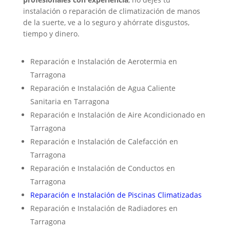
instalación o reparación de climatización de manos
de la suerte, ve a lo seguro y ahórrate disgustos,
tiempo y dinero.
Reparación e Instalación de Aerotermia en
Tarragona
Reparación e Instalación de Agua Caliente
Sanitaria en Tarragona
Reparación e Instalación de Aire Acondicionado en
Tarragona
Reparación e Instalación de Calefacción en
Tarragona
Reparación e Instalación de Conductos en
Tarragona
Reparación e Instalación de Piscinas Climatizadas
Reparación e Instalación de Radiadores en
Tarragona