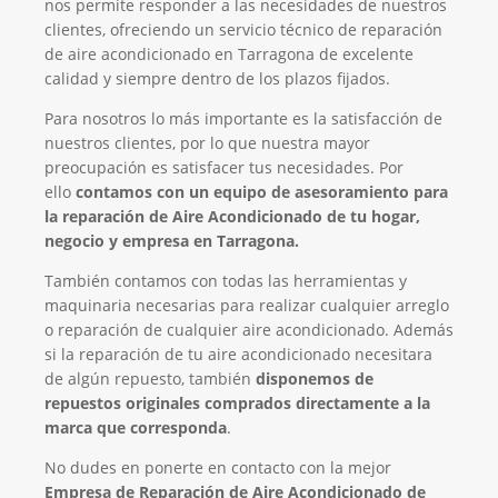
nos permite responder a las necesidades de nuestros
clientes, ofreciendo un servicio técnico de reparación
de aire acondicionado en Tarragona de excelente
calidad y siempre dentro de los plazos fijados.
Para nosotros lo más importante es la satisfacción de
nuestros clientes, por lo que nuestra mayor
preocupación es satisfacer tus necesidades. Por
ello
contamos con un equipo de asesoramiento para
la reparación de Aire Acondicionado de tu hogar,
negocio y empresa en Tarragona.
También contamos con todas las herramientas y
maquinaria necesarias para realizar cualquier arreglo
o reparación de cualquier aire acondicionado. Además
si la reparación de tu aire acondicionado necesitara
de algún repuesto, también
disponemos de
repuestos originales comprados directamente a la
marca que corresponda
.
No dudes en ponerte en contacto con la mejor
Empresa de Reparación de Aire Acondicionado de