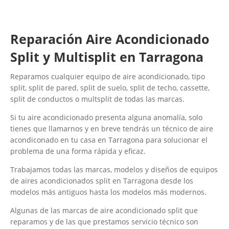
Reparación Aire Acondicionado
Split y Multisplit en Tarragona
Reparamos cualquier equipo de aire acondicionado, tipo
split, split de pared, split de suelo, split de techo, cassette,
split de conductos o multsplit de todas las marcas.
Si tu aire acondicionado presenta alguna anomalía, solo
tienes que llamarnos y en breve tendrás un técnico de aire
acondiconado en tu casa en Tarragona para solucionar el
problema de una forma rápida y eficaz.
Trabajamos todas las marcas, modelos y diseños de equipos
de aires acondicionados split en Tarragona desde los
modelos más antiguos hasta los modelos más modernos.
Algunas de las marcas de aire acondicionado split que
reparamos y de las que prestamos servicio técnico son