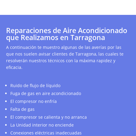
Reparaciones de Aire Acondicionado
que Realizamos en Tarragona
A continuación te muestro algunas de las averías por las
que nos suelen avisar clientes de Tarragona, las cuales te
resolverán nuestros técnicos con la máxima rapidez y
eficacia.
Ruido de flujo de líquido
Fuga de gas en aire acondicionado
El compresor no enfría
Falta de gas
El compresor se calienta y no arranca
La Unidad interior no enciende
Conexiones eléctricas inadecuadas