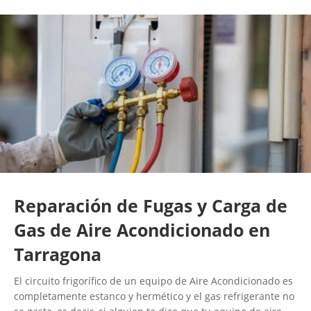
Reparación de Fugas y Carga de
Gas de Aire Acondicionado en
Tarragona
El circuito frigorífico de un equipo de Aire Acondicionado es
completamente estanco y hermético y el gas refrigerante no