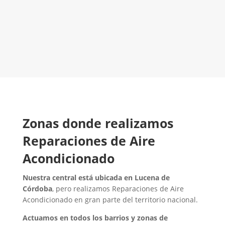
LLAMA 600 03 23 22
Contacta con nosotros
Zonas donde realizamos
Reparaciones de Aire
Acondicionado
Nuestra central está ubicada en Lucena de
Córdoba
, pero realizamos Reparaciones de Aire
Acondicionado en gran parte del territorio nacional.
Actuamos en todos los barrios y zonas de