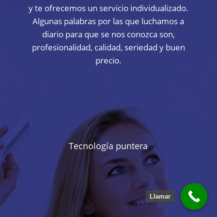
y te ofrecemos un servicio individualizado.
Algunas palabras por las que luchamos a
diario para que se nos conozca son,
profesionalidad, calidad, seriedad y buen
precio.
Tecnología puntera
Llamar