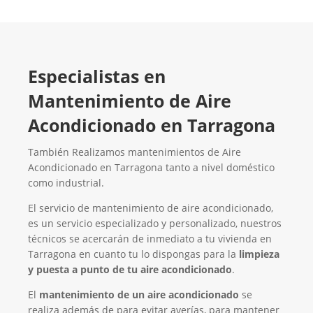
Especialistas en
Mantenimiento de Aire
Acondicionado en Tarragona
También Realizamos mantenimientos de Aire
Acondicionado en Tarragona tanto a nivel doméstico
como industrial.
El servicio de mantenimiento de aire acondicionado,
es un servicio especializado y personalizado, nuestros
técnicos se acercarán de inmediato a tu vivienda en
Tarragona en cuanto tu lo dispongas para la
limpieza
y puesta a punto de tu aire acondicionado
.
El
mantenimiento de un aire acondicionado
se
realiza además de para evitar averías, para mantener