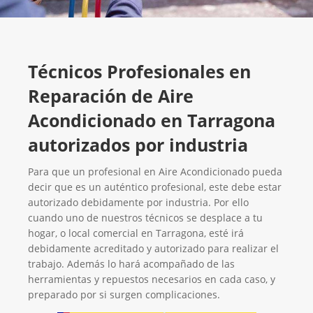
Técnicos Profesionales en
Reparación de Aire
Acondicionado en Tarragona
autorizados por industria
Para que un profesional en Aire Acondicionado pueda
decir que es un auténtico profesional, este debe estar
autorizado debidamente por industria. Por ello
cuando uno de nuestros técnicos se desplace a tu
hogar, o local comercial en Tarragona, esté irá
debidamente acreditado y autorizado para realizar el
trabajo. Además lo hará acompañado de las
herramientas y repuestos necesarios en cada caso, y
preparado por si surgen complicaciones.