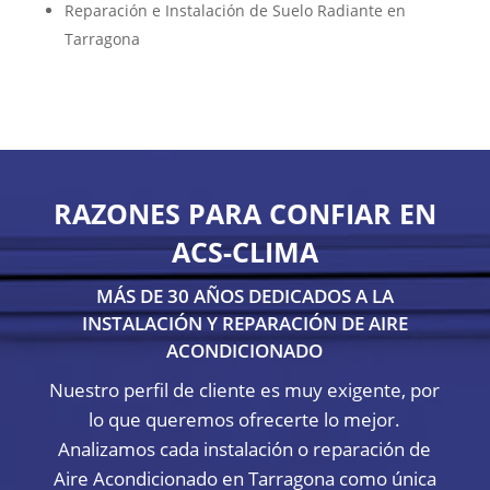
Reparación e Instalación de Suelo Radiante en
Tarragona
RAZONES PARA CONFIAR EN
ACS-CLIMA
MÁS DE 30 AÑOS DEDICADOS A LA
INSTALACIÓN Y REPARACIÓN DE AIRE
ACONDICIONADO
Nuestro perfil de cliente es muy exigente, por
lo que queremos ofrecerte lo mejor.
Analizamos cada instalación o reparación de
Aire Acondicionado en Tarragona como única