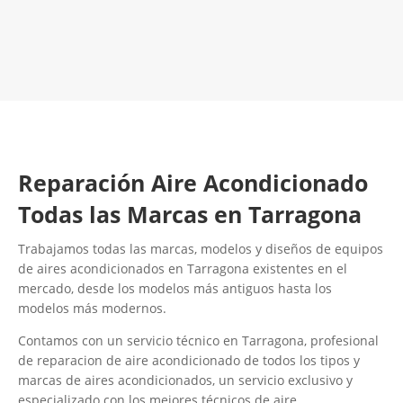
LLAMA 600 03 23 22
Contacta con nosotros
Reparación Aire Acondicionado
Todas las Marcas en Tarragona
Trabajamos todas las marcas, modelos y diseños de equipos
de aires acondicionados en Tarragona existentes en el
mercado, desde los modelos más antiguos hasta los
modelos más modernos.
Contamos con un servicio técnico en Tarragona, profesional
de reparacion de aire acondicionado de todos los tipos y
marcas de aires acondicionados, un servicio exclusivo y
especializado con los mejores técnicos de aire