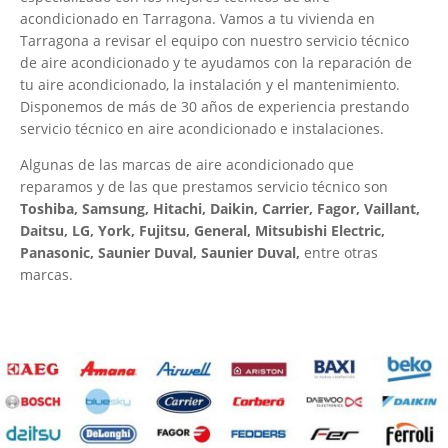
acondicionado en Tarragona. Vamos a tu vivienda en
Tarragona a revisar el equipo con nuestro servicio técnico
de aire acondicionado y te ayudamos con la reparación de
tu aire acondicionado, la instalación y el mantenimiento.
Disponemos de más de 30 años de experiencia prestando
servicio técnico en aire acondicionado e instalaciones.
Algunas de las marcas de aire acondicionado que
reparamos y de las que prestamos servicio técnico son
Toshiba, Samsung, Hitachi, Daikin, Carrier, Fagor, Vaillant,
Daitsu, LG, York, Fujitsu, General, Mitsubishi Electric,
Panasonic, Saunier Duval, Saunier Duval,
entre otras
marcas.