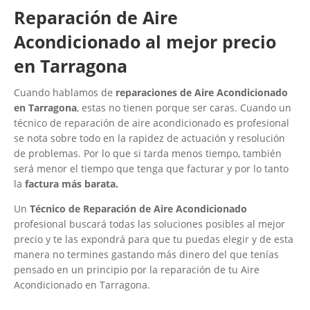
Reparación de Aire
Acondicionado al mejor precio
en Tarragona
Cuando hablamos de
reparaciones de Aire Acondicionado
en Tarragona
, estas no tienen porque ser caras. Cuando un
técnico de reparación de aire acondicionado es profesional
se nota sobre todo en la rapidez de actuación y resolución
de problemas. Por lo que si tarda menos tiempo, también
será menor el tiempo que tenga que facturar y por lo tanto
la
factura más barata.
Un
Técnico de Reparación de Aire Acondicionado
profesional buscará todas las soluciones posibles al mejor
precio y te las expondrá para que tu puedas elegir y de esta
manera no termines gastando más dinero del que tenías
pensado en un principio por la reparación de tu Aire
Acondicionado en Tarragona.