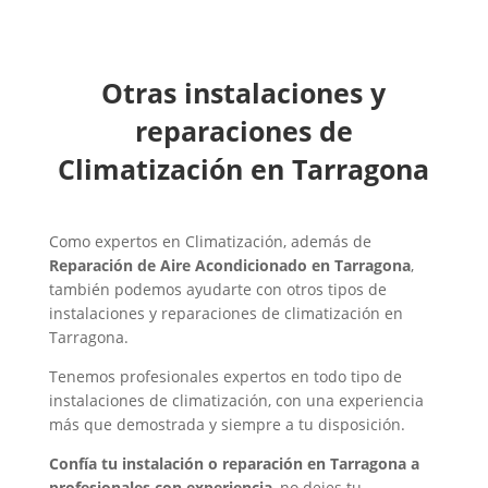
Otras instalaciones y
reparaciones de
Climatización en Tarragona
Como expertos en Climatización, además de
Reparación de Aire Acondicionado en Tarragona
,
también podemos ayudarte con otros tipos de
instalaciones y reparaciones de climatización en
Tarragona.
Tenemos profesionales expertos en todo tipo de
instalaciones de climatización, con una experiencia
más que demostrada y siempre a tu disposición.
Confía tu instalación o reparación en Tarragona a
profesionales con experiencia
, no dejes tu