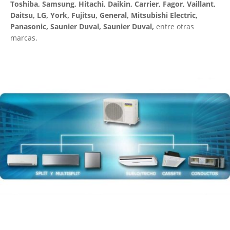
Toshiba, Samsung, Hitachi, Daikin, Carrier, Fagor, Vaillant,
Daitsu, LG, York, Fujitsu, General, Mitsubishi Electric,
Panasonic, Saunier Duval, Saunier Duval,
entre otras
marcas.