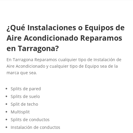
¿Qué Instalaciones o Equipos de
Aire Acondicionado Reparamos
en Tarragona?
En Tarragona Reparamos cualquier tipo de Instalación de
Aire Acondicionado y cualquier tipo de Equipo sea de la
marca que sea.
Splits de pared
Splits de suelo
Split de techo
Multisplit
Splits de conductos
Instalación de conductos