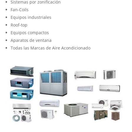
Sistemas por zonificación
Fan-Coils
Equipos industriales
Roof-top
Equipos compactos
Aparatos de ventana
Todas las Marcas de Aire Acondicionado