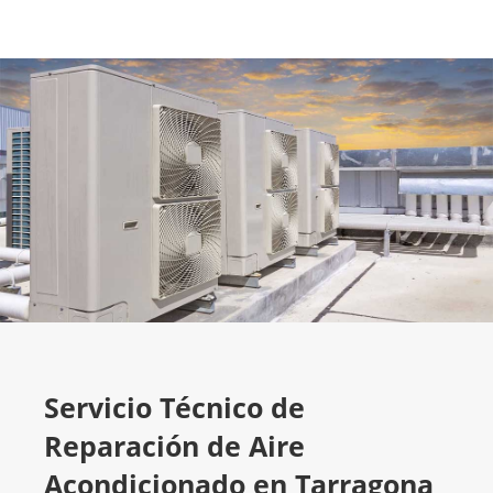
Servicio Técnico de
Reparación de Aire
Acondicionado en Tarragona