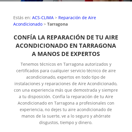
Estás en:
ACS-CLIMA
>
Reparación de Aire
Acondicionado
>
Tarragona
CONFÍA LA REPARACIÓN DE TU AIRE
ACONDICIONADO EN TARRAGONA
A MANOS DE EXPERTOS
Tenemos técnicos en Tarragona autorizados y
certificados para cualquier servicio técnico de aire
acondicionado, expertos en todo tipo de
instalaciones y reparaciones de Aire Acondicionado,
con una experiencia más que demostrada y siempre
a tu disposición. Confía la reparación de tu Aire
Acondicionado en Tarragona a profesionales con
experiencia, no dejes tu aire acondicionado de
manos de la suerte, ve a lo seguro y ahórrate
disgustos, tiempo y dinero.