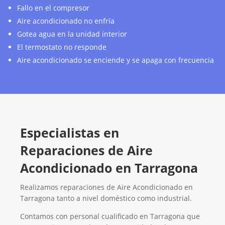
Fallo en el compresor
Aire acondicionado no enfría
Gotea agua en la unidad interior
El termostato no responde
Aire acondicionado se enciende y se apaga con frecuencia
Especialistas en
Reparaciones de Aire
Acondicionado en Tarragona
Realizamos reparaciones de Aire Acondicionado en
Tarragona tanto a nivel doméstico como industrial.
Contamos con personal cualificado en Tarragona que