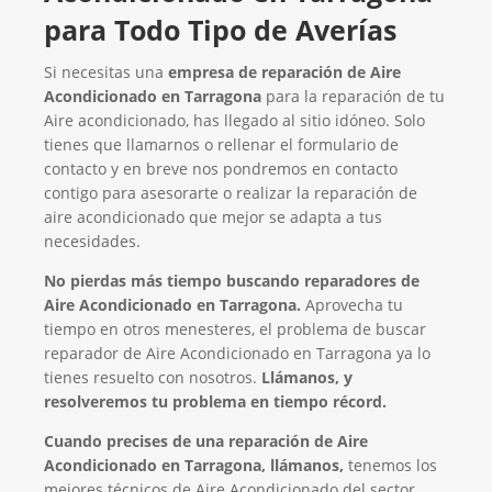
para Todo Tipo de Averías
Si necesitas una
empresa de reparación de Aire
Acondicionado en Tarragona
para la reparación de tu
Aire acondicionado, has llegado al sitio idóneo. Solo
tienes que llamarnos o rellenar el formulario de
contacto y en breve nos pondremos en contacto
contigo para asesorarte o realizar la reparación de
aire acondicionado que mejor se adapta a tus
necesidades.
No pierdas más tiempo buscando reparadores de
Aire Acondicionado en Tarragona.
Aprovecha tu
tiempo en otros menesteres, el problema de buscar
reparador de Aire Acondicionado en Tarragona ya lo
tienes resuelto con nosotros.
Llámanos, y
resolveremos tu problema en tiempo récord.
Cuando precises de una reparación de Aire
Acondicionado en Tarragona, llámanos,
tenemos los
mejores técnicos de Aire Acondicionado del sector,