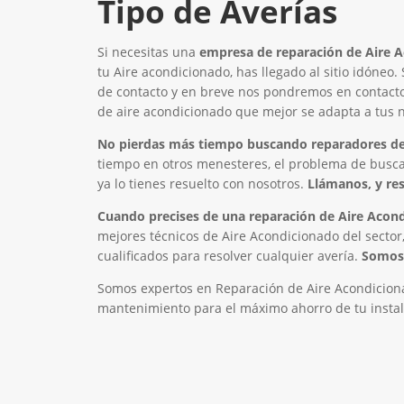
Tipo de Averías
Si necesitas una
empresa de reparación de Aire A
tu Aire acondicionado, has llegado al sitio idóneo.
de contacto y en breve nos pondremos en contacto 
de aire acondicionado que mejor se adapta a tus 
No pierdas más tiempo buscando reparadores de 
tiempo en otros menesteres, el problema de busca
ya lo tienes resuelto con nosotros.
Llámanos, y re
Cuando precises de una reparación de Aire Acond
mejores técnicos de Aire Acondicionado del sector,
cualificados para resolver cualquier avería.
Somos 
Somos expertos en Reparación de Aire Acondiciona
mantenimiento para el máximo ahorro de tu instal