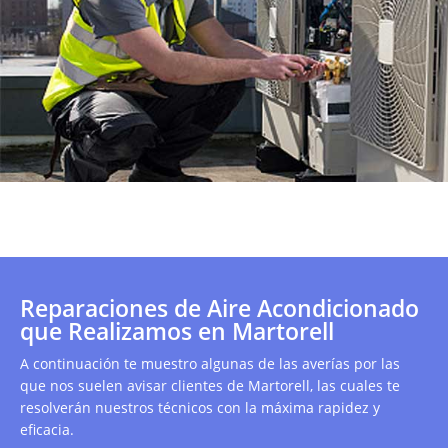
Reparaciones de Aire Acondicionado
que Realizamos en Martorell
A continuación te muestro algunas de las averías por las
que nos suelen avisar clientes de Martorell, las cuales te
resolverán nuestros técnicos con la máxima rapidez y
eficacia.