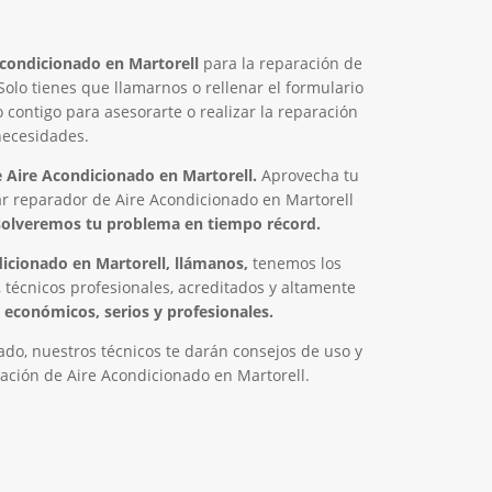
condicionado en Martorell
para la reparación de
 Solo tienes que llamarnos o rellenar el formulario
contigo para asesorarte o realizar la reparación
necesidades.
Aire Acondicionado en Martorell.
Aprovecha tu
r reparador de Aire Acondicionado en Martorell
solveremos tu problema en tiempo récord.
icionado en Martorell, llámanos,
tenemos los
 técnicos profesionales, acreditados y altamente
económicos, serios y profesionales.
do, nuestros técnicos te darán consejos de uso y
ación de Aire Acondicionado en Martorell.