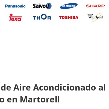
de Aire Acondicionado al
o en Martorell