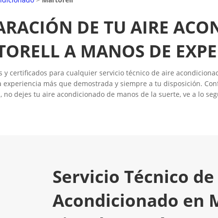
ARACIÓN DE TU AIRE AC
ORELL A MANOS DE EXP
y certificados para cualquier servicio técnico de aire acondicionad
 experiencia más que demostrada y siempre a tu disposición. Conf
, no dejes tu aire acondicionado de manos de la suerte, ve a lo seg
Servicio Técnico de
Acondicionado en M