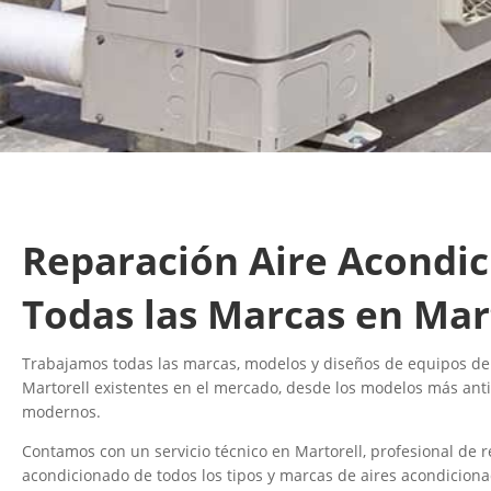
Reparación Aire Acondi
Todas las Marcas en Mar
Trabajamos todas las marcas, modelos y diseños de equipos de
Martorell existentes en el mercado, desde los modelos más ant
modernos.
Contamos con un servicio técnico en Martorell, profesional de r
acondicionado de todos los tipos y marcas de aires acondicionad