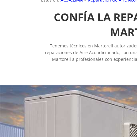
CONFÍA LA REP
MART
Tenemos técnicos en Martorell autorizados 
reparaciones de Aire Acondicionado, con una
Martorell a profesionales con experiencia