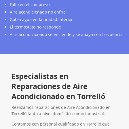
Fallo en el compresor
Aire acondicionado no enfría
Gotea agua en la unidad interior
El termostato no responde
Aire acondicionado se enciende y se apaga con frecuencia
Especialistas en
Reparaciones de Aire
Acondicionado en Torrelló
Realizamos reparaciones de Aire Acondicionado en
Torrelló tanto a nivel doméstico como industrial.
Contamos con personal cualificado en Torrelló que