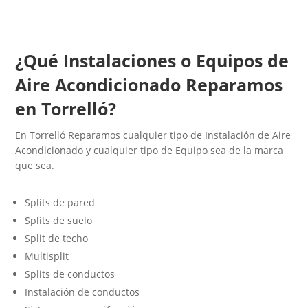
¿Qué Instalaciones o Equipos de
Aire Acondicionado Reparamos
en Torrelló?
En Torrelló Reparamos cualquier tipo de Instalación de Aire
Acondicionado y cualquier tipo de Equipo sea de la marca
que sea.
Splits de pared
Splits de suelo
Split de techo
Multisplit
Splits de conductos
Instalación de conductos