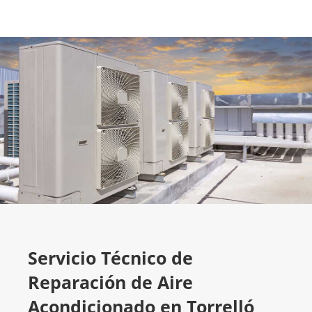
Servicio Técnico de
Reparación de Aire
Acondicionado en Torrelló