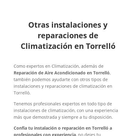
Otras instalaciones y
reparaciones de
Climatización en Torrelló
Como expertos en Climatización, además de
Reparación de Aire Acondicionado en Torrelló
,
también podemos ayudarte con otros tipos de
instalaciones y reparaciones de climatización en
Torrelló.
Tenemos profesionales expertos en todo tipo de
instalaciones de climatización, con una experiencia
más que demostrada y siempre a tu disposición.
Confía tu instalación o reparación en Torrelló a
profesionales con experiencia
, no dejes tu