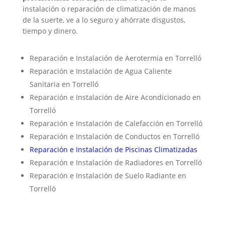
instalación o reparación de climatización de manos
de la suerte, ve a lo seguro y ahórrate disgustos,
tiempo y dinero.
Reparación e Instalación de Aerotermia en Torrelló
Reparación e Instalación de Agua Caliente
Sanitaria en Torrelló
Reparación e Instalación de Aire Acondicionado en
Torrelló
Reparación e Instalación de Calefacción en Torrelló
Reparación e Instalación de Conductos en Torrelló
Reparación e Instalación de Piscinas Climatizadas
Reparación e Instalación de Radiadores en Torrelló
Reparación e Instalación de Suelo Radiante en
Torrelló