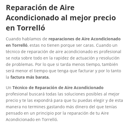
Reparación de Aire
Acondicionado al mejor precio
en Torrelló
Cuando hablamos de
reparaciones de Aire Acondicionado
en Torrelló
, estas no tienen porque ser caras. Cuando un
técnico de reparación de aire acondicionado es profesional
se nota sobre todo en la rapidez de actuación y resolución
de problemas. Por lo que si tarda menos tiempo, también
será menor el tiempo que tenga que facturar y por lo tanto
la
factura más barata.
Un
Técnico de Reparación de Aire Acondicionado
profesional buscará todas las soluciones posibles al mejor
precio y te las expondrá para que tu puedas elegir y de esta
manera no termines gastando más dinero del que tenías
pensado en un principio por la reparación de tu Aire
Acondicionado en Torrelló.