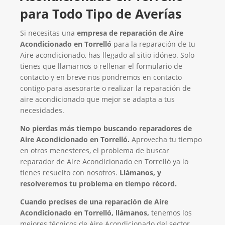
para Todo Tipo de Averías
Si necesitas una
empresa de reparación de Aire
Acondicionado en Torrelló
para la reparación de tu
Aire acondicionado, has llegado al sitio idóneo. Solo
tienes que llamarnos o rellenar el formulario de
contacto y en breve nos pondremos en contacto
contigo para asesorarte o realizar la reparación de
aire acondicionado que mejor se adapta a tus
necesidades.
No pierdas más tiempo buscando reparadores de
Aire Acondicionado en Torrelló.
Aprovecha tu tiempo
en otros menesteres, el problema de buscar
reparador de Aire Acondicionado en Torrelló ya lo
tienes resuelto con nosotros.
Llámanos, y
resolveremos tu problema en tiempo récord.
Cuando precises de una reparación de Aire
Acondicionado en Torrelló, llámanos,
tenemos los
mejores técnicos de Aire Acondicionado del sector,