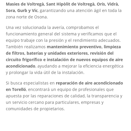
Masies de Voltregà, Sant Hipòlit de Voltregà, Orís, Vidrà,
Sora, Gurb y Vic
, garantizando una atención ágil en toda la
zona norte de Osona.
Una vez solucionada la avería, comprobamos el
funcionamiento general del sistema y verificamos que el
equipo trabaje con la presión y el rendimiento adecuados.
También realizamos
mantenimiento preventivo, limpieza
de filtros, baterías y unidades exteriores, revisión del
circuito frigorífico e instalación de nuevos equipos de aire
acondicionado
, ayudando a mejorar la eficiencia energética
y prolongar la vida útil de la instalación.
Si busca especialistas en
reparación de aire acondicionado
en Torelló
, encontrará un equipo de profesionales que
apuesta por las reparaciones de calidad, la transparencia y
un servicio cercano para particulares, empresas y
comunidades de propietarios.