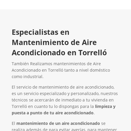
Especialistas en
Mantenimiento de Aire
Acondicionado en Torrelló
También Realizamos mantenimientos de Aire
Acondicionado en Torrelló tanto a nivel doméstico
como industrial.
El servicio de mantenimiento de aire acondicionado,
es un servicio especializado y personalizado, nuestros
técnicos se acercarán de inmediato a tu vivienda en
Torrelló en cuanto tu lo dispongas para la
limpieza y
puesta a punto de tu aire acondicionado
.
El
mantenimiento de un aire acondicionado
se
realiza además de para evitar averías, para mantener