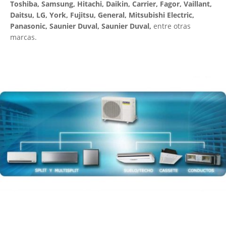
Toshiba, Samsung, Hitachi, Daikin, Carrier, Fagor, Vaillant,
Daitsu, LG, York, Fujitsu, General, Mitsubishi Electric,
Panasonic, Saunier Duval, Saunier Duval,
entre otras
marcas.