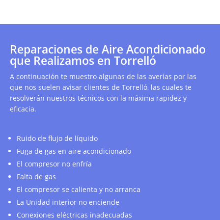
Reparaciones de Aire Acondicionado
que Realizamos en Torrelló
A continuación te muestro algunas de las averías por las
que nos suelen avisar clientes de Torrelló, las cuales te
resolverán nuestros técnicos con la máxima rapidez y
eficacia.
Ruido de flujo de líquido
Fuga de gas en aire acondicionado
El compresor no enfría
Falta de gas
El compresor se calienta y no arranca
La Unidad interior no enciende
Conexiones eléctricas inadecuadas