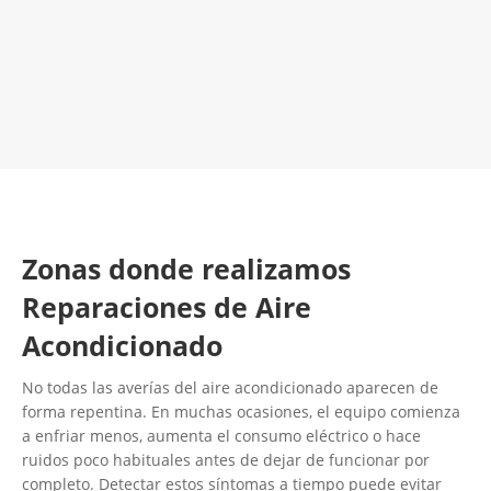
LLAMA 600 03 23 22
Contacta con nosotros
Zonas donde realizamos
Reparaciones de Aire
Acondicionado
No todas las averías del aire acondicionado aparecen de
forma repentina. En muchas ocasiones, el equipo comienza
a enfriar menos, aumenta el consumo eléctrico o hace
ruidos poco habituales antes de dejar de funcionar por
completo. Detectar estos síntomas a tiempo puede evitar