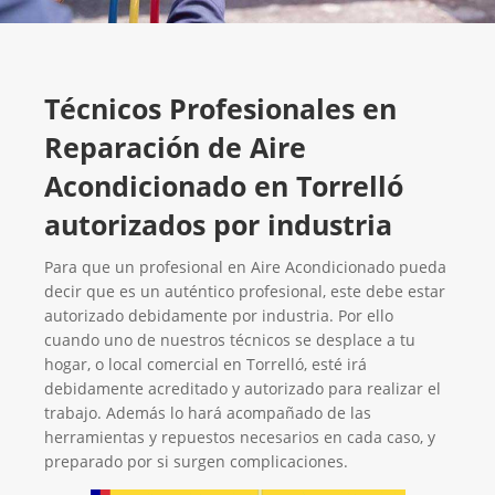
Técnicos Profesionales en
Reparación de Aire
Acondicionado en Torrelló
autorizados por industria
Para que un profesional en Aire Acondicionado pueda
decir que es un auténtico profesional, este debe estar
autorizado debidamente por industria. Por ello
cuando uno de nuestros técnicos se desplace a tu
hogar, o local comercial en Torrelló, esté irá
debidamente acreditado y autorizado para realizar el
trabajo. Además lo hará acompañado de las
herramientas y repuestos necesarios en cada caso, y
preparado por si surgen complicaciones.