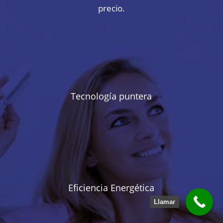
precio.
Tecnología puntera
Eficiencia Energética
Llamar