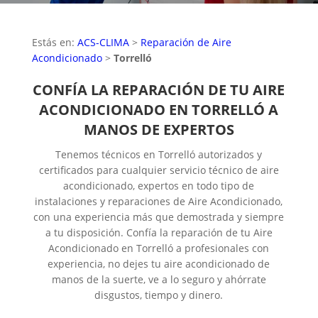
Estás en:
ACS-CLIMA
>
Reparación de Aire
Acondicionado
>
Torrelló
CONFÍA LA REPARACIÓN DE TU AIRE
ACONDICIONADO EN TORRELLÓ A
MANOS DE EXPERTOS
Tenemos técnicos en Torrelló autorizados y
certificados para cualquier servicio técnico de aire
acondicionado, expertos en todo tipo de
instalaciones y reparaciones de Aire Acondicionado,
con una experiencia más que demostrada y siempre
a tu disposición. Confía la reparación de tu Aire
Acondicionado en Torrelló a profesionales con
experiencia, no dejes tu aire acondicionado de
manos de la suerte, ve a lo seguro y ahórrate
disgustos, tiempo y dinero.