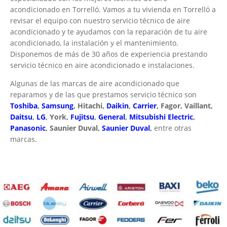
acondicionado en Torrelló. Vamos a tu vivienda en Torrelló a
revisar el equipo con nuestro servicio técnico de aire
acondicionado y te ayudamos con la reparación de tu aire
acondicionado, la instalación y el mantenimiento.
Disponemos de más de 30 años de experiencia prestando
servicio técnico en aire acondicionado e instalaciones.
Algunas de las marcas de aire acondicionado que
reparamos y de las que prestamos servicio técnico son
Toshiba
,
Samsung
, Hitachi,
Daikin
,
Carrier
, Fagor, Vaillant,
Daitsu
,
LG
, York,
Fujitsu
,
General
,
Mitsubishi Electric
,
Panasonic
, Saunier Duval,
Saunier Duval
,
entre otras
marcas.