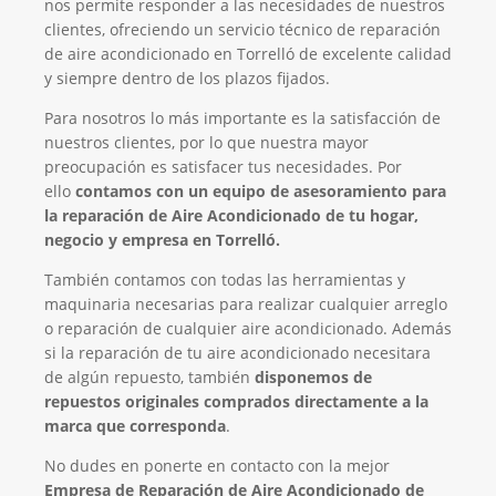
nos permite responder a las necesidades de nuestros
clientes, ofreciendo un servicio técnico de reparación
de aire acondicionado en Torrelló de excelente calidad
y siempre dentro de los plazos fijados.
Para nosotros lo más importante es la satisfacción de
nuestros clientes, por lo que nuestra mayor
preocupación es satisfacer tus necesidades. Por
ello
contamos con un equipo de asesoramiento para
la reparación de Aire Acondicionado de tu hogar,
negocio y empresa en Torrelló.
También contamos con todas las herramientas y
maquinaria necesarias para realizar cualquier arreglo
o reparación de cualquier aire acondicionado. Además
si la reparación de tu aire acondicionado necesitara
de algún repuesto, también
disponemos de
repuestos originales comprados directamente a la
marca que corresponda
.
No dudes en ponerte en contacto con la mejor
Empresa de Reparación de Aire Acondicionado de