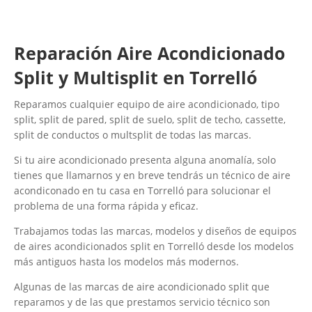
Reparación Aire Acondicionado
Split y Multisplit en Torrelló
Reparamos cualquier equipo de aire acondicionado, tipo
split, split de pared, split de suelo, split de techo, cassette,
split de conductos o multsplit de todas las marcas.
Si tu aire acondicionado presenta alguna anomalía, solo
tienes que llamarnos y en breve tendrás un técnico de aire
acondiconado en tu casa en Torrelló para solucionar el
problema de una forma rápida y eficaz.
Trabajamos todas las marcas, modelos y diseños de equipos
de aires acondicionados split en Torrelló desde los modelos
más antiguos hasta los modelos más modernos.
Algunas de las marcas de aire acondicionado split que
reparamos y de las que prestamos servicio técnico son