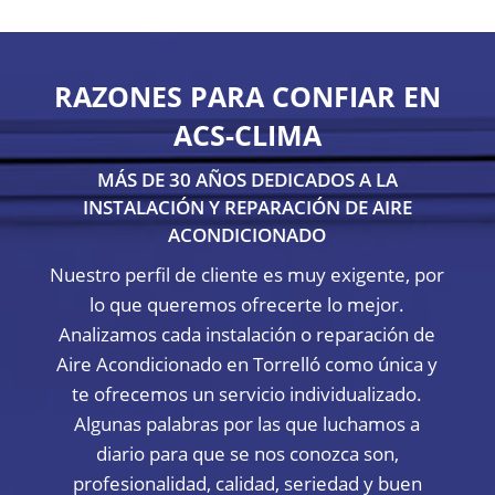
RAZONES PARA CONFIAR EN
ACS-CLIMA
MÁS DE 30 AÑOS DEDICADOS A LA
INSTALACIÓN Y REPARACIÓN DE AIRE
ACONDICIONADO
Nuestro perfil de cliente es muy exigente, por
lo que queremos ofrecerte lo mejor.
Analizamos cada instalación o reparación de
Aire Acondicionado en Torrelló como única y
te ofrecemos un servicio individualizado.
Algunas palabras por las que luchamos a
diario para que se nos conozca son,
profesionalidad, calidad, seriedad y buen