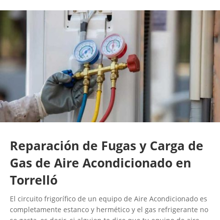
Reparación de Fugas y Carga de
Gas de Aire Acondicionado en
Torrelló
El circuito frigorífico de un equipo de Aire Acondicionado es
completamente estanco y hermético y el gas refrigerante no