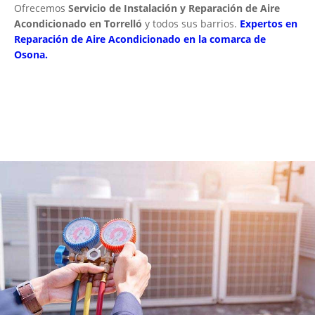
Ofrecemos
Servicio de Instalación y Reparación de Aire
Acondicionado en Torrelló
y todos sus barrios.
Expertos en
Reparación de Aire Acondicionado en la comarca de
Osona.