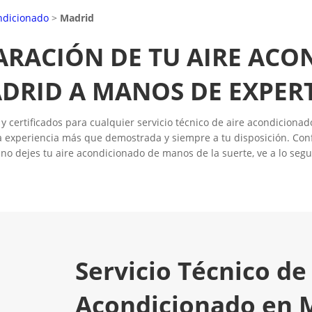
ndicionado
>
Madrid
ARACIÓN DE TU AIRE AC
DRID A MANOS DE EXPER
certificados para cualquier servicio técnico de aire acondicionado
 experiencia más que demostrada y siempre a tu disposición. Conf
no dejes tu aire acondicionado de manos de la suerte, ve a lo segu
Servicio Técnico de
Acondicionado en 