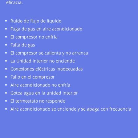
eficacia.
Ruido de flujo de líquido
Fuga de gas en aire acondicionado
El compresor no enfría
Falta de gas
El compresor se calienta y no arranca
La Unidad interior no enciende
Conexiones eléctricas inadecuadas
Fallo en el compresor
Aire acondicionado no enfría
Gotea agua en la unidad interior
El termostato no responde
Aire acondicionado se enciende y se apaga con frecuencia