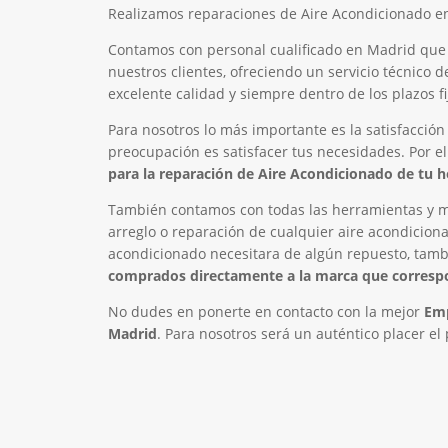
Realizamos reparaciones de Aire Acondicionado en
Contamos con personal cualificado en Madrid que
nuestros clientes, ofreciendo un servicio técnico
excelente calidad y siempre dentro de los plazos fi
Para nosotros lo más importante es la satisfacción
preocupación es satisfacer tus necesidades. Por e
para la reparación de Aire Acondicionado de tu 
También contamos con todas las herramientas y ma
arreglo o reparación de cualquier aire acondiciona
acondicionado necesitara de algún repuesto, tam
comprados directamente a la marca que corres
No dudes en ponerte en contacto con la mejor
Emp
Madrid
. Para nosotros será un auténtico placer el