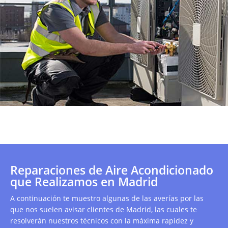
Reparaciones de Aire Acondicionado
que Realizamos en Madrid
A continuación te muestro algunas de las averías por las
que nos suelen avisar clientes de Madrid, las cuales te
resolverán nuestros técnicos con la máxima rapidez y