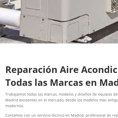
Reparación Aire Acondi
Todas las Marcas en Mad
Trabajamos todas las marcas, modelos y diseños de equipos de
Madrid existentes en el mercado, desde los modelos más antig
modernos.
Contamos con un servicio técnico en Madrid, profesional de rep