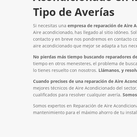
Tipo de Averías
Si necesitas una
empresa de reparación de Aire 
Aire acondicionado, has llegado al sitio idóneo. So
contacto y en breve nos pondremos en contacto con
aire acondicionado que mejor se adapta a tus nec
No pierdas más tiempo buscando reparadores de
tiempo en otros menesteres, el problema de busc
lo tienes resuelto con nosotros.
Llámanos, y resol
Cuando precises de una reparación de Aire Acon
mejores técnicos de Aire Acondicionado del sector,
cualificados para resolver cualquier avería.
Somos 
Somos expertos en Reparación de Aire Acondiciona
mantenimiento para el máximo ahorro de tu instal