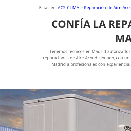
Estás en:
ACS-CLIMA
>
Reparación de Aire Aco
CONFÍA LA REP
MA
Tenemos técnicos en Madrid autorizados y 
reparaciones de Aire Acondicionado, con una
Madrid a profesionales con experiencia, 