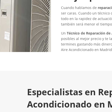
Cuando hablamos de
reparac
ser caras. Cuando un técnico 
todo en la rapidez de actuaci
también será menor el tiempo 
Un
Técnico de Reparación de
posibles al mejor precio y te
termines gastando más dinero 
Aire Acondicionado en Madrid
Especialistas en Re
Acondicionado en 