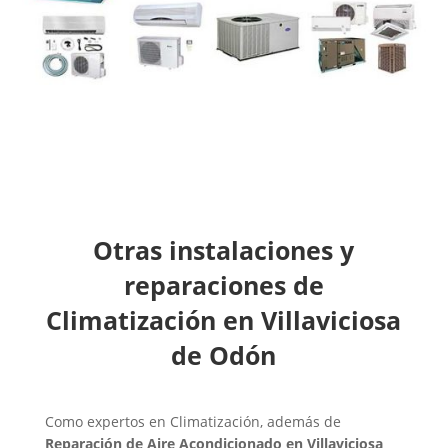
Otras instalaciones y
reparaciones de
Climatización en Villaviciosa
de Odón
Como expertos en Climatización, además de
Reparación de Aire Acondicionado en Villaviciosa