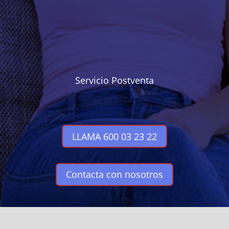
Servicio Postventa
LLAMA 600 03 23 22
Contacta con nosotros