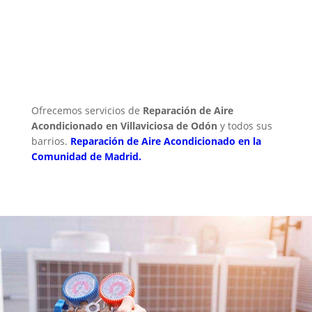
Ofrecemos servicios de
Reparación de Aire
Acondicionado en Villaviciosa de Odón
y todos sus
barrios.
Reparación de Aire Acondicionado en la
Comunidad de Madrid.