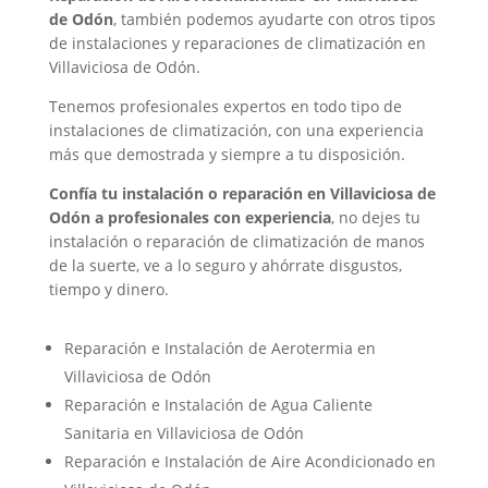
de Odón
, también podemos ayudarte con otros tipos
de instalaciones y reparaciones de climatización en
Villaviciosa de Odón.
Tenemos profesionales expertos en todo tipo de
instalaciones de climatización, con una experiencia
más que demostrada y siempre a tu disposición.
Confía tu instalación o reparación en Villaviciosa de
Odón a profesionales con experiencia
, no dejes tu
instalación o reparación de climatización de manos
de la suerte, ve a lo seguro y ahórrate disgustos,
tiempo y dinero.
Reparación e Instalación de Aerotermia en
Villaviciosa de Odón
Reparación e Instalación de Agua Caliente
Sanitaria en Villaviciosa de Odón
Reparación e Instalación de Aire Acondicionado en