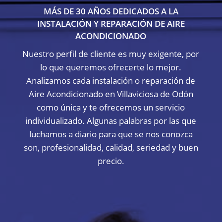
MÁS DE 30 AÑOS DEDICADOS A LA
INSTALACIÓN Y REPARACIÓN DE AIRE
ACONDICIONADO
Nuestro perfil de cliente es muy exigente, por
lo que queremos ofrecerte lo mejor.
Analizamos cada instalación o reparación de
Aire Acondicionado en Villaviciosa de Odón
como única y te ofrecemos un servicio
individualizado. Algunas palabras por las que
luchamos a diario para que se nos conozca
son, profesionalidad, calidad, seriedad y buen
precio.