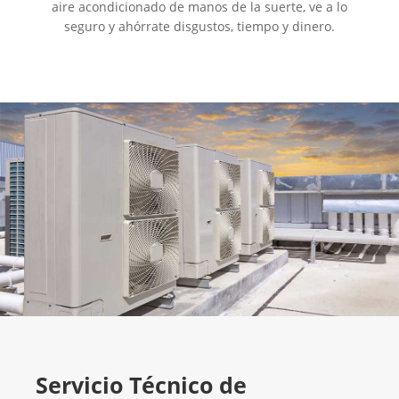
aire acondicionado de manos de la suerte, ve a lo
seguro y ahórrate disgustos, tiempo y dinero.
Servicio Técnico de