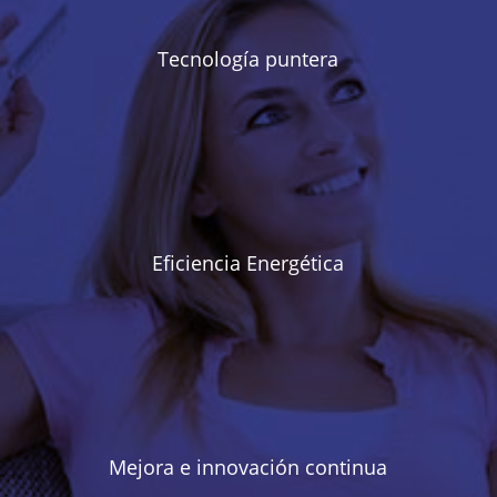
Tecnología puntera
Eficiencia Energética
Mejora e innovación continua