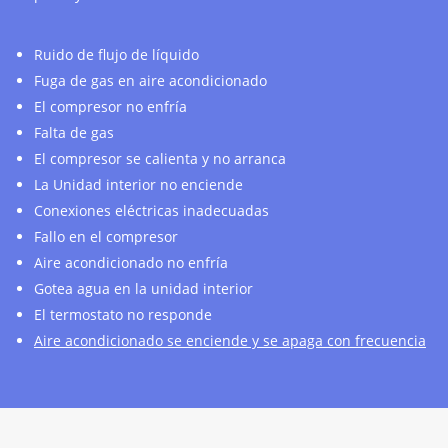
Ruido de flujo de líquido
Fuga de gas en aire acondicionado
El compresor no enfría
Falta de gas
El compresor se calienta y no arranca
La Unidad interior no enciende
Conexiones eléctricas inadecuadas
Fallo en el compresor
Aire acondicionado no enfría
Gotea agua en la unidad interior
El termostato no responde
Aire acondicionado se enciende y se apaga con frecuencia