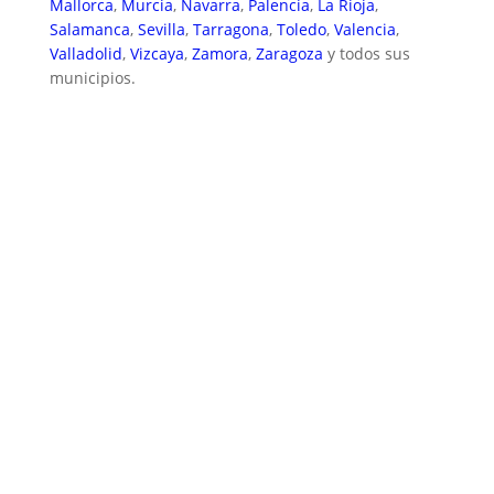
Mallorca
,
Murcia
,
Navarra
,
Palencia
,
La Rioja
,
Salamanca
,
Sevilla
,
Tarragona
,
Toledo
,
Valencia
,
Valladolid
,
Vizcaya
,
Zamora
,
Zaragoza
y todos sus
municipios.