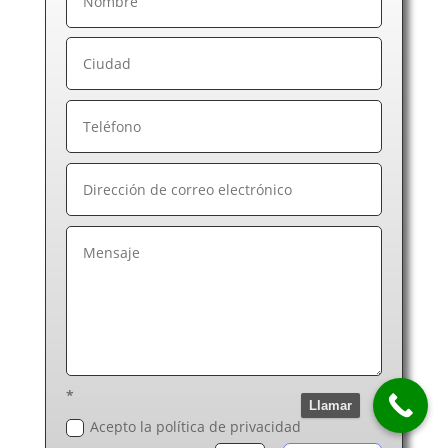
*
Llamar
Acepto la política de privacidad