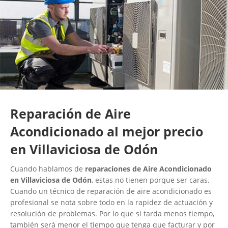
Reparación de Aire
Acondicionado al mejor precio
en Villaviciosa de Odón
Cuando hablamos de
reparaciones de Aire Acondicionado
en Villaviciosa de Odón
, estas no tienen porque ser caras.
Cuando un técnico de reparación de aire acondicionado es
profesional se nota sobre todo en la rapidez de actuación y
resolución de problemas. Por lo que si tarda menos tiempo,
también será menor el tiempo que tenga que facturar y por