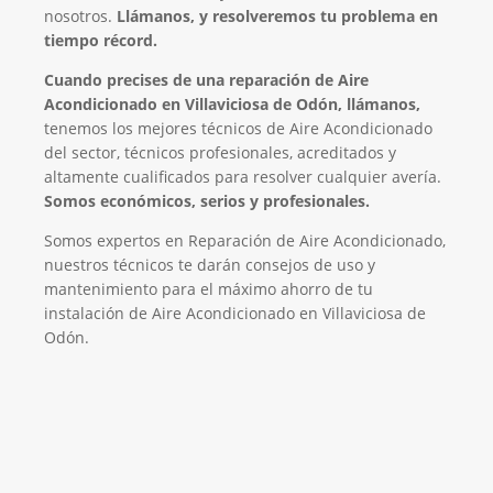
nosotros.
Llámanos, y resolveremos tu problema en
tiempo récord.
Cuando precises de una reparación de Aire
Acondicionado en Villaviciosa de Odón, llámanos,
tenemos los mejores técnicos de Aire Acondicionado
del sector, técnicos profesionales, acreditados y
altamente cualificados para resolver cualquier avería.
Somos económicos, serios y profesionales.
Somos expertos en Reparación de Aire Acondicionado,
nuestros técnicos te darán consejos de uso y
mantenimiento para el máximo ahorro de tu
instalación de Aire Acondicionado en Villaviciosa de
Odón.