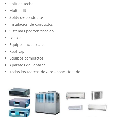
Split de techo
Multisplit
Splits de conductos
Instalación de conductos
Sistemas por zonificación
Fan-Coils
Equipos industriales
Roof-top
Equipos compactos
Aparatos de ventana
Todas las Marcas de Aire Acondicionado