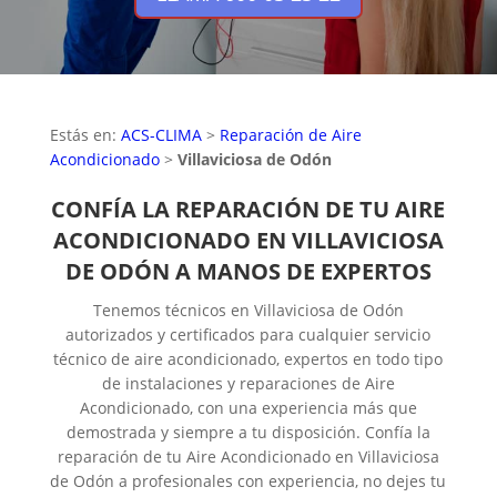
Estás en:
ACS-CLIMA
>
Reparación de Aire
Acondicionado
>
Villaviciosa de Odón
CONFÍA LA REPARACIÓN DE TU AIRE
ACONDICIONADO EN VILLAVICIOSA
DE ODÓN A MANOS DE EXPERTOS
Tenemos técnicos en Villaviciosa de Odón
autorizados y certificados para cualquier servicio
técnico de aire acondicionado, expertos en todo tipo
de instalaciones y reparaciones de Aire
Acondicionado, con una experiencia más que
demostrada y siempre a tu disposición. Confía la
reparación de tu Aire Acondicionado en Villaviciosa
de Odón a profesionales con experiencia, no dejes tu