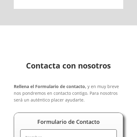
Contacta con nosotros
Rellena el Formulario de contacto,
y en muy breve
nos pondremos en contacto contigo. Para nosotros
será un auténtico placer ayudarte.
Formulario de Contacto