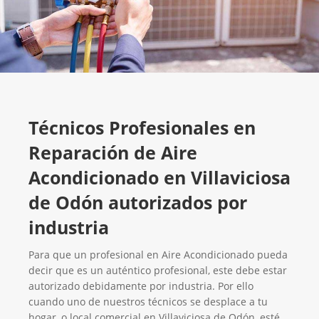
Técnicos Profesionales en
Reparación de Aire
Acondicionado en Villaviciosa
de Odón autorizados por
industria
Para que un profesional en Aire Acondicionado pueda
decir que es un auténtico profesional, este debe estar
autorizado debidamente por industria. Por ello
cuando uno de nuestros técnicos se desplace a tu
hogar, o local comercial en Villaviciosa de Odón, esté