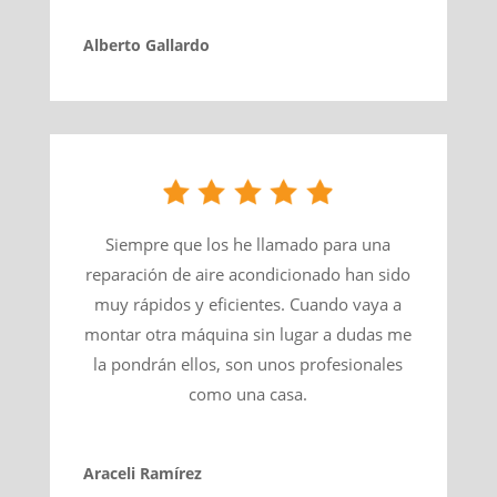
Alberto Gallardo
Siempre que los he llamado para una
reparación de aire acondicionado han sido
muy rápidos y eficientes. Cuando vaya a
montar otra máquina sin lugar a dudas me
la pondrán ellos, son unos profesionales
como una casa.
Araceli Ramírez