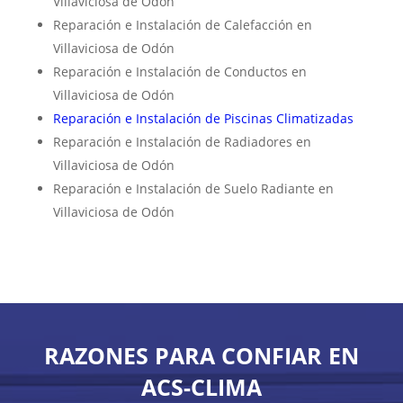
Villaviciosa de Odón
Reparación e Instalación de Calefacción en
Villaviciosa de Odón
Reparación e Instalación de Conductos en
Villaviciosa de Odón
Reparación e Instalación de Piscinas Climatizadas
Reparación e Instalación de Radiadores en
Villaviciosa de Odón
Reparación e Instalación de Suelo Radiante en
Villaviciosa de Odón
RAZONES PARA CONFIAR EN
ACS-CLIMA