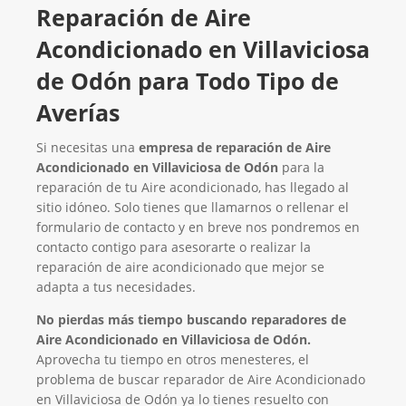
Reparación de Aire
Acondicionado en Villaviciosa
de Odón para Todo Tipo de
Averías
Si necesitas una
empresa de reparación de Aire
Acondicionado en Villaviciosa de Odón
para la
reparación de tu Aire acondicionado, has llegado al
sitio idóneo. Solo tienes que llamarnos o rellenar el
formulario de contacto y en breve nos pondremos en
contacto contigo para asesorarte o realizar la
reparación de aire acondicionado que mejor se
adapta a tus necesidades.
No pierdas más tiempo buscando reparadores de
Aire Acondicionado en Villaviciosa de Odón.
Aprovecha tu tiempo en otros menesteres, el
problema de buscar reparador de Aire Acondicionado
en Villaviciosa de Odón ya lo tienes resuelto con