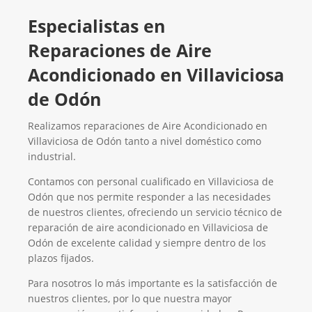
Especialistas en
Reparaciones de Aire
Acondicionado en Villaviciosa
de Odón
Realizamos reparaciones de Aire Acondicionado en
Villaviciosa de Odón tanto a nivel doméstico como
industrial.
Contamos con personal cualificado en Villaviciosa de
Odón que nos permite responder a las necesidades
de nuestros clientes, ofreciendo un servicio técnico de
reparación de aire acondicionado en Villaviciosa de
Odón de excelente calidad y siempre dentro de los
plazos fijados.
Para nosotros lo más importante es la satisfacción de
nuestros clientes, por lo que nuestra mayor