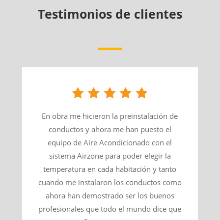
Testimonios de clientes
En obra me hicieron la preinstalación de
conductos y ahora me han puesto el
equipo de Aire Acondicionado con el
sistema Airzone para poder elegir la
temperatura en cada habitación y tanto
cuando me instalaron los conductos como
ahora han demostrado ser los buenos
profesionales que todo el mundo dice que