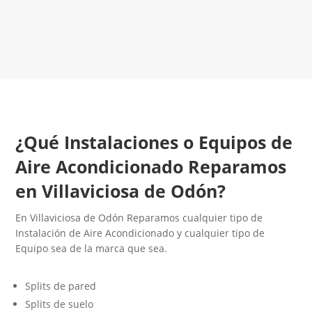
LLAMA 600 03 23 22
Contacta con nosotros
¿Qué Instalaciones o Equipos de
Aire Acondicionado Reparamos
en Villaviciosa de Odón?
En Villaviciosa de Odón Reparamos cualquier tipo de
Instalación de Aire Acondicionado y cualquier tipo de
Equipo sea de la marca que sea.
Splits de pared
Splits de suelo