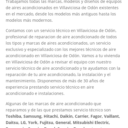
Trabajamos todas las marcas, modelos y diseños de equipos
de aires acondicionados en Villaviciosa de Odón existentes
en el mercado, desde los modelos más antiguos hasta los
modelos más modernos.
Contamos con un servicio técnico en Villaviciosa de Odón,
profesional de reparacion de aire acondicionado de todos
los tipos y marcas de aires acondicionados, un servicio
exclusivo y especializado con los mejores técnicos de aire
acondicionado en Villaviciosa de Odón. Vamos a tu vivienda
en Villaviciosa de Odón a revisar el equipo con nuestro
servicio técnico de aire acondicionado y te ayudamos con la
reparación de tu aire acondicionado, la instalación y el
mantenimiento. Disponemos de más de 30 años de
experiencia prestando servicio técnico en aire
acondicionado e instalaciones.
Algunas de las marcas de aire acondicionado que
reparamos y de las que prestamos servicio técnico son
Toshiba, Samsung, Hitachi, Daikin, Carrier, Fagor, Vaillant,
Daitsu, LG, York, Fujitsu, General, Mitsubishi Electric,