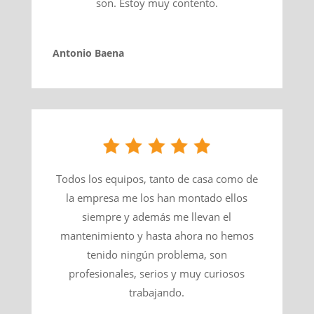
son. Estoy muy contento.
Antonio Baena
Todos los equipos, tanto de casa como de
la empresa me los han montado ellos
siempre y además me llevan el
mantenimiento y hasta ahora no hemos
tenido ningún problema, son
profesionales, serios y muy curiosos
trabajando.