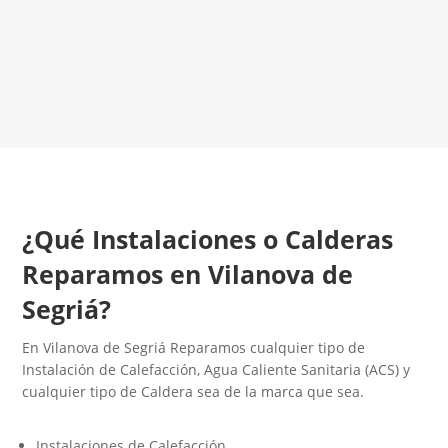
LLAMA 600 03 23 22
Contacta con nosotros
¿Qué Instalaciones o Calderas
Reparamos en Vilanova de
Segriá?
En Vilanova de Segriá Reparamos cualquier tipo de
Instalación de Calefacción, Agua Caliente Sanitaria (ACS) y
cualquier tipo de Caldera sea de la marca que sea.
Instalaciones de Calefacción