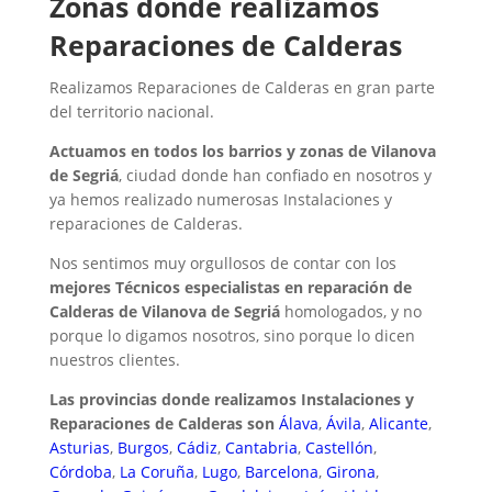
Zonas donde realizamos
Reparaciones de Calderas
Realizamos Reparaciones de Calderas en gran parte
del territorio nacional.
Actuamos en todos los barrios y zonas de Vilanova
de Segriá
, ciudad donde han confiado en nosotros y
ya hemos realizado numerosas Instalaciones y
reparaciones de Calderas.
Nos sentimos muy orgullosos de contar con los
mejores Técnicos especialistas en reparación de
Calderas de Vilanova de Segriá
homologados, y no
porque lo digamos nosotros, sino porque lo dicen
nuestros clientes.
Las provincias donde realizamos Instalaciones y
Reparaciones de Calderas son
Álava
,
Ávila
,
Alicante
,
Asturias
,
Burgos
,
Cádiz
,
Cantabria
,
Castellón
,
Córdoba
,
La Coruña
,
Lugo
,
Barcelona
,
Girona
,