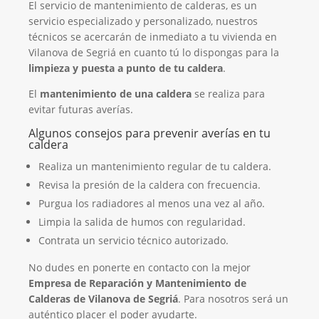
El servicio de mantenimiento de calderas, es un
servicio especializado y personalizado, nuestros
técnicos se acercarán de inmediato a tu vivienda en
Vilanova de Segriá en cuanto tú lo dispongas para la
limpieza y puesta a punto de tu caldera
.
El
mantenimiento de una caldera
se realiza para
evitar futuras averías.
Algunos consejos para prevenir averías en tu
caldera
Realiza un mantenimiento regular de tu caldera.
Revisa la presión de la caldera con frecuencia.
Purgua los radiadores al menos una vez al año.
Limpia la salida de humos con regularidad.
Contrata un servicio técnico autorizado.
No dudes en ponerte en contacto con la mejor
Empresa de Reparación y Mantenimiento de
Calderas de Vilanova de Segriá
. Para nosotros será un
auténtico placer el poder ayudarte.