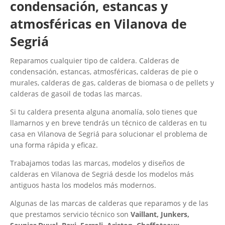
condensación, estancas y
atmosféricas en Vilanova de
Segriá
Reparamos cualquier tipo de caldera. Calderas de
condensación, estancas, atmosféricas, calderas de pie o
murales, calderas de gas, calderas de biomasa o de pellets y
calderas de gasoil de todas las marcas.
Si tu caldera presenta alguna anomalía, solo tienes que
llamarnos y en breve tendrás un técnico de calderas en tu
casa en Vilanova de Segriá para solucionar el problema de
una forma rápida y eficaz.
Trabajamos todas las marcas, modelos y diseños de
calderas en Vilanova de Segriá desde los modelos más
antiguos hasta los modelos más modernos.
Algunas de las marcas de calderas que reparamos y de las
que prestamos servicio técnico son
Vaillant, Junkers,