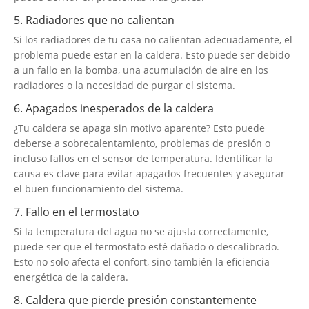
5. Radiadores que no calientan
Si los radiadores de tu casa no calientan adecuadamente, el
problema puede estar en la caldera. Esto puede ser debido
a un fallo en la bomba, una acumulación de aire en los
radiadores o la necesidad de purgar el sistema.
6. Apagados inesperados de la caldera
¿Tu caldera se apaga sin motivo aparente? Esto puede
deberse a sobrecalentamiento, problemas de presión o
incluso fallos en el sensor de temperatura. Identificar la
causa es clave para evitar apagados frecuentes y asegurar
el buen funcionamiento del sistema.
7. Fallo en el termostato
Si la temperatura del agua no se ajusta correctamente,
puede ser que el termostato esté dañado o descalibrado.
Esto no solo afecta el confort, sino también la eficiencia
energética de la caldera.
8. Caldera que pierde presión constantemente