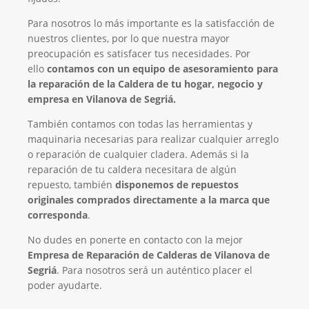
Para nosotros lo más importante es la satisfacción de
nuestros clientes, por lo que nuestra mayor
preocupación es satisfacer tus necesidades. Por
ello
contamos con un equipo de asesoramiento para
la reparación de la Caldera de tu hogar, negocio y
empresa en Vilanova de Segriá.
También contamos con todas las herramientas y
maquinaria necesarias para realizar cualquier arreglo
o reparación de cualquier cladera. Además si la
reparación de tu caldera necesitara de algún
repuesto, también
disponemos de repuestos
originales comprados directamente a la marca que
corresponda
.
No dudes en ponerte en contacto con la mejor
Empresa de Reparación de Calderas de Vilanova de
Segriá
. Para nosotros será un auténtico placer el
poder ayudarte.