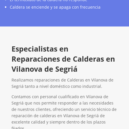
Caldera se enciende y se apaga con frecuencia
Especialistas en
Reparaciones de Calderas en
Vilanova de Segriá
Realizamos reparaciones de Calderas en Vilanova de
Segriá tanto a nivel doméstico como industrial.
Contamos con personal cualificado en Vilanova de
Segriá que nos permite responder a las necesidades
de nuestros clientes, ofreciendo un servicio técnico de
reparación de calderas en Vilanova de Segriá de
excelente calidad y siempre dentro de los plazos
fijados.