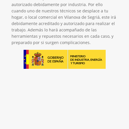
autorizado debidamente por industria. Por ello
cuando uno de nuestros técnicos se desplace a tu
hogar, o local comercial en Vilanova de Segriá, este irá
debidamente acreditado y autorizado para realizar el
trabajo. Además lo hará acompañado de las
herramientas y repuestos necesarios en cada caso, y
preparado por si surgen complicaciones.
El Mejor Servicio Técnico en Calderas
¡Será un placer ayudarte!