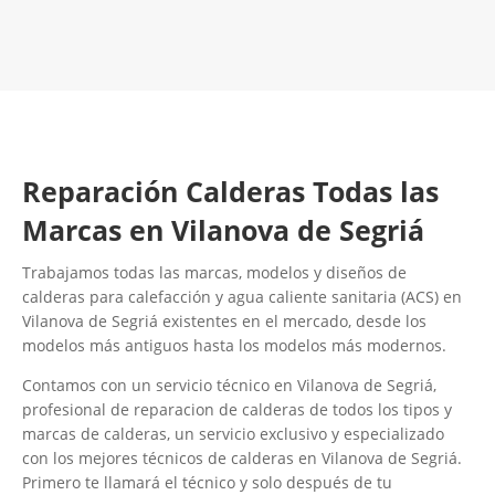
Contacta con nosotros
Reparación Calderas Todas las
Marcas en Vilanova de Segriá
Trabajamos todas las marcas, modelos y diseños de
calderas para calefacción y agua caliente sanitaria (ACS) en
Vilanova de Segriá existentes en el mercado, desde los
modelos más antiguos hasta los modelos más modernos.
Contamos con un servicio técnico en Vilanova de Segriá,
profesional de reparacion de calderas de todos los tipos y
marcas de calderas, un servicio exclusivo y especializado
con los mejores técnicos de calderas en Vilanova de Segriá.
Primero te llamará el técnico y solo después de tu