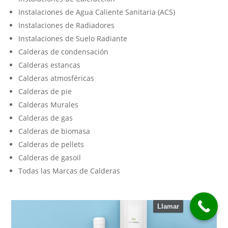
Instalaciones de Agua Caliente Sanitaria (ACS)
Instalaciones de Radiadores
Instalaciones de Suelo Radiante
Calderas de condensación
Calderas estancas
Calderas atmosféricas
Calderas de pie
Calderas Murales
Calderas de gas
Calderas de biomasa
Calderas de pellets
Calderas de gasoil
Todas las Marcas de Calderas
Llamar