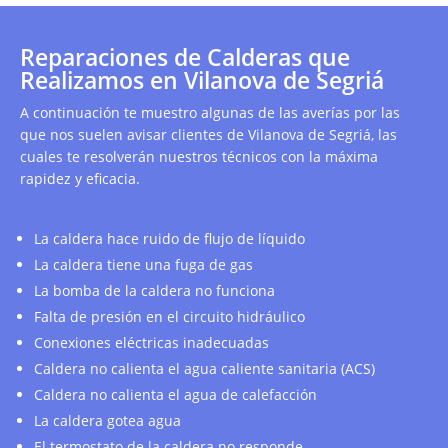
Reparaciones de Calderas que
Realizamos en Vilanova de Segriá
A continuación te muestro algunas de las averías por las
que nos suelen avisar clientes de Vilanova de Segriá, las
cuales te resolverán nuestros técnicos con la máxima
rapidez y eficacia.
La caldera hace ruido de flujo de líquido
La caldera tiene una fuga de gas
La bomba de la caldera no funciona
Falta de presión en el circuito hidráulico
Conexiones eléctricas inadecuadas
Caldera no calienta el agua caliente sanitaria (ACS)
Caldera no calienta el agua de calefacción
La caldera gotea agua
El termostato de la caldera no responde