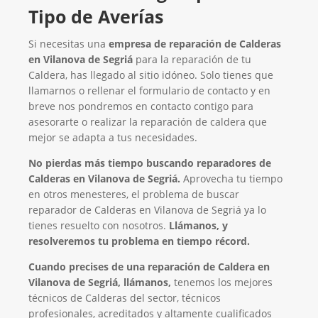
Tipo de Averías
Si necesitas una
empresa de reparación de Calderas
en Vilanova de Segriá
para la reparación de tu
Caldera, has llegado al sitio idóneo. Solo tienes que
llamarnos o rellenar el formulario de contacto y en
breve nos pondremos en contacto contigo para
asesorarte o realizar la reparación de caldera que
mejor se adapta a tus necesidades.
No pierdas más tiempo buscando reparadores de
Calderas en Vilanova de Segriá.
Aprovecha tu tiempo
en otros menesteres, el problema de buscar
reparador de Calderas en Vilanova de Segriá ya lo
tienes resuelto con nosotros.
Llámanos, y
resolveremos tu problema en tiempo récord.
Cuando precises de una reparación de Caldera en
Vilanova de Segriá, llámanos,
tenemos los mejores
técnicos de Calderas del sector, técnicos
profesionales, acreditados y altamente cualificados