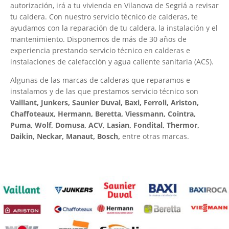
autorización, irá a tu vivienda en Vilanova de Segriá a revisar
tu caldera. Con nuestro servicio técnico de calderas, te
ayudamos con la reparación de tu caldera, la instalación y el
mantenimiento. Disponemos de más de 30 años de
experiencia prestando servicio técnico en calderas e
instalaciones de calefacción y agua caliente sanitaria (ACS).
Algunas de las marcas de calderas que reparamos e
instalamos y de las que prestamos servicio técnico son
Vaillant, Junkers, Saunier Duval, Baxi, Ferroli, Ariston,
Chaffoteaux, Hermann, Beretta, Viessmann, Cointra,
Puma, Wolf, Domusa, ACV, Lasian, Fondital, Thermor,
Daikin, Neckar, Manaut, Bosch,
entre otras marcas.