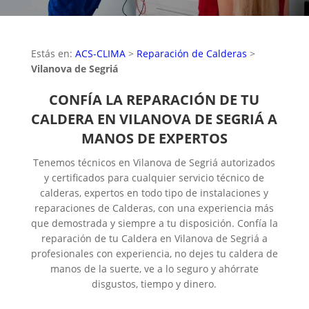
Estás en:
ACS-CLIMA
>
Reparación de Calderas
>
Vilanova de Segriá
CONFÍA LA REPARACIÓN DE TU
CALDERA EN VILANOVA DE SEGRIÁ A
MANOS DE EXPERTOS
Tenemos técnicos en Vilanova de Segriá autorizados
y certificados para cualquier servicio técnico de
calderas, expertos en todo tipo de instalaciones y
reparaciones de Calderas, con una experiencia más
que demostrada y siempre a tu disposición. Confía la
reparación de tu Caldera en Vilanova de Segriá a
profesionales con experiencia, no dejes tu caldera de
manos de la suerte, ve a lo seguro y ahórrate
disgustos, tiempo y dinero.