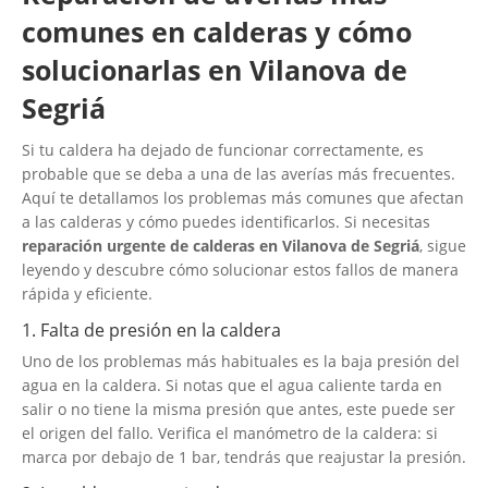
comunes en calderas y cómo
solucionarlas en Vilanova de
Segriá
Si tu caldera ha dejado de funcionar correctamente, es
probable que se deba a una de las averías más frecuentes.
Aquí te detallamos los problemas más comunes que afectan
a las calderas y cómo puedes identificarlos. Si necesitas
reparación urgente de calderas en Vilanova de Segriá
, sigue
leyendo y descubre cómo solucionar estos fallos de manera
rápida y eficiente.
1. Falta de presión en la caldera
Uno de los problemas más habituales es la baja presión del
agua en la caldera. Si notas que el agua caliente tarda en
salir o no tiene la misma presión que antes, este puede ser
el origen del fallo. Verifica el manómetro de la caldera: si
marca por debajo de 1 bar, tendrás que reajustar la presión.