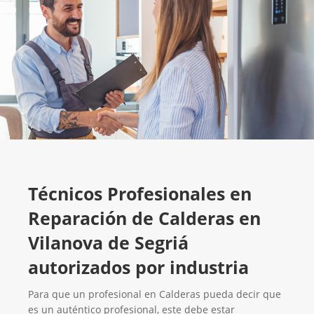
Técnicos Profesionales en
Reparación de Calderas en
Vilanova de Segriá
autorizados por industria
Para que un profesional en Calderas pueda decir que
es un auténtico profesional, este debe estar