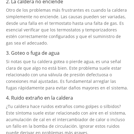
2. La caldera no enciende
Otro de los problemas más frustrantes es cuando la caldera
simplemente no enciende. Las causas pueden ser variadas,
desde una falla en el termostato hasta una falta de gas. Es
esencial verificar que los termostatos y temporizadores
estén correctamente configurados y que el suministro de
gas sea el adecuado.
3. Goteo o fuga de agua
Si notas que tu caldera gotea o pierde agua, es una señal
clara de que algo no está bien. Este problema suele estar
relacionado con una válvula de presión defectuosa o
conexiones mal ajustadas. Es fundamental arreglar las
fugas rápidamente para evitar daños mayores en el sistema.
4. Ruido extraño en la caldera
¿Tu caldera hace ruidos extraños como golpes o silbidos?
Este síntoma suele estar relacionado con aire en el sistema,
acumulación de cal en el intercambiador de calor o incluso
un fallo en la bomba de circulación. Ignorar estos ruidos
puede derivar en problemas más graves.