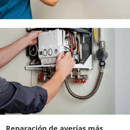
Reparación de averías más