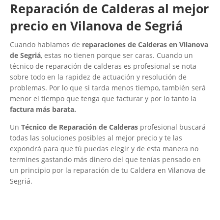
Reparación de Calderas al mejor
precio en Vilanova de Segriá
Cuando hablamos de
reparaciones de Calderas en Vilanova
de Segriá
, estas no tienen porque ser caras. Cuando un
técnico de reparación de calderas es profesional se nota
sobre todo en la rapidez de actuación y resolución de
problemas. Por lo que si tarda menos tiempo, también será
menor el tiempo que tenga que facturar y por lo tanto la
factura más barata.
Un
Técnico de Reparación de Calderas
profesional buscará
todas las soluciones posibles al mejor precio y te las
expondrá para que tú puedas elegir y de esta manera no
termines gastando más dinero del que tenías pensado en
un principio por la reparación de tu Caldera en Vilanova de
Segriá.