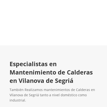
Contacta con nosotros
Especialistas en
Mantenimiento de Calderas
en Vilanova de Segriá
También Realizamos mantenimientos de Calderas en
Vilanova de Segriá tanto a nivel doméstico como
industrial.