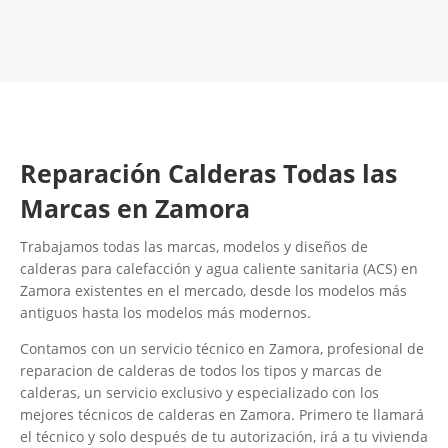
Contacta con nosotros
Reparación Calderas Todas las
Marcas en Zamora
Trabajamos todas las marcas, modelos y diseños de
calderas para calefacción y agua caliente sanitaria (ACS) en
Zamora existentes en el mercado, desde los modelos más
antiguos hasta los modelos más modernos.
Contamos con un servicio técnico en Zamora, profesional de
reparacion de calderas de todos los tipos y marcas de
calderas, un servicio exclusivo y especializado con los
mejores técnicos de calderas en Zamora. Primero te llamará
el técnico y solo después de tu autorización, irá a tu vivienda