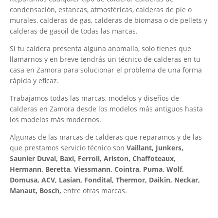
condensación, estancas, atmosféricas, calderas de pie o
murales, calderas de gas, calderas de biomasa o de pellets y
calderas de gasoil de todas las marcas.
Si tu caldera presenta alguna anomalía, solo tienes que
llamarnos y en breve tendrás un técnico de calderas en tu
casa en Zamora para solucionar el problema de una forma
rápida y eficaz.
Trabajamos todas las marcas, modelos y diseños de
calderas en Zamora desde los modelos más antiguos hasta
los modelos más modernos.
Algunas de las marcas de calderas que reparamos y de las
que prestamos servicio técnico son
Vaillant, Junkers,
Saunier Duval, Baxi, Ferroli, Ariston, Chaffoteaux,
Hermann, Beretta, Viessmann, Cointra, Puma, Wolf,
Domusa, ACV, Lasian, Fondital, Thermor, Daikin, Neckar,
Manaut, Bosch,
entre otras marcas.