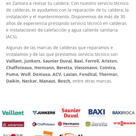
en Zamora a revisar tu caldera. Con nuestro servicio técnico
de calderas, te ayudamos con la reparación de tu caldera, la
instalación y el mantenimiento. Disponemos de más de 30
años de experiencia prestando servicio técnico en calderas
e instalaciones de calefacción y agua caliente sanitaria
(ACS).
Algunas de las marcas de calderas que reparamos e
instalamos y de las que prestamos servicio técnico son
Vaillant, Junkers, Saunier Duval, Baxi, Ferroli, Ariston,
Chaffoteaux, Hermann, Beretta, Viessmann, Cointra,
Puma, Wolf, Domusa, ACV, Lasian, Fondital, Thermor,
Daikin, Neckar, Manaut, Bosch,
entre otras marcas.