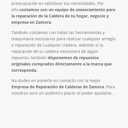
preocupación es satisfacer tus necesidades. Por
ello
contamos con un equipo de asesoramiento para
la reparación de la Caldera de tu hogar, negocio y
empresa en Zamora.
También contamos con todas las herramientas y
maquinaria necesarias para realizar cualquier arreglo
o reparación de cualquier cladera. Además si la
reparación de tu caldera necesitara de algún
repuesto, también
disponemos de repuestos
originales comprados directamente a la marca que
corresponda
.
No dudes en ponerte en contacto con la mejor
Empresa de Reparación de Calderas de Zamora
. Para
nosotros será un auténtico placer el poder ayudarte.