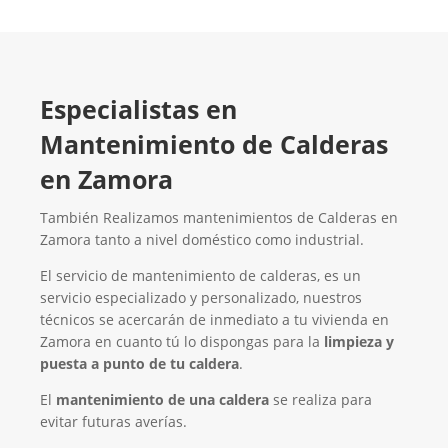
Especialistas en
Mantenimiento de Calderas
en Zamora
También Realizamos mantenimientos de Calderas en
Zamora tanto a nivel doméstico como industrial.
El servicio de mantenimiento de calderas, es un
servicio especializado y personalizado, nuestros
técnicos se acercarán de inmediato a tu vivienda en
Zamora en cuanto tú lo dispongas para la
limpieza y
puesta a punto de tu caldera
.
El
mantenimiento de una caldera
se realiza para
evitar futuras averías.