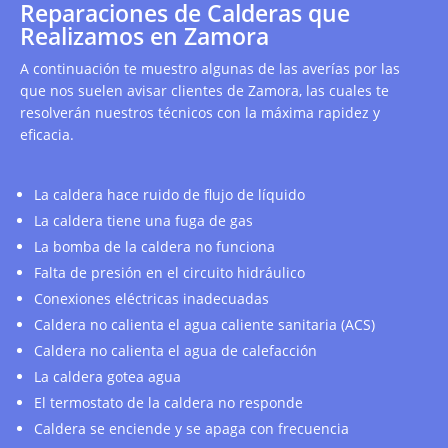
Reparaciones de Calderas que
Realizamos en Zamora
A continuación te muestro algunas de las averías por las
que nos suelen avisar clientes de Zamora, las cuales te
resolverán nuestros técnicos con la máxima rapidez y
eficacia.
La caldera hace ruido de flujo de líquido
La caldera tiene una fuga de gas
La bomba de la caldera no funciona
Falta de presión en el circuito hidráulico
Conexiones eléctricas inadecuadas
Caldera no calienta el agua caliente sanitaria (ACS)
Caldera no calienta el agua de calefacción
La caldera gotea agua
El termostato de la caldera no responde
Caldera se enciende y se apaga con frecuencia