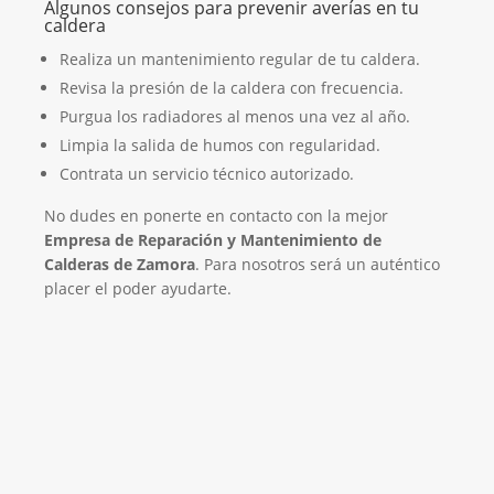
Algunos consejos para prevenir averías en tu
caldera
Realiza un mantenimiento regular de tu caldera.
Revisa la presión de la caldera con frecuencia.
Purgua los radiadores al menos una vez al año.
Limpia la salida de humos con regularidad.
Contrata un servicio técnico autorizado.
No dudes en ponerte en contacto con la mejor
Empresa de Reparación y Mantenimiento de
Calderas de Zamora
. Para nosotros será un auténtico
placer el poder ayudarte.
El Mejor Servicio Técnico en Calderas