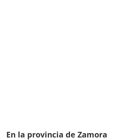
En la provincia de Zamora