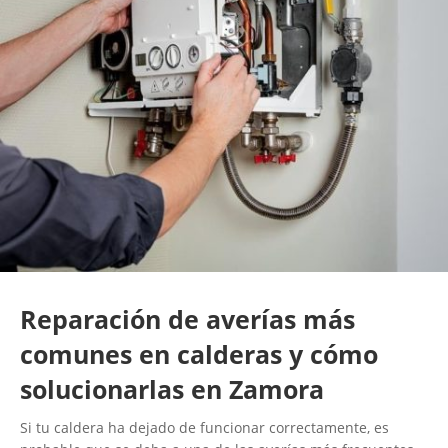
Reparación de averías más
comunes en calderas y cómo
solucionarlas en Zamora
Si tu caldera ha dejado de funcionar correctamente, es