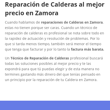
Reparación de Calderas al mejor
precio en Zamora
Cuando hablamos de
reparaciones de Calderas en Zamora
,
estas no tienen porque ser caras. Cuando un técnico de
reparación de calderas es profesional se nota sobre todo en
la rapidez de actuación y resolución de problemas. Por lo
que si tarda menos tiempo, también será menor el tiempo
que tenga que facturar y por lo tanto la
factura más barata.
Un
Técnico de Reparación de Calderas
profesional buscará
todas las soluciones posibles al mejor precio y te las
expondrá para que tú puedas elegir y de esta manera no
termines gastando más dinero del que tenías pensado en
un principio por la reparación de tu Caldera en Zamora.