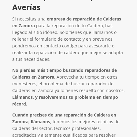
Averías
Si necesitas una
empresa de reparación de Calderas
en Zamora
para la reparación de tu Caldera, has
llegado al sitio idóneo. Solo tienes que llamarnos o
rellenar el formulario de contacto y en breve nos
pondremos en contacto contigo para asesorarte o
realizar la reparación de caldera que mejor se adapta
a tus necesidades.
No pierdas más tiempo buscando reparadores de
Calderas en Zamora.
Aprovecha tu tiempo en otros
menesteres, el problema de buscar reparador de
Calderas en Zamora ya lo tienes resuelto con nosotros.
Llámanos, y resolveremos tu problema en tiempo
récord.
Cuando precises de una reparación de Caldera en
Zamora, llámanos,
tenemos los mejores técnicos de
Calderas del sector, técnicos profesionales,
acreditados y altamente cualificados para resolver