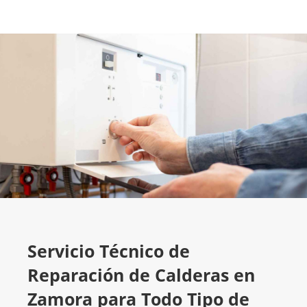
Servicio Técnico de
Reparación de Calderas en
Zamora para Todo Tipo de