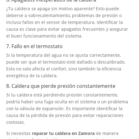
¿Tu caldera se apaga sin motivo aparente? Esto puede
deberse a sobrecalentamiento, problemas de presión o
incluso fallos en el sensor de temperatura. Identificar la
causa es clave para evitar apagados frecuentes y asegurar
el buen funcionamiento del sistema.
7. Fallo en el termostato
Si la temperatura del agua no se ajusta correctamente,
puede ser que el termostato esté dañado o descalibrado.
Esto no solo afecta el confort, sino también la eficiencia
energética de la caldera.
8. Caldera que pierde presión constantemente
Si tu caldera está perdiendo presión constantemente,
podría haber una fuga oculta en el sistema o un problema
con la válvula de expansión. Es importante identificar la
causa de la pérdida de presión para evitar reparaciones
costosas.
Si necesitas
reparar tu caldera en Zamora
de manera