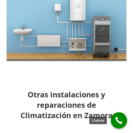
Otras instalaciones y
reparaciones de
Climatización en Zamora
Llamar