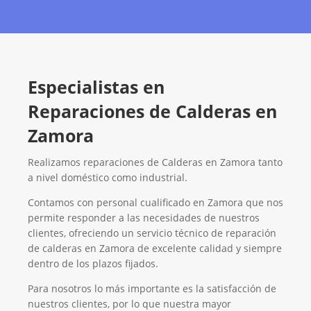
Especialistas en
Reparaciones de Calderas en
Zamora
Realizamos reparaciones de Calderas en Zamora tanto
a nivel doméstico como industrial.
Contamos con personal cualificado en Zamora que nos
permite responder a las necesidades de nuestros
clientes, ofreciendo un servicio técnico de reparación
de calderas en Zamora de excelente calidad y siempre
dentro de los plazos fijados.
Para nosotros lo más importante es la satisfacción de
nuestros clientes, por lo que nuestra mayor