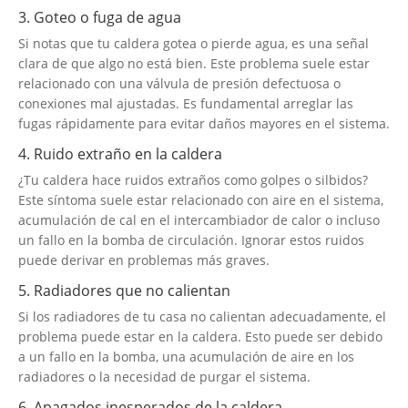
3. Goteo o fuga de agua
Si notas que tu caldera gotea o pierde agua, es una señal
clara de que algo no está bien. Este problema suele estar
relacionado con una válvula de presión defectuosa o
conexiones mal ajustadas. Es fundamental arreglar las
fugas rápidamente para evitar daños mayores en el sistema.
4. Ruido extraño en la caldera
¿Tu caldera hace ruidos extraños como golpes o silbidos?
Este síntoma suele estar relacionado con aire en el sistema,
acumulación de cal en el intercambiador de calor o incluso
un fallo en la bomba de circulación. Ignorar estos ruidos
puede derivar en problemas más graves.
5. Radiadores que no calientan
Si los radiadores de tu casa no calientan adecuadamente, el
problema puede estar en la caldera. Esto puede ser debido
a un fallo en la bomba, una acumulación de aire en los
radiadores o la necesidad de purgar el sistema.
6. Apagados inesperados de la caldera