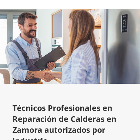
Técnicos Profesionales en
Reparación de Calderas en
Zamora autorizados por