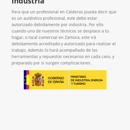
industria
Para que un profesional en Calderas pueda decir que
es un auténtico profesional, este debe estar
autorizado debidamente por industria. Por ello
cuando uno de nuestros técnicos se desplace a tu
hogar, o local comercial en Zamora, este irá
debidamente acreditado y autorizado para realizar el
trabajo. Además lo hará acompañado de las
herramientas y repuestos necesarios en cada caso, y
preparado por si surgen complicaciones.