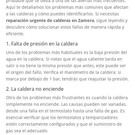
probable que se deba a una de las averías más frecuentes.
Aquí te detallamos los problemas más comunes que afectan
a las calderas y cómo puedes identificarlos. Si necesitas
reparación urgente de calderas en Zamora
, sigue leyendo y
descubre cómo solucionar estos fallos de manera rápida y
eficiente.
1. Falta de presión en la caldera
Uno de los problemas más habituales es la baja presión del
agua en la caldera. Si notas que el agua caliente tarda en
salir o no tiene la misma presión que antes, este puede ser
el origen del fallo. Verifica el manómetro de la caldera: si
marca por debajo de 1 bar, tendrás que reajustar la presión.
2. La caldera no enciende
Otro de los problemas más frustrantes es cuando la caldera
simplemente no enciende. Las causas pueden ser variadas,
desde una falla en el termostato hasta una falta de gas. Es
esencial verificar que los termostatos y temporizadores
estén correctamente configurados y que el suministro de
gas sea el adecuado.