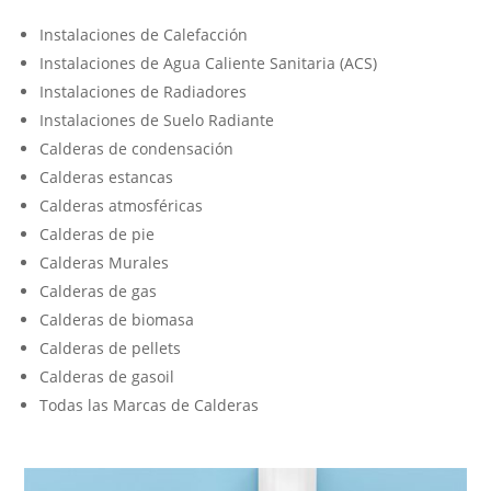
Instalaciones de Calefacción
Instalaciones de Agua Caliente Sanitaria (ACS)
Instalaciones de Radiadores
Instalaciones de Suelo Radiante
Calderas de condensación
Calderas estancas
Calderas atmosféricas
Calderas de pie
Calderas Murales
Calderas de gas
Calderas de biomasa
Calderas de pellets
Calderas de gasoil
Todas las Marcas de Calderas