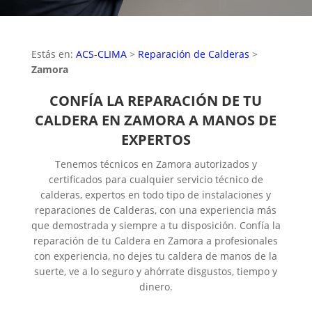
Estás en:
ACS-CLIMA
>
Reparación de Calderas
>
Zamora
CONFÍA LA REPARACIÓN DE TU
CALDERA EN ZAMORA A MANOS DE
EXPERTOS
Tenemos técnicos en Zamora autorizados y
certificados para cualquier servicio técnico de
calderas, expertos en todo tipo de instalaciones y
reparaciones de Calderas, con una experiencia más
que demostrada y siempre a tu disposición. Confía la
reparación de tu Caldera en Zamora a profesionales
con experiencia, no dejes tu caldera de manos de la
suerte, ve a lo seguro y ahórrate disgustos, tiempo y
dinero.