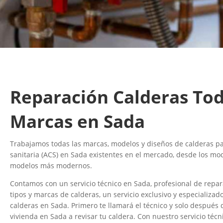
Reparación Calderas Tod
Marcas en Sada
Trabajamos todas las marcas, modelos y diseños de calderas par
sanitaria (ACS) en Sada existentes en el mercado, desde los mo
modelos más modernos.
Contamos con un servicio técnico en Sada, profesional de repar
tipos y marcas de calderas, un servicio exclusivo y especializad
calderas en Sada. Primero te llamará el técnico y solo después d
vivienda en Sada a revisar tu caldera. Con nuestro servicio téc