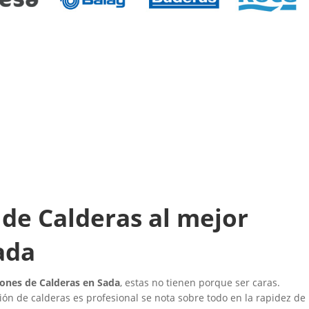
de Calderas al mejor
ada
iones de Calderas en Sada
, estas no tienen porque ser caras.
ón de calderas es profesional se nota sobre todo en la rapidez de