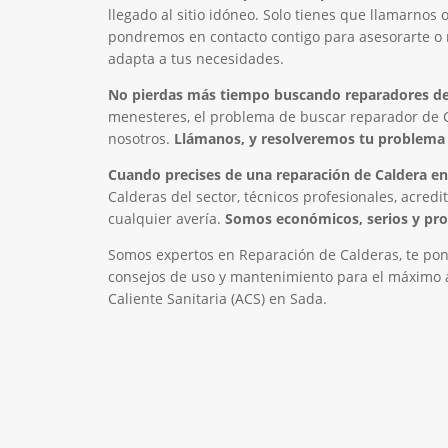
llegado al sitio idóneo. Solo tienes que llamarnos 
pondremos en contacto contigo para asesorarte o r
adapta a tus necesidades.
No pierdas más tiempo buscando reparadores de
menesteres, el problema de buscar reparador de C
nosotros.
Llámanos, y resolveremos tu problema 
Cuando precises de una reparación de Caldera en
Calderas del sector, técnicos profesionales, acredi
cualquier avería.
Somos económicos, serios y pro
Somos expertos en Reparación de Calderas, te pon
consejos de uso y mantenimiento para el máximo a
Caliente Sanitaria (ACS) en Sada.