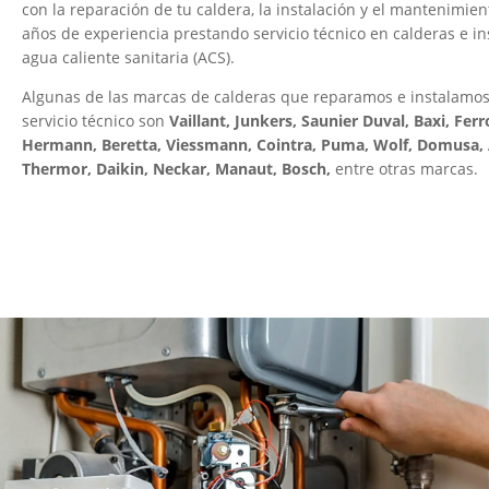
con la reparación de tu caldera, la instalación y el mantenimi
años de experiencia prestando servicio técnico en calderas e in
agua caliente sanitaria (ACS).
Algunas de las marcas de calderas que reparamos e instalamos
servicio técnico son
Vaillant, Junkers, Saunier Duval, Baxi, Ferr
Hermann, Beretta, Viessmann, Cointra, Puma, Wolf, Domusa, A
Thermor, Daikin, Neckar, Manaut, Bosch,
entre otras marcas.