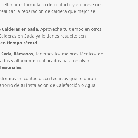
o rellenar el formulario de contacto y en breve nos
ealizar la reparación de caldera que mejor se
 Calderas en Sada.
Aprovecha tu tiempo en otros
alderas en Sada ya lo tienes resuelto con
en tiempo récord.
 Sada, llámanos,
tenemos los mejores técnicos de
tados y altamente cualificados para resolver
fesionales.
dremos en contacto con técnicos que te darán
horro de tu instalación de Calefacción o Agua