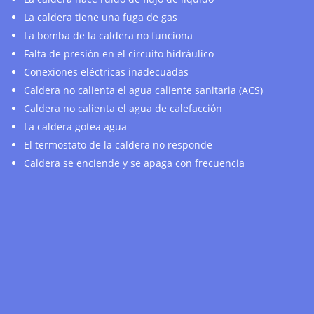
La caldera tiene una fuga de gas
La bomba de la caldera no funciona
Falta de presión en el circuito hidráulico
Conexiones eléctricas inadecuadas
Caldera no calienta el agua caliente sanitaria (ACS)
Caldera no calienta el agua de calefacción
La caldera gotea agua
El termostato de la caldera no responde
Caldera se enciende y se apaga con frecuencia