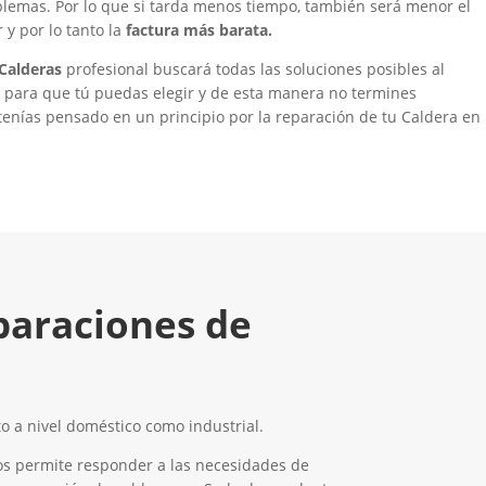
blemas. Por lo que si tarda menos tiempo, también será menor el
 y por lo tanto la
factura más barata.
Calderas
profesional buscará todas las soluciones posibles al
á para que tú puedas elegir y de esta manera no termines
enías pensado en un principio por la reparación de tu Caldera en
paraciones de
 a nivel doméstico como industrial.
os permite responder a las necesidades de