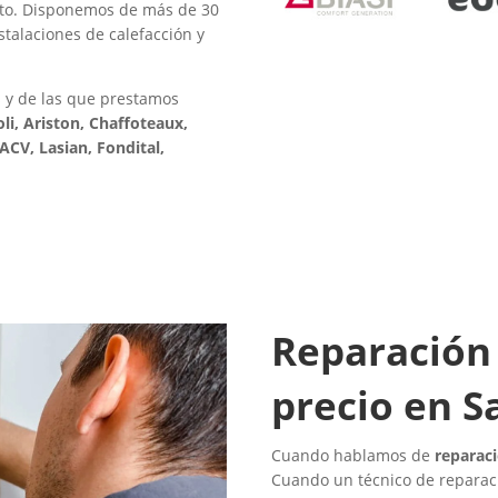
ento. Disponemos de más de 30
stalaciones de calefacción y
 y de las que prestamos
oli, Ariston, Chaffoteaux,
CV, Lasian, Fondital,
Reparación 
precio en S
Cuando hablamos de
reparac
Cuando un técnico de reparaci