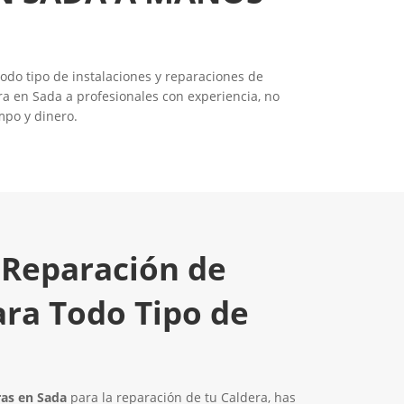
todo tipo de instalaciones y reparaciones de
a en Sada a profesionales con experiencia, no
mpo y dinero.
 Reparación de
ara Todo Tipo de
ras en Sada
para la reparación de tu Caldera, has