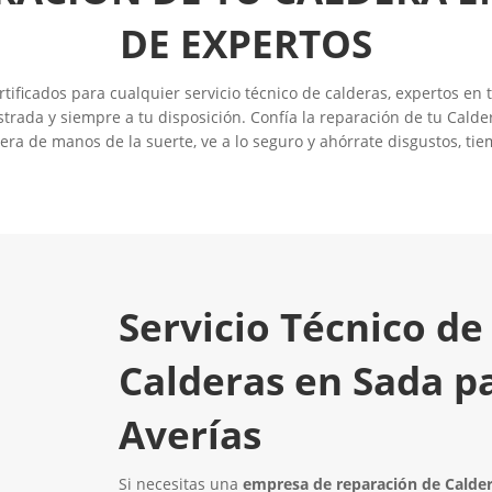
DE EXPERTOS
ificados para cualquier servicio técnico de calderas, expertos en 
rada y siempre a tu disposición. Confía la reparación de tu Calder
dera de manos de la suerte, ve a lo seguro y ahórrate disgustos, tie
Servicio Técnico de
Calderas en Sada p
Averías
Si necesitas una
empresa de reparación de Calde