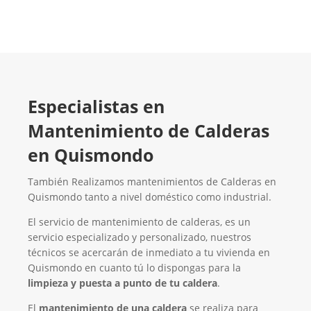
Especialistas en
Mantenimiento de Calderas
en Quismondo
También Realizamos mantenimientos de Calderas en
Quismondo tanto a nivel doméstico como industrial.
El servicio de mantenimiento de calderas, es un
servicio especializado y personalizado, nuestros
técnicos se acercarán de inmediato a tu vivienda en
Quismondo en cuanto tú lo dispongas para la
limpieza y puesta a punto de tu caldera
.
El
mantenimiento de una caldera
se realiza para