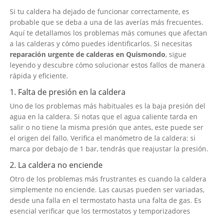
Si tu caldera ha dejado de funcionar correctamente, es
probable que se deba a una de las averías más frecuentes.
Aquí te detallamos los problemas más comunes que afectan
a las calderas y cómo puedes identificarlos. Si necesitas
reparación urgente de calderas en Quismondo
, sigue
leyendo y descubre cómo solucionar estos fallos de manera
rápida y eficiente.
1. Falta de presión en la caldera
Uno de los problemas más habituales es la baja presión del
agua en la caldera. Si notas que el agua caliente tarda en
salir o no tiene la misma presión que antes, este puede ser
el origen del fallo. Verifica el manómetro de la caldera: si
marca por debajo de 1 bar, tendrás que reajustar la presión.
2. La caldera no enciende
Otro de los problemas más frustrantes es cuando la caldera
simplemente no enciende. Las causas pueden ser variadas,
desde una falla en el termostato hasta una falta de gas. Es
esencial verificar que los termostatos y temporizadores