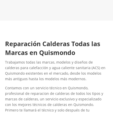
Contacta con nosotros
Reparación Calderas Todas las
Marcas en Quismondo
Trabajamos todas las marcas, modelos y diseños de
calderas para calefacción y agua caliente sanitaria (ACS) en
Quismondo existentes en el mercado, desde los modelos
más antiguos hasta los modelos más modernos.
Contamos con un servicio técnico en Quismondo,
profesional de reparacion de calderas de todos los tipos y
marcas de calderas, un servicio exclusivo y especializado
con los mejores técnicos de calderas en Quismondo.
Primero te llamará el técnico y solo después de tu