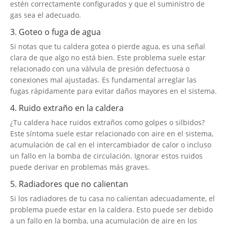
estén correctamente configurados y que el suministro de
gas sea el adecuado.
3. Goteo o fuga de agua
Si notas que tu caldera gotea o pierde agua, es una señal
clara de que algo no está bien. Este problema suele estar
relacionado con una válvula de presión defectuosa o
conexiones mal ajustadas. Es fundamental arreglar las
fugas rápidamente para evitar daños mayores en el sistema.
4. Ruido extraño en la caldera
¿Tu caldera hace ruidos extraños como golpes o silbidos?
Este síntoma suele estar relacionado con aire en el sistema,
acumulación de cal en el intercambiador de calor o incluso
un fallo en la bomba de circulación. Ignorar estos ruidos
puede derivar en problemas más graves.
5. Radiadores que no calientan
Si los radiadores de tu casa no calientan adecuadamente, el
problema puede estar en la caldera. Esto puede ser debido
a un fallo en la bomba, una acumulación de aire en los