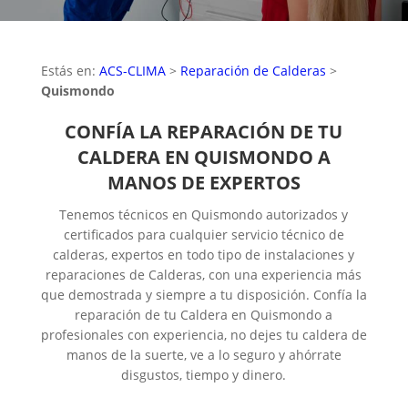
Estás en:
ACS-CLIMA
>
Reparación de Calderas
>
Quismondo
CONFÍA LA REPARACIÓN DE TU
CALDERA EN QUISMONDO A
MANOS DE EXPERTOS
Tenemos técnicos en Quismondo autorizados y
certificados para cualquier servicio técnico de
calderas, expertos en todo tipo de instalaciones y
reparaciones de Calderas, con una experiencia más
que demostrada y siempre a tu disposición. Confía la
reparación de tu Caldera en Quismondo a
profesionales con experiencia, no dejes tu caldera de
manos de la suerte, ve a lo seguro y ahórrate
disgustos, tiempo y dinero.