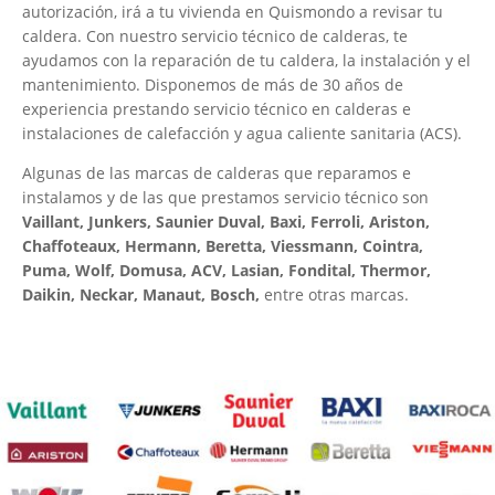
autorización, irá a tu vivienda en Quismondo a revisar tu
caldera. Con nuestro servicio técnico de calderas, te
ayudamos con la reparación de tu caldera, la instalación y el
mantenimiento. Disponemos de más de 30 años de
experiencia prestando servicio técnico en calderas e
instalaciones de calefacción y agua caliente sanitaria (ACS).
Algunas de las marcas de calderas que reparamos e
instalamos y de las que prestamos servicio técnico son
Vaillant, Junkers, Saunier Duval, Baxi, Ferroli, Ariston,
Chaffoteaux, Hermann, Beretta, Viessmann, Cointra,
Puma, Wolf, Domusa, ACV, Lasian, Fondital, Thermor,
Daikin, Neckar, Manaut, Bosch,
entre otras marcas.