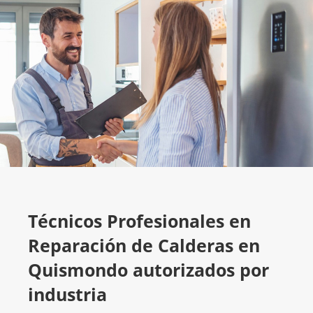
Técnicos Profesionales en
Reparación de Calderas en
Quismondo autorizados por
industria