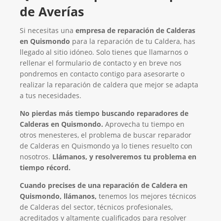
de Averías
Si necesitas una
empresa de reparación de Calderas
en Quismondo
para la reparación de tu Caldera, has
llegado al sitio idóneo. Solo tienes que llamarnos o
rellenar el formulario de contacto y en breve nos
pondremos en contacto contigo para asesorarte o
realizar la reparación de caldera que mejor se adapta
a tus necesidades.
No pierdas más tiempo buscando reparadores de
Calderas en Quismondo.
Aprovecha tu tiempo en
otros menesteres, el problema de buscar reparador
de Calderas en Quismondo ya lo tienes resuelto con
nosotros.
Llámanos, y resolveremos tu problema en
tiempo récord.
Cuando precises de una reparación de Caldera en
Quismondo, llámanos,
tenemos los mejores técnicos
de Calderas del sector, técnicos profesionales,
acreditados y altamente cualificados para resolver