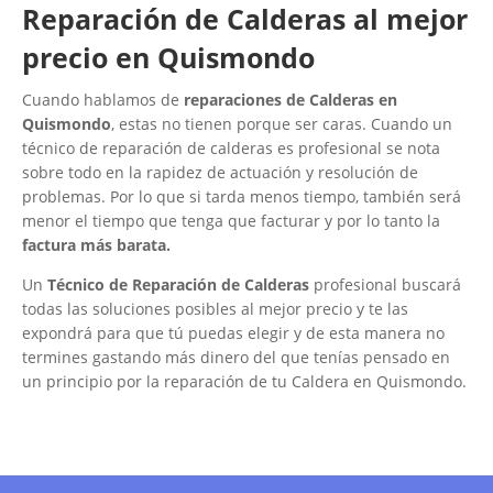
Reparación de Calderas al mejor
precio en Quismondo
Cuando hablamos de
reparaciones de Calderas en
Quismondo
, estas no tienen porque ser caras. Cuando un
técnico de reparación de calderas es profesional se nota
sobre todo en la rapidez de actuación y resolución de
problemas. Por lo que si tarda menos tiempo, también será
menor el tiempo que tenga que facturar y por lo tanto la
factura más barata.
Un
Técnico de Reparación de Calderas
profesional buscará
todas las soluciones posibles al mejor precio y te las
expondrá para que tú puedas elegir y de esta manera no
termines gastando más dinero del que tenías pensado en
un principio por la reparación de tu Caldera en Quismondo.