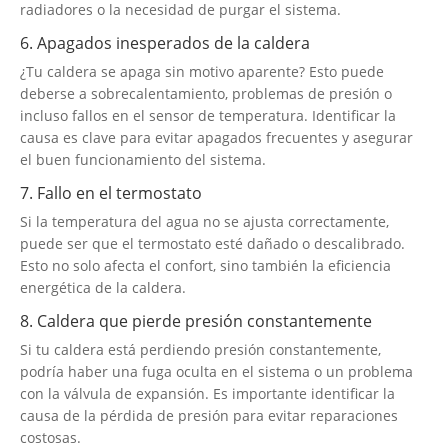
radiadores o la necesidad de purgar el sistema.
6. Apagados inesperados de la caldera
¿Tu caldera se apaga sin motivo aparente? Esto puede
deberse a sobrecalentamiento, problemas de presión o
incluso fallos en el sensor de temperatura. Identificar la
causa es clave para evitar apagados frecuentes y asegurar
el buen funcionamiento del sistema.
7. Fallo en el termostato
Si la temperatura del agua no se ajusta correctamente,
puede ser que el termostato esté dañado o descalibrado.
Esto no solo afecta el confort, sino también la eficiencia
energética de la caldera.
8. Caldera que pierde presión constantemente
Si tu caldera está perdiendo presión constantemente,
podría haber una fuga oculta en el sistema o un problema
con la válvula de expansión. Es importante identificar la
causa de la pérdida de presión para evitar reparaciones
costosas.