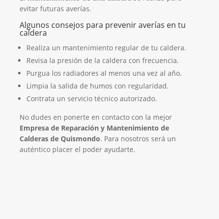
evitar futuras averías.
Algunos consejos para prevenir averías en tu
caldera
Realiza un mantenimiento regular de tu caldera.
Revisa la presión de la caldera con frecuencia.
Purgua los radiadores al menos una vez al año.
Limpia la salida de humos con regularidad.
Contrata un servicio técnico autorizado.
No dudes en ponerte en contacto con la mejor
Empresa de Reparación y Mantenimiento de
Calderas de Quismondo
. Para nosotros será un
auténtico placer el poder ayudarte.