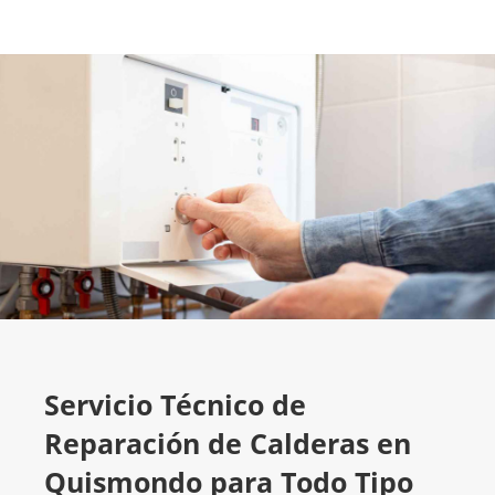
Servicio Técnico de
Reparación de Calderas en
Quismondo para Todo Tipo