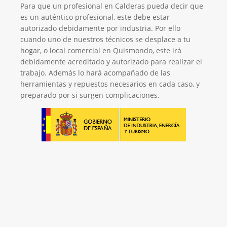
Para que un profesional en Calderas pueda decir que
es un auténtico profesional, este debe estar
autorizado debidamente por industria. Por ello
cuando uno de nuestros técnicos se desplace a tu
hogar, o local comercial en Quismondo, este irá
debidamente acreditado y autorizado para realizar el
trabajo. Además lo hará acompañado de las
herramientas y repuestos necesarios en cada caso, y
preparado por si surgen complicaciones.
El Mejor Servicio Técnico en Calderas