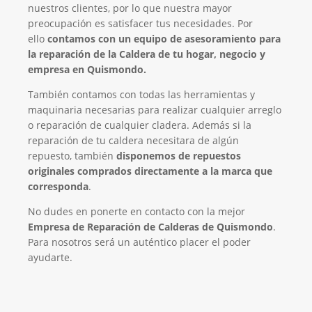
nuestros clientes, por lo que nuestra mayor
preocupación es satisfacer tus necesidades. Por
ello
contamos con un equipo de asesoramiento para
la reparación de la Caldera de tu hogar, negocio y
empresa en Quismondo.
También contamos con todas las herramientas y
maquinaria necesarias para realizar cualquier arreglo
o reparación de cualquier cladera. Además si la
reparación de tu caldera necesitara de algún
repuesto, también
disponemos de repuestos
originales comprados directamente a la marca que
corresponda
.
No dudes en ponerte en contacto con la mejor
Empresa de Reparación de Calderas de Quismondo
.
Para nosotros será un auténtico placer el poder
ayudarte.