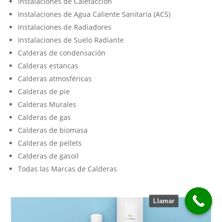
Instalaciones de Calefacción
Instalaciones de Agua Caliente Sanitaria (ACS)
Instalaciones de Radiadores
Instalaciones de Suelo Radiante
Calderas de condensación
Calderas estancas
Calderas atmosféricas
Calderas de pie
Calderas Murales
Calderas de gas
Calderas de biomasa
Calderas de pellets
Calderas de gasoil
Todas las Marcas de Calderas
Llamar