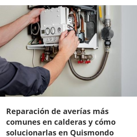
Reparación de averías más
comunes en calderas y cómo
solucionarlas en Quismondo