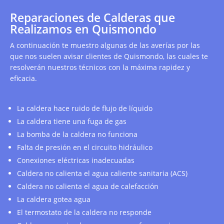
Reparaciones de Calderas que
Realizamos en Quismondo
A continuación te muestro algunas de las averías por las
que nos suelen avisar clientes de Quismondo, las cuales te
resolverán nuestros técnicos con la máxima rapidez y
eficacia.
La caldera hace ruido de flujo de líquido
La caldera tiene una fuga de gas
La bomba de la caldera no funciona
Falta de presión en el circuito hidráulico
Conexiones eléctricas inadecuadas
Caldera no calienta el agua caliente sanitaria (ACS)
Caldera no calienta el agua de calefacción
La caldera gotea agua
El termostato de la caldera no responde