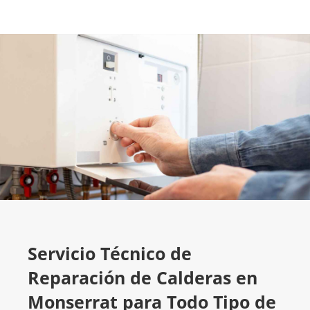
Servicio Técnico de
Reparación de Calderas en
Monserrat para Todo Tipo de