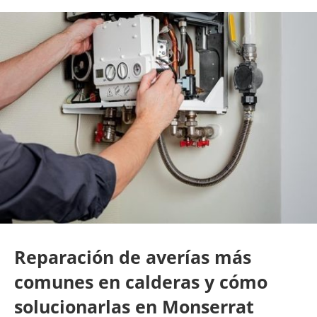
Reparación de averías más
comunes en calderas y cómo
solucionarlas en Monserrat