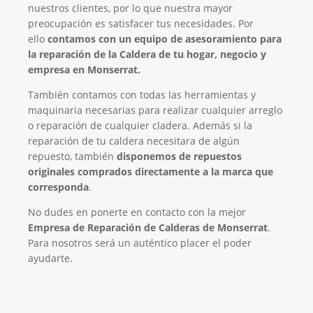
nuestros clientes, por lo que nuestra mayor
preocupación es satisfacer tus necesidades. Por
ello
contamos con un equipo de asesoramiento para
la reparación de la Caldera de tu hogar, negocio y
empresa en Monserrat.
También contamos con todas las herramientas y
maquinaria necesarias para realizar cualquier arreglo
o reparación de cualquier cladera. Además si la
reparación de tu caldera necesitara de algún
repuesto, también
disponemos de repuestos
originales comprados directamente a la marca que
corresponda
.
No dudes en ponerte en contacto con la mejor
Empresa de Reparación de Calderas de Monserrat
.
Para nosotros será un auténtico placer el poder
ayudarte.