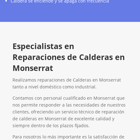
Caldera se enciende y se apaga con frecuencia
Especialistas en
Reparaciones de Calderas en
Monserrat
Realizamos reparaciones de Calderas en Monserrat
tanto a nivel doméstico como industrial.
Contamos con personal cualificado en Monserrat que
nos permite responder a las necesidades de nuestros
clientes, ofreciendo un servicio técnico de reparación
de calderas en Monserrat de excelente calidad y
siempre dentro de los plazos fijados.
Para nosotros lo más importante es la satisfacción de