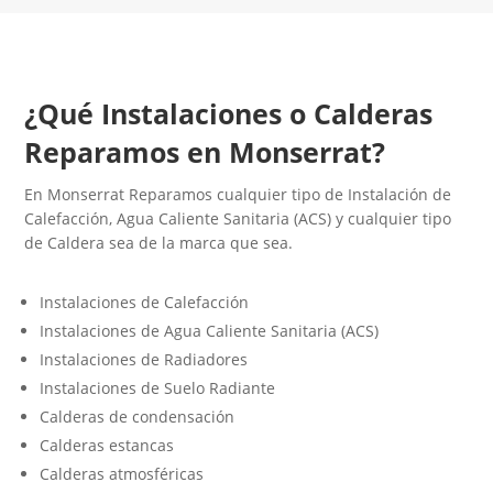
¿Qué Instalaciones o Calderas
Reparamos en Monserrat?
En Monserrat Reparamos cualquier tipo de Instalación de
Calefacción, Agua Caliente Sanitaria (ACS) y cualquier tipo
de Caldera sea de la marca que sea.
Instalaciones de Calefacción
Instalaciones de Agua Caliente Sanitaria (ACS)
Instalaciones de Radiadores
Instalaciones de Suelo Radiante
Calderas de condensación
Calderas estancas
Calderas atmosféricas