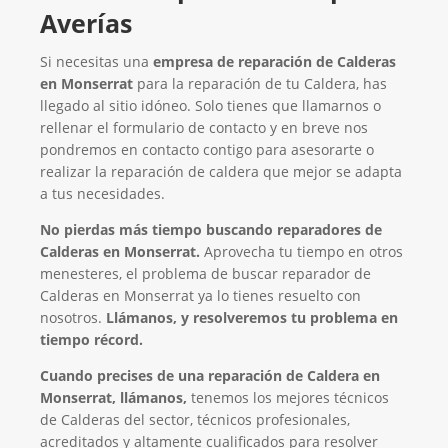
Averías
Si necesitas una
empresa de reparación de Calderas
en Monserrat
para la reparación de tu Caldera, has
llegado al sitio idóneo. Solo tienes que llamarnos o
rellenar el formulario de contacto y en breve nos
pondremos en contacto contigo para asesorarte o
realizar la reparación de caldera que mejor se adapta
a tus necesidades.
No pierdas más tiempo buscando reparadores de
Calderas en Monserrat.
Aprovecha tu tiempo en otros
menesteres, el problema de buscar reparador de
Calderas en Monserrat ya lo tienes resuelto con
nosotros.
Llámanos, y resolveremos tu problema en
tiempo récord.
Cuando precises de una reparación de Caldera en
Monserrat, llámanos,
tenemos los mejores técnicos
de Calderas del sector, técnicos profesionales,
acreditados y altamente cualificados para resolver