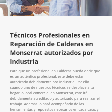
Técnicos Profesionales en
Reparación de Calderas en
Monserrat autorizados por
industria
Para que un profesional en Calderas pueda decir que
es un auténtico profesional, este debe estar
autorizado debidamente por industria. Por ello
cuando uno de nuestros técnicos se desplace a tu
hogar, o local comercial en Monserrat, este irá
debidamente acreditado y autorizado para realizar el
trabajo. Además lo hará acompañado de las
herramientas y repuestos necesarios en cada caso, y