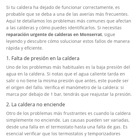
Si tu caldera ha dejado de funcionar correctamente, es
probable que se deba a una de las averías más frecuentes.
Aquí te detallamos los problemas más comunes que afectan
a las calderas y cómo puedes identificarlos. Si necesitas
reparación urgente de calderas en Monserrat
, sigue
leyendo y descubre cómo solucionar estos fallos de manera
rápida y eficiente.
1. Falta de presión en la caldera
Uno de los problemas más habituales es la baja presión del
agua en la caldera. Si notas que el agua caliente tarda en
salir o no tiene la misma presión que antes, este puede ser
el origen del fallo. Verifica el manómetro de la caldera: si
marca por debajo de 1 bar, tendrás que reajustar la presión.
2. La caldera no enciende
Otro de los problemas más frustrantes es cuando la caldera
simplemente no enciende. Las causas pueden ser variadas,
desde una falla en el termostato hasta una falta de gas. Es
esencial verificar que los termostatos y temporizadores