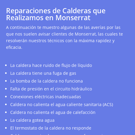
Reparaciones de Calderas que
Realizamos en Monserrat
A continuación te muestro algunas de las averías por las
que nos suelen avisar clientes de Monserrat, las cuales te
resolverán nuestros técnicos con la máxima rapidez y
eficacia.
La caldera hace ruido de flujo de líquido
La caldera tiene una fuga de gas
La bomba de la caldera no funciona
Falta de presión en el circuito hidráulico
Conexiones eléctricas inadecuadas
Caldera no calienta el agua caliente sanitaria (ACS)
Caldera no calienta el agua de calefacción
La caldera gotea agua
El termostato de la caldera no responde