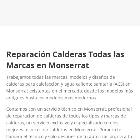
Contacta con nosotros
Reparación Calderas Todas las
Marcas en Monserrat
Trabajamos todas las marcas, modelos y diseños de
calderas para calefacción y agua caliente sanitaria (ACS) en
Monserrat existentes en el mercado, desde los modelos más
antiguos hasta los modelos más modernos.
Contamos con un servicio técnico en Monserrat, profesional
de reparacion de calderas de todos los tipos y marcas de
calderas, un servicio exclusivo y especializado con los
mejores técnicos de calderas en Monserrat. Primero te
llamará el técnico y solo después de tu autorización, irá a tu