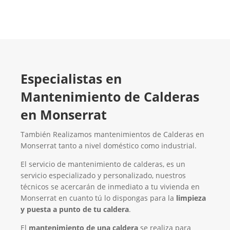
Especialistas en
Mantenimiento de Calderas
en Monserrat
También Realizamos mantenimientos de Calderas en
Monserrat tanto a nivel doméstico como industrial.
El servicio de mantenimiento de calderas, es un
servicio especializado y personalizado, nuestros
técnicos se acercarán de inmediato a tu vivienda en
Monserrat en cuanto tú lo dispongas para la
limpieza
y puesta a punto de tu caldera
.
El
mantenimiento de una caldera
se realiza para