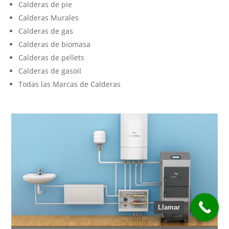
Calderas de pie
Calderas Murales
Calderas de gas
Calderas de biomasa
Calderas de pellets
Calderas de gasoil
Todas las Marcas de Calderas
Llamar