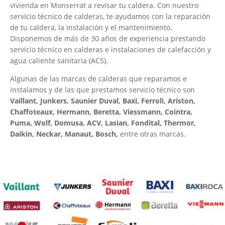
vivienda en Monserrat a revisar tu caldera. Con nuestro
servicio técnico de calderas, te ayudamos con la reparación
de tu caldera, la instalación y el mantenimiento.
Disponemos de más de 30 años de experiencia prestando
servicio técnico en calderas e instalaciones de calefacción y
agua caliente sanitaria (ACS).
Algunas de las marcas de calderas que reparamos e
instalamos y de las que prestamos servicio técnico son
Vaillant, Junkers, Saunier Duval, Baxi, Ferroli, Ariston,
Chaffoteaux, Hermann, Beretta, Viessmann, Cointra,
Puma, Wolf, Domusa, ACV, Lasian, Fondital, Thermor,
Daikin, Neckar, Manaut, Bosch,
entre otras marcas.