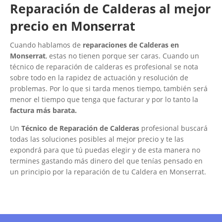
Reparación de Calderas al mejor
precio en Monserrat
Cuando hablamos de
reparaciones de Calderas en
Monserrat
, estas no tienen porque ser caras. Cuando un
técnico de reparación de calderas es profesional se nota
sobre todo en la rapidez de actuación y resolución de
problemas. Por lo que si tarda menos tiempo, también será
menor el tiempo que tenga que facturar y por lo tanto la
factura más barata.
Un
Técnico de Reparación de Calderas
profesional buscará
todas las soluciones posibles al mejor precio y te las
expondrá para que tú puedas elegir y de esta manera no
termines gastando más dinero del que tenías pensado en
un principio por la reparación de tu Caldera en Monserrat.