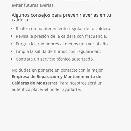
evitar futuras averías.
Algunos consejos para prevenir averías en tu
caldera
Realiza un mantenimiento regular de tu caldera.
Revisa la presión de la caldera con frecuencia.
Purgua los radiadores al menos una vez al año.
Limpia la salida de humos con regularidad.
Contrata un servicio técnico autorizado.
No dudes en ponerte en contacto con la mejor
Empresa de Reparación y Mantenimiento de
Calderas de Monserrat
. Para nosotros será un
auténtico placer el poder ayudarte.