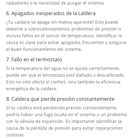
radiadores o la necesidad de purgar el sistema.
6. Apagados inesperados de la caldera
¿Tu caldera se apaga sin motivo aparente? Esto puede
deberse a sobrecalentamiento, problemas de presión o
incluso fallos en el sensor de temperatura. Identificar la
causa es clave para evitar apagados frecuentes y asegurar
el buen funcionamiento del sistema.
7. Fallo en el termostato
Si la temperatura del agua no se ajusta correctamente,
puede ser que el termostato esté dañado o descalibrado.
Esto no solo afecta el confort, sino también la eficiencia
energética de la caldera.
8. Caldera que pierde presión constantemente
Si tu caldera está perdiendo presión constantemente,
podría haber una fuga oculta en el sistema o un problema
con la válvula de expansión. Es importante identificar la
causa de la pérdida de presión para evitar reparaciones
costosas.