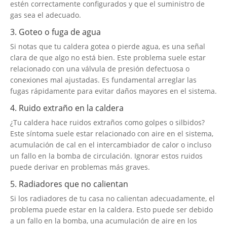
estén correctamente configurados y que el suministro de
gas sea el adecuado.
3. Goteo o fuga de agua
Si notas que tu caldera gotea o pierde agua, es una señal
clara de que algo no está bien. Este problema suele estar
relacionado con una válvula de presión defectuosa o
conexiones mal ajustadas. Es fundamental arreglar las
fugas rápidamente para evitar daños mayores en el sistema.
4. Ruido extraño en la caldera
¿Tu caldera hace ruidos extraños como golpes o silbidos?
Este síntoma suele estar relacionado con aire en el sistema,
acumulación de cal en el intercambiador de calor o incluso
un fallo en la bomba de circulación. Ignorar estos ruidos
puede derivar en problemas más graves.
5. Radiadores que no calientan
Si los radiadores de tu casa no calientan adecuadamente, el
problema puede estar en la caldera. Esto puede ser debido
a un fallo en la bomba, una acumulación de aire en los