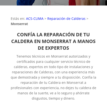
Estás en:
ACS-CLIMA
>
Reparación de Calderas
>
Monserrat
CONFÍA LA REPARACIÓN DE TU
CALDERA EN MONSERRAT A MANOS
DE EXPERTOS
Tenemos técnicos en Monserrat autorizados y
certificados para cualquier servicio técnico de
calderas, expertos en todo tipo de instalaciones y
reparaciones de Calderas, con una experiencia más
que demostrada y siempre a tu disposición. Confía la
reparación de tu Caldera en Monserrat a
profesionales con experiencia, no dejes tu caldera de
manos de la suerte, ve a lo seguro y ahórrate
disgustos, tiempo y dinero.