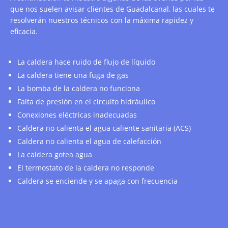
que nos suelen avisar clientes de Guadalcanal, las cuales te
resolverán nuestros técnicos con la máxima rapidez y
eficacia.
La caldera hace ruido de flujo de líquido
La caldera tiene una fuga de gas
La bomba de la caldera no funciona
Falta de presión en el circuito hidráulico
Conexiones eléctricas inadecuadas
Caldera no calienta el agua caliente sanitaria (ACS)
Caldera no calienta el agua de calefacción
La caldera gotea agua
El termostato de la caldera no responde
Caldera se enciende y se apaga con frecuencia