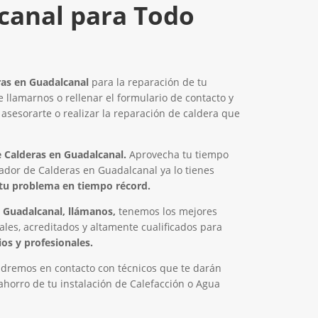
canal para Todo
as en Guadalcanal
para la reparación de tu
ue llamarnos o rellenar el formulario de contacto y
sesorarte o realizar la reparación de caldera que
Calderas en Guadalcanal.
Aprovecha tu tiempo
ador de Calderas en Guadalcanal ya lo tienes
tu problema en tiempo récord.
 Guadalcanal, llámanos,
tenemos los mejores
ales, acreditados y altamente cualificados para
os y profesionales.
dremos en contacto con técnicos que te darán
horro de tu instalación de Calefacción o Agua