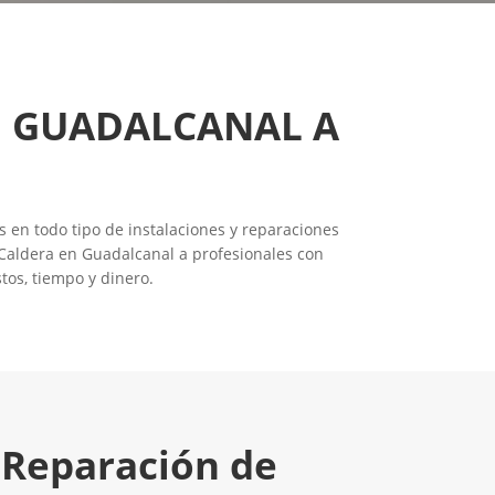
N GUADALCANAL A
s en todo tipo de instalaciones y reparaciones
 Caldera en Guadalcanal a profesionales con
tos, tiempo y dinero.
 Reparación de