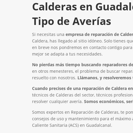
Calderas en Guadal
Tipo de Averías
Si necesitas una
empresa de reparación de Calder
Caldera, has llegado al sitio idóneo. Solo tienes q
en breve nos pondremos en contacto contigo para a
mejor se adapta a tus necesidades.
No pierdas más tiempo buscando reparadores de 
en otros menesteres, el problema de buscar repar
resuelto con nosotros.
Llámanos, y resolveremos 
Cuando precises de una reparación de Caldera en
técnicos de Calderas del sector, técnicos profesion
resolver cualquier avería.
Somos económicos, seri
Somos expertos en Reparación de Calderas, te pon
consejos de uso y mantenimiento para el máximo a
Caliente Sanitaria (ACS) en Guadalcanal.