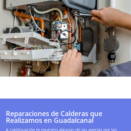
Reparaciones de Calderas que
Realizamos en Guadalcanal
A continuación te muestro algunas de las averías por las