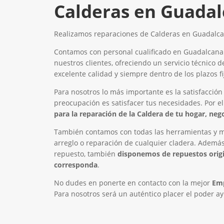
Calderas en Guadal
Realizamos reparaciones de Calderas en Guadalcan
Contamos con personal cualificado en Guadalcana
nuestros clientes, ofreciendo un servicio técnico 
excelente calidad y siempre dentro de los plazos fi
Para nosotros lo más importante es la satisfacción
preocupación es satisfacer tus necesidades. Por e
para la reparación de la Caldera de tu hogar, ne
También contamos con todas las herramientas y ma
arreglo o reparación de cualquier cladera. Además 
repuesto, también
disponemos de repuestos orig
corresponda
.
No dudes en ponerte en contacto con la mejor
Emp
Para nosotros será un auténtico placer el poder ay