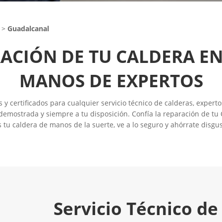
>
Guadalcanal
RACIÓN DE TU CALDERA E
MANOS DE EXPERTOS
 certificados para cualquier servicio técnico de calderas, experto
emostrada y siempre a tu disposición. Confía la reparación de tu
s tu caldera de manos de la suerte, ve a lo seguro y ahórrate disgus
Servicio Técnico de