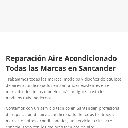
LLAMA 600 03 23 22
Contacta con nosotros
Reparación Aire Acondicionado
Todas las Marcas en Santander
Trabajamos todas las marcas, modelos y diseños de equipos
de aires acondicionados en Santander existentes en el
mercado, desde los modelos más antiguos hasta los
modelos más modernos.
Contamos con un servicio técnico en Santander, profesional
de reparacion de aire acondicionado de todos los tipos y
marcas de aires acondicionados, un servicio exclusivo y
especializado con los mejores técnicos de aire