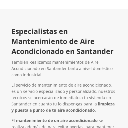
Especialistas en
Mantenimiento de Aire
Acondicionado en Santander
También Realizamos mantenimientos de Aire
Acondicionado en Santander tanto a nivel doméstico
como industrial.
El servicio de mantenimiento de aire acondicionado,
es un servicio especializado y personalizado, nuestros
técnicos se acercarán de inmediato a tu vivienda en
Santander en cuanto tu lo dispongas para la
limpieza
y puesta a punto de tu aire acondicionado
.
El
mantenimiento de un aire acondicionado
se
realiza además de para evitar averías, para mantener