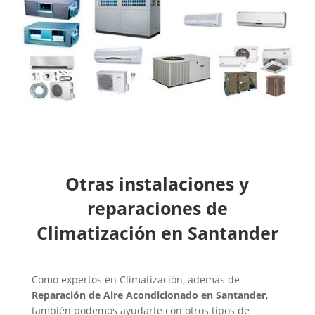
Otras instalaciones y
reparaciones de
Climatización en Santander
Como expertos en Climatización, además de
Reparación de Aire Acondicionado en Santander
,
también podemos ayudarte con otros tipos de