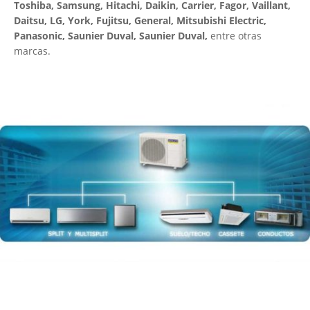
Toshiba, Samsung, Hitachi, Daikin, Carrier, Fagor, Vaillant,
Daitsu, LG, York, Fujitsu, General, Mitsubishi Electric,
Panasonic, Saunier Duval, Saunier Duval,
entre otras
marcas.