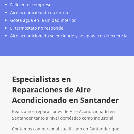
Fallo en el compresor
Aire acondicionado no enfría
Gotea agua en la unidad interior
El termostato no responde
Aire acondicionado se enciende y se apaga con frecuencia
Especialistas en
Reparaciones de Aire
Acondicionado en Santander
Realizamos reparaciones de Aire Acondicionado en
Santander tanto a nivel doméstico como industrial.
Contamos con personal cualificado en Santander que