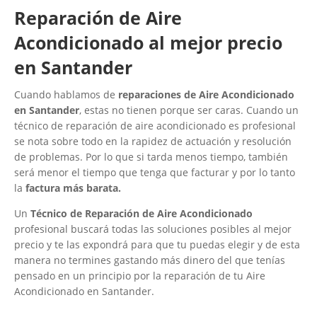
Reparación de Aire
Acondicionado al mejor precio
en Santander
Cuando hablamos de
reparaciones de Aire Acondicionado
en Santander
, estas no tienen porque ser caras. Cuando un
técnico de reparación de aire acondicionado es profesional
se nota sobre todo en la rapidez de actuación y resolución
de problemas. Por lo que si tarda menos tiempo, también
será menor el tiempo que tenga que facturar y por lo tanto
la
factura más barata.
Un
Técnico de Reparación de Aire Acondicionado
profesional buscará todas las soluciones posibles al mejor
precio y te las expondrá para que tu puedas elegir y de esta
manera no termines gastando más dinero del que tenías
pensado en un principio por la reparación de tu Aire
Acondicionado en Santander.