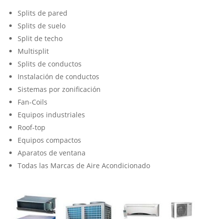
Splits de pared
Splits de suelo
Split de techo
Multisplit
Splits de conductos
Instalación de conductos
Sistemas por zonificación
Fan-Coils
Equipos industriales
Roof-top
Equipos compactos
Aparatos de ventana
Todas las Marcas de Aire Acondicionado