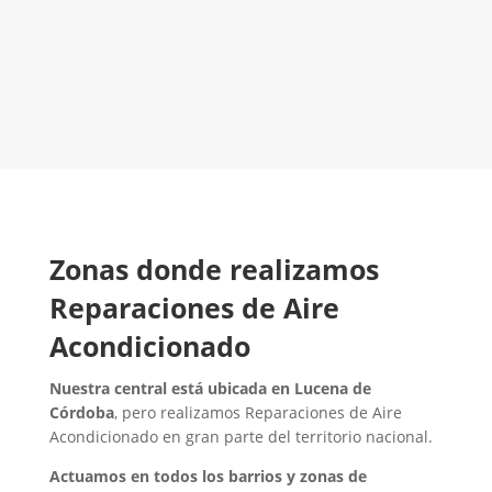
LLAMA 600 03 23 22
Contacta con nosotros
Zonas donde realizamos
Reparaciones de Aire
Acondicionado
Nuestra central está ubicada en Lucena de
Córdoba
, pero realizamos Reparaciones de Aire
Acondicionado en gran parte del territorio nacional.
Actuamos en todos los barrios y zonas de