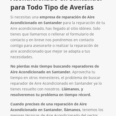
para Todo Tipo de Averías
Si necesitas una
empresa de reparación de Aire
Acondicionado en Santander
para la reparación de tu
Aire acondicionado, has llegado al sitio idóneo. Solo
tienes que llamarnos o rellenar el formulario de
contacto y en breve nos pondremos en contacto
contigo para asesorarte o realizar la reparación de
aire acondicionado que mejor se adapta a tus
necesidades.
No pierdas más tiempo buscando reparadores de
Aire Acondicionado en Santander.
Aprovecha tu
tiempo en otros menesteres, el problema de buscar
reparador de Aire Acondicionado en Santander ya lo
tienes resuelto con nosotros.
Llámanos, y
resolveremos tu problema en tiempo récord.
Cuando precises de una reparación de Aire
Acondicionado en Santander, llámanos,
tenemos los
mejores técnicos de Aire Acondicionado del sector,