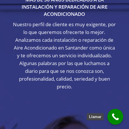
INSTALACIÓN Y REPARACIÓN DE AIRE
ACONDICIONADO
Nuestro perfil de cliente es muy exigente, por
lo que queremos ofrecerte lo mejor.
Analizamos cada instalación o reparación de
Aire Acondicionado en Santander como única
y te ofrecemos un servicio individualizado.
Algunas palabras por las que luchamos a
diario para que se nos conozca son,
profesionalidad, calidad, seriedad y buen
precio.
Llamar