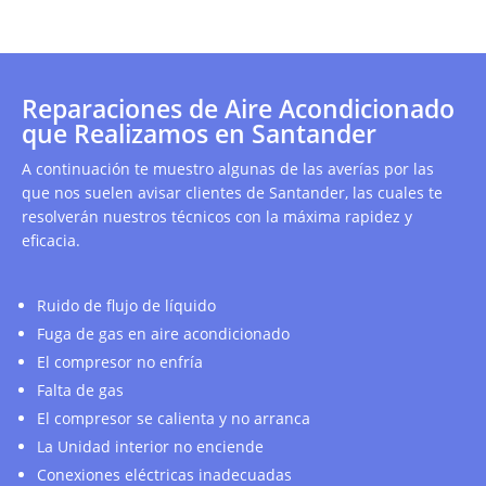
Reparaciones de Aire Acondicionado
que Realizamos en Santander
A continuación te muestro algunas de las averías por las
que nos suelen avisar clientes de Santander, las cuales te
resolverán nuestros técnicos con la máxima rapidez y
eficacia.
Ruido de flujo de líquido
Fuga de gas en aire acondicionado
El compresor no enfría
Falta de gas
El compresor se calienta y no arranca
La Unidad interior no enciende
Conexiones eléctricas inadecuadas