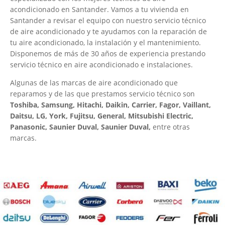
acondicionado en Santander. Vamos a tu vivienda en
Santander a revisar el equipo con nuestro servicio técnico
de aire acondicionado y te ayudamos con la reparación de
tu aire acondicionado, la instalación y el mantenimiento.
Disponemos de más de 30 años de experiencia prestando
servicio técnico en aire acondicionado e instalaciones.
Algunas de las marcas de aire acondicionado que
reparamos y de las que prestamos servicio técnico son
Toshiba, Samsung, Hitachi, Daikin, Carrier, Fagor, Vaillant,
Daitsu, LG, York, Fujitsu, General, Mitsubishi Electric,
Panasonic, Saunier Duval, Saunier Duval,
entre otras
marcas.