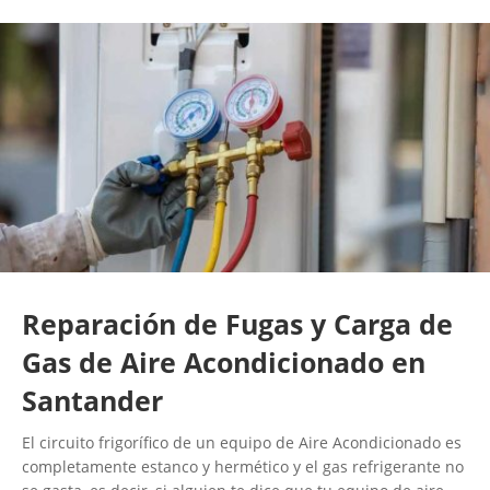
Reparación de Fugas y Carga de
Gas de Aire Acondicionado en
Santander
El circuito frigorífico de un equipo de Aire Acondicionado es
completamente estanco y hermético y el gas refrigerante no