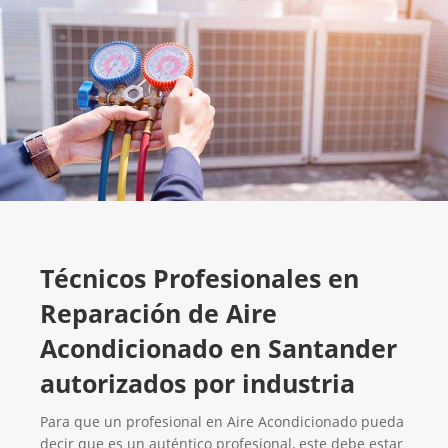
Técnicos Profesionales en
Reparación de Aire
Acondicionado en Santander
autorizados por industria
Para que un profesional en Aire Acondicionado pueda
decir que es un auténtico profesional, este debe estar