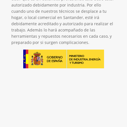
autorizado debidamente por industria. Por ello
cuando uno de nuestros técnicos se desplace a tu
hogar, o local comercial en Santander, esté irá
debidamente acreditado y autorizado para realizar el
trabajo. Además lo hará acompañado de las
herramientas y repuestos necesarios en cada caso, y
preparado por si surgen complicaciones.
El Mejor Servicio Técnico en Aire
Acondicionado