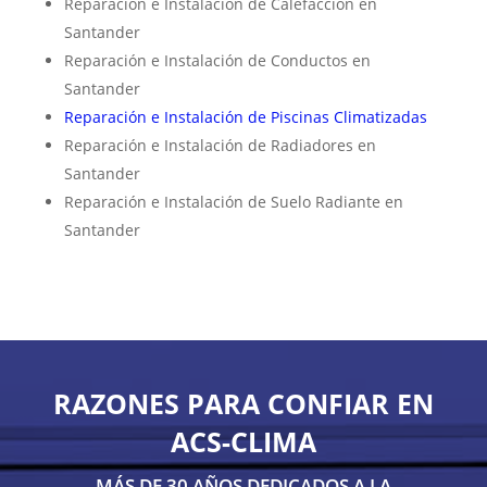
Reparación e Instalación de Calefacción en
Santander
Reparación e Instalación de Conductos en
Santander
Reparación e Instalación de Piscinas Climatizadas
Reparación e Instalación de Radiadores en
Santander
Reparación e Instalación de Suelo Radiante en
Santander
RAZONES PARA CONFIAR EN
ACS-CLIMA
MÁS DE 30 AÑOS DEDICADOS A LA