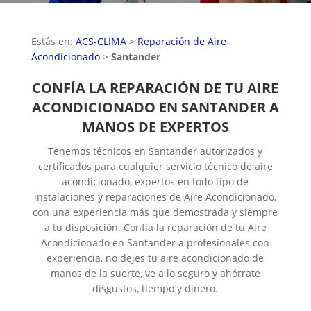
Estás en:
ACS-CLIMA
>
Reparación de Aire
Acondicionado
>
Santander
CONFÍA LA REPARACIÓN DE TU AIRE
ACONDICIONADO EN SANTANDER A
MANOS DE EXPERTOS
Tenemos técnicos en Santander autorizados y
certificados para cualquier servicio técnico de aire
acondicionado, expertos en todo tipo de
instalaciones y reparaciones de Aire Acondicionado,
con una experiencia más que demostrada y siempre
a tu disposición. Confía la reparación de tu Aire
Acondicionado en Santander a profesionales con
experiencia, no dejes tu aire acondicionado de
manos de la suerte, ve a lo seguro y ahórrate
disgustos, tiempo y dinero.