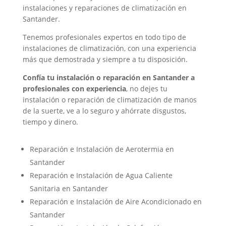
instalaciones y reparaciones de climatización en
Santander.
Tenemos profesionales expertos en todo tipo de
instalaciones de climatización, con una experiencia
más que demostrada y siempre a tu disposición.
Confía tu instalación o reparación en Santander a
profesionales con experiencia
, no dejes tu
instalación o reparación de climatización de manos
de la suerte, ve a lo seguro y ahórrate disgustos,
tiempo y dinero.
Reparación e Instalación de Aerotermia en
Santander
Reparación e Instalación de Agua Caliente
Sanitaria en Santander
Reparación e Instalación de Aire Acondicionado en
Santander