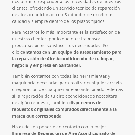
nos permite responder a las necesidades de nuestros
clientes, ofreciendo un servicio técnico de reparación
de aire acondicionado en Santander de excelente
calidad y siempre dentro de los plazos fijados.
Para nosotros lo más importante es la satisfacción de
nuestros clientes, por lo que nuestra mayor
preocupación es satisfacer tus necesidades. Por
ello
contamos con un equipo de asesoramiento para
la reparación de Aire Acondicionado de tu hogar,
negocio y empresa en Santander.
También contamos con todas las herramientas y
maquinaria necesarias para realizar cualquier arreglo
o reparación de cualquier aire acondicionado. Además
si la reparación de tu aire acondicionado necesitara
de algún repuesto, también
disponemos de
repuestos originales comprados directamente a la
marca que corresponda
.
No dudes en ponerte en contacto con la mejor
Empresa de Reparación de Aire Acondicionado de