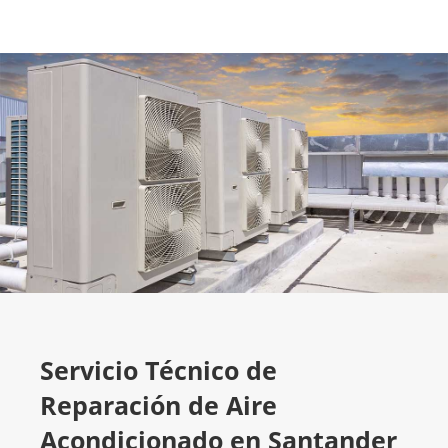
Servicio Técnico de
Reparación de Aire
Acondicionado en Santander