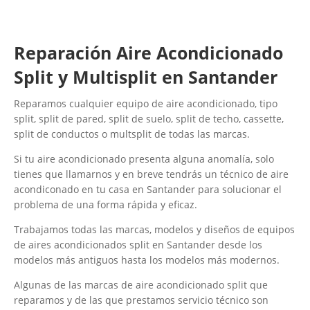
Reparación Aire Acondicionado
Split y Multisplit en Santander
Reparamos cualquier equipo de aire acondicionado, tipo
split, split de pared, split de suelo, split de techo, cassette,
split de conductos o multsplit de todas las marcas.
Si tu aire acondicionado presenta alguna anomalía, solo
tienes que llamarnos y en breve tendrás un técnico de aire
acondiconado en tu casa en Santander para solucionar el
problema de una forma rápida y eficaz.
Trabajamos todas las marcas, modelos y diseños de equipos
de aires acondicionados split en Santander desde los
modelos más antiguos hasta los modelos más modernos.
Algunas de las marcas de aire acondicionado split que
reparamos y de las que prestamos servicio técnico son