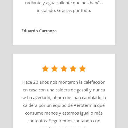
radiante y agua caliente que nos habéis
instalado. Gracias por todo.
Eduardo Carranza
Hace 20 años nos montaron la calefacción
en casa con una caldera de gasoil y nunca
se ha averiado, ahora nos han cambiado la
caldera por un equipo de Aerotermia que
consume menos y estamos igual o más
contentos. Seguiremos contando con