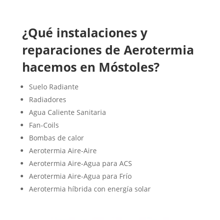
¿Qué instalaciones y
reparaciones de Aerotermia
hacemos en Móstoles?
Suelo Radiante
Radiadores
Agua Caliente Sanitaria
Fan-Coils
Bombas de calor
Aerotermia Aire-Aire
Aerotermia Aire-Agua para ACS
Aerotermia Aire-Agua para Frío
Aerotermia híbrida con energía solar