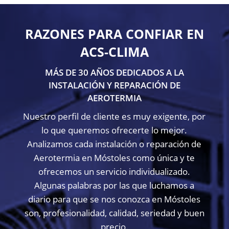
RAZONES PARA CONFIAR EN
ACS-CLIMA
MÁS DE 30 AÑOS DEDICADOS A LA
INSTALACIÓN Y REPARACIÓN DE
AEROTERMIA
Nuestro perfil de cliente es muy exigente, por
lo que queremos ofrecerte lo mejor.
Analizamos cada instalación o reparación de
Aerotermia en Móstoles como única y te
ofrecemos un servicio individualizado.
Algunas palabras por las que luchamos a
diario para que se nos conozca en Móstoles
son, profesionalidad, calidad, seriedad y buen
precio.