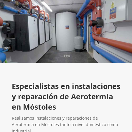
Especialistas en instalaciones
y reparación de Aerotermia
en Móstoles
Realizamos instalaciones y reparaciones de
Aerotermia en Móstoles tanto a nivel doméstico como
industrial.