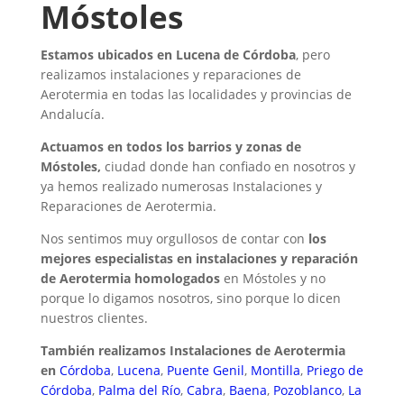
Móstoles
Estamos ubicados en Lucena de Córdoba
, pero
realizamos instalaciones y reparaciones de
Aerotermia en todas las localidades y provincias de
Andalucía.
Actuamos en todos los barrios y zonas de
Móstoles,
ciudad donde han confiado en nosotros y
ya hemos realizado numerosas Instalaciones y
Reparaciones de Aerotermia.
Nos sentimos muy orgullosos de contar con
los
mejores especialistas en instalaciones y reparación
de Aerotermia homologados
en Móstoles y no
porque lo digamos nosotros, sino porque lo dicen
nuestros clientes.
También realizamos Instalaciones de Aerotermia
en
Córdoba
,
Lucena
,
Puente Genil
,
Montilla
,
Priego de
Córdoba
,
Palma del Río
,
Cabra
,
Baena
,
Pozoblanco
,
La