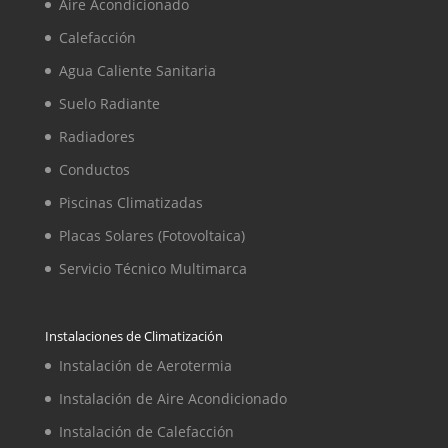
Aire Acondicionado
Calefacción
Agua Caliente Sanitaria
Suelo Radiante
Radiadores
Conductos
Piscinas Climatizadas
Placas Solares (Fotovoltaica)
Servicio Técnico Multimarca
Instalaciones de Climatización
Instalación de Aerotermia
Instalación de Aire Acondicionado
Instalación de Calefacción