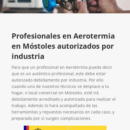
Profesionales en Aerotermia
en Móstoles autorizados por
industria
Para que un profesional en Aerotermia pueda decir
que es un auténtico profesional, este debe estar
autorizado debidamente por industria. Por ello
cuando uno de nuestros técnicos se desplace a tu
hogar, o local comercial en Móstoles, esté irá
debidamente acreditado y autorizado para realizar el
trabajo. Además lo hará acompañado de las
herramientas y repuestos necesarios en cada caso, y
preparado por si surgen complicaciones.