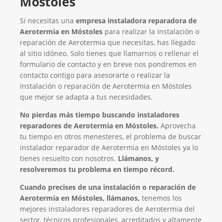
Móstoles
Si necesitas una
empresa instaladora reparadora de
Aerotermia en Móstoles
para realizar la instalación o
reparación de Aerotermia que necesitas, has llegado
al sitio idóneo. Solo tienes que llamarnos o rellenar el
formulario de contacto y en breve nos pondremos en
contacto contigo para asesorarte o realizar la
instalación o reparación de Aerotermia en Móstoles
que mejor se adapta a tus necesidades.
No pierdas más tiempo buscando instaladores
reparadores de Aerotermia en Móstoles.
Aprovecha
tu tiempo en otros menesteres, el problema de buscar
instalador reparador de Aerotermia en Móstoles ya lo
tienes resuelto con nosotros.
Llámanos, y
resolveremos tu problema en tiempo récord.
Cuando precises de una instalación o reparación de
Aerotermia en Móstoles, llámanos,
tenemos los
mejores instaladores reparadores de Aerotermia del
sector, técnicos profesionales, acreditados y altamente