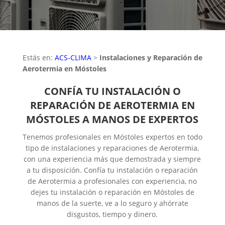
Estás en:
ACS-CLIMA
>
Instalaciones y Reparación de
Aerotermia en Móstoles
CONFÍA TU INSTALACIÓN O
REPARACIÓN DE AEROTERMIA EN
MÓSTOLES A MANOS DE EXPERTOS
Tenemos profesionales en Móstoles expertos en todo
tipo de instalaciones y reparaciones de Aerotermia,
con una experiencia más que demostrada y siempre
a tu disposición. Confía tu instalación o reparación
de Aerotermia a profesionales con experiencia, no
dejes tu instalación o reparación en Móstoles de
manos de la suerte, ve a lo seguro y ahórrate
disgustos, tiempo y dinero.