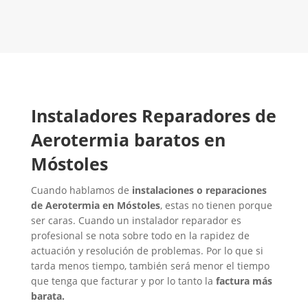
CONTACTA CON NOSOTROS
Instaladores Reparadores de
Aerotermia baratos en
Móstoles
Cuando hablamos de
instalaciones o reparaciones
de Aerotermia en Móstoles
, estas no tienen porque
ser caras. Cuando un instalador reparador es
profesional se nota sobre todo en la rapidez de
actuación y resolución de problemas. Por lo que si
tarda menos tiempo, también será menor el tiempo
que tenga que facturar y por lo tanto la
factura más
barata.