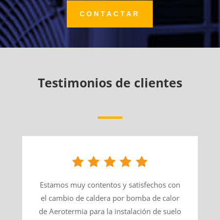
CONTACTAR
Testimonios de clientes
Estamos muy contentos y satisfechos con
el cambio de caldera por bomba de calor
de Aerotermia para la instalación de suelo