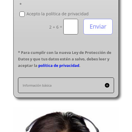
*
Acepto la política de privacidad
Enviar
=
2 + 6
* Para cumplir con la nueva Ley de Protección de
Datos y que tus datos estén a salvo, debes leer y
aceptar la
política de privacidad
.
Información básica