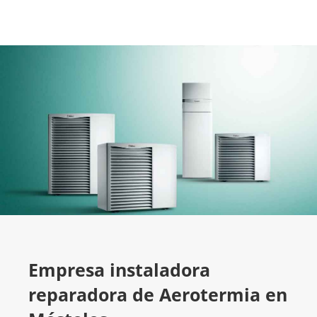
Empresa instaladora
reparadora de Aerotermia en