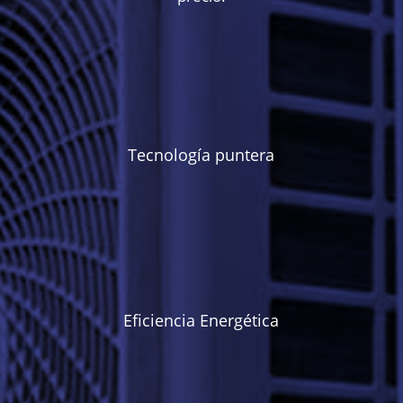
Tecnología puntera
Eficiencia Energética