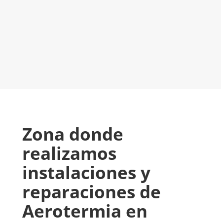
LLAMAR 600 03 23 22
CONTACTA CON NOSOTROS
Zona donde
realizamos
instalaciones y
reparaciones de
Aerotermia en