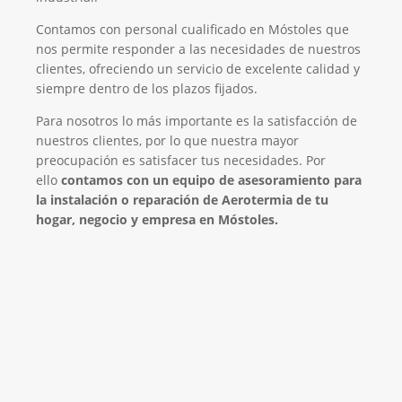
Contamos con personal cualificado en Móstoles que
nos permite responder a las necesidades de nuestros
clientes, ofreciendo un servicio de excelente calidad y
siempre dentro de los plazos fijados.
Para nosotros lo más importante es la satisfacción de
nuestros clientes, por lo que nuestra mayor
preocupación es satisfacer tus necesidades. Por
ello
contamos con un equipo de asesoramiento para
la instalación o reparación de Aerotermia de tu
hogar, negocio y empresa en Móstoles.
Será un placer ayudarte