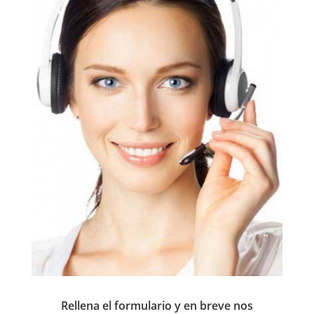
Rellena el formulario y en breve nos