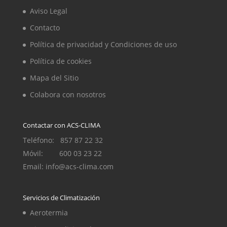
Aviso Legal
Contacto
Política de privacidad y Condiciones de uso
Política de cookies
Mapa del Sitio
Colabora con nosotros
Contactar con ACS-CLIMA
Teléfono: 857 87 22 32
Móvil: 600 03 23 22
Email: info@acs-clima.com
Servicios de Climatización
Aerotermia