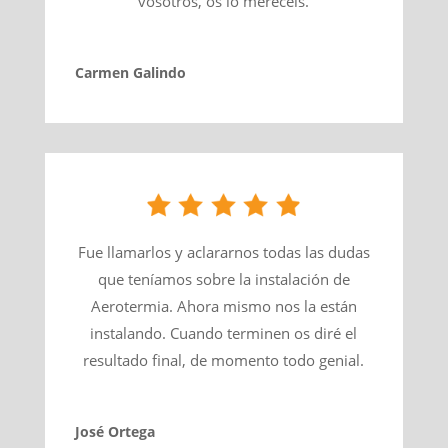
vosotros, os lo merecéis.
Carmen Galindo
Fue llamarlos y aclararnos todas las dudas
que teníamos sobre la instalación de
Aerotermia. Ahora mismo nos la están
instalando. Cuando terminen os diré el
resultado final, de momento todo genial.
José Ortega