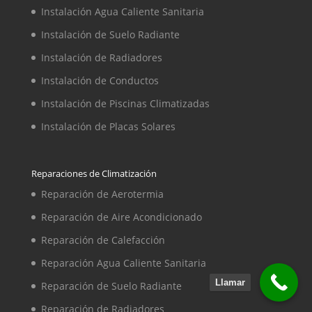
Instalación Agua Caliente Sanitaria
Instalación de Suelo Radiante
Instalación de Radiadores
Instalación de Conductos
Instalación de Piscinas Climatizadas
Instalación de Placas Solares
Reparaciones de Climatización
Reparación de Aerotermia
Reparación de Aire Acondicionado
Reparación de Calefacción
Reparación Agua Caliente Sanitaria
Llamar
Reparación de Suelo Radiante
Reparación de Radiadores