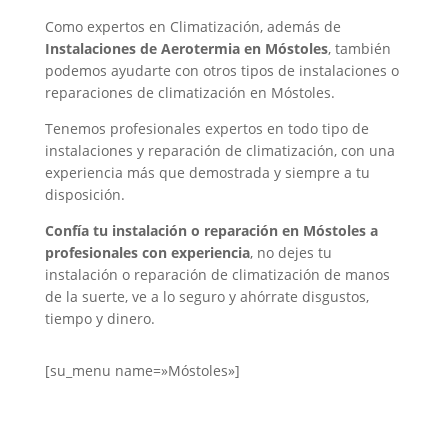
Como expertos en Climatización, además de
Instalaciones de Aerotermia en Móstoles
, también
podemos ayudarte con otros tipos de instalaciones o
reparaciones de climatización en Móstoles.
Tenemos profesionales expertos en todo tipo de
instalaciones y reparación de climatización, con una
experiencia más que demostrada y siempre a tu
disposición.
Confía tu instalación o reparación en Móstoles a
profesionales con experiencia
, no dejes tu
instalación o reparación de climatización de manos
de la suerte, ve a lo seguro y ahórrate disgustos,
tiempo y dinero.
[su_menu name=»Móstoles»]