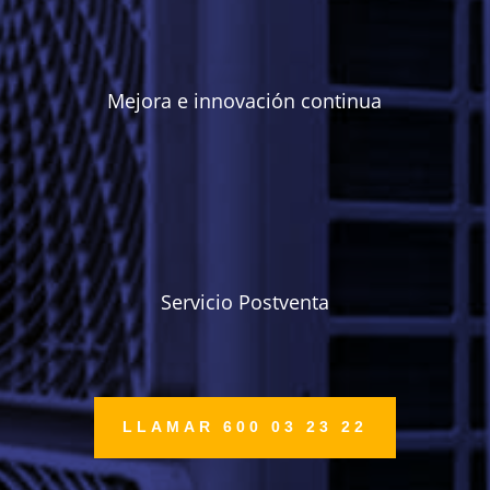
Mejora e innovación continua
Servicio Postventa
LLAMAR 600 03 23 22