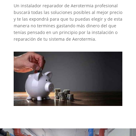
Un instalador reparador de Aerotermia profesional
buscará todas las soluciones posibles al mejor precio
y te las expondrá para que tu puedas elegir y de esta
manera no termines gastando más dinero del que
tenías pensado en un principio por la instalación o
reparación de tu sistema de Aerotermia.