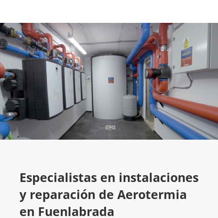
Especialistas en instalaciones
y reparación de Aerotermia
en Fuenlabrada