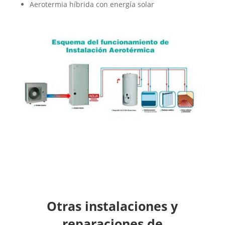
Aerotermia híbrida con energía solar
Otras instalaciones y
reparaciones de