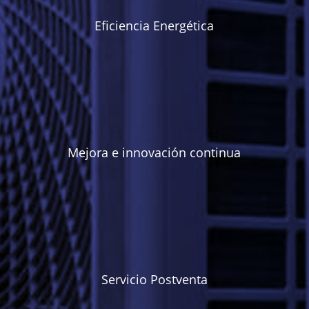
Eficiencia Energética
Mejora e innovación continua
Servicio Postventa