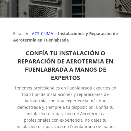
Estás en:
ACS-CLIMA
>
Instalaciones y Reparación de
Aerotermia en Fuenlabrada
CONFÍA TU INSTALACIÓN O
REPARACIÓN DE AEROTERMIA EN
FUENLABRADA A MANOS DE
EXPERTOS
Tenemos profesionales en Fuenlabrada expertos en
todo tipo de instalaciones y reparaciones de
Aerotermia, con una experiencia más que
demostrada y siempre a tu disposición. Confía tu
instalación o reparación de Aerotermia a
profesionales con experiencia, no dejes tu
instalación o reparación en Fuenlabrada de manos