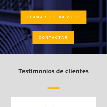
LLAMAR 600 03 23 22
CONTACTAR
Testimonios de clientes