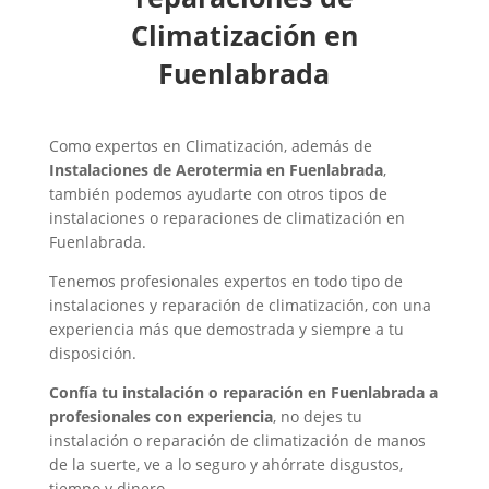
Climatización en
Fuenlabrada
Como expertos en Climatización, además de
Instalaciones de Aerotermia en Fuenlabrada
,
también podemos ayudarte con otros tipos de
instalaciones o reparaciones de climatización en
Fuenlabrada.
Tenemos profesionales expertos en todo tipo de
instalaciones y reparación de climatización, con una
experiencia más que demostrada y siempre a tu
disposición.
Confía tu instalación o reparación en Fuenlabrada a
profesionales con experiencia
, no dejes tu
instalación o reparación de climatización de manos
de la suerte, ve a lo seguro y ahórrate disgustos,
tiempo y dinero.