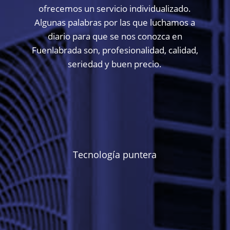
ofrecemos un servicio individualizado.
Algunas palabras por las que luchamos a
diario para que se nos conozca en
Fuenlabrada son, profesionalidad, calidad,
seriedad y buen precio.
Tecnología puntera