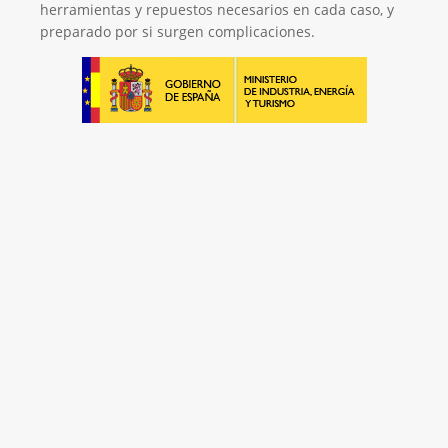
herramientas y repuestos necesarios en cada caso, y
preparado por si surgen complicaciones.
Será un placer ayudarte
LLAMAR 600 03 23 22