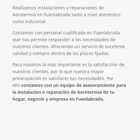
Realizamos instalaciones y reparaciones de
Aerotermia en Fuenlabrada tanto a nivel doméstico
como industrial.
Contamos con personal cualificado en Fuenlabrada
que nos permite responder a las necesidades de
nuestros clientes, ofreciendo un servicio de excelente
calidad y siempre dentro de los plazos fijados.
Para nosotros lo más importante es la satisfacción de
nuestros clientes, por lo que nuestra mayor
preocupación es satisfacer tus necesidades. Por
ello
contamos con un equipo de asesoramiento para
la instalación o reparación de Aerotermia de tu
hogar, negocio y empresa en Fuenlabrada.