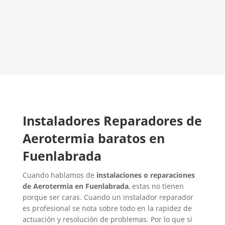
LLAMAR 600 03 23 22
CONTACTA CON NOSOTROS
Instaladores Reparadores de
Aerotermia baratos en
Fuenlabrada
Cuando hablamos de
instalaciones o reparaciones
de Aerotermia en Fuenlabrada
, estas no tienen
porque ser caras. Cuando un instalador reparador
es profesional se nota sobre todo en la rapidez de
actuación y resolución de problemas. Por lo que si