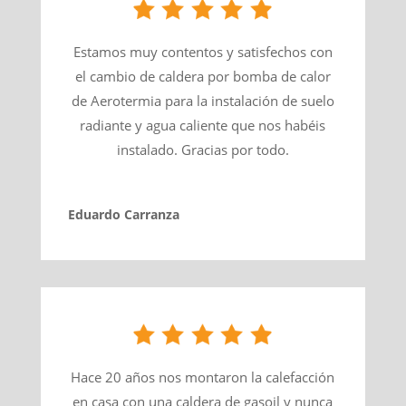
Estamos muy contentos y satisfechos con
el cambio de caldera por bomba de calor
de Aerotermia para la instalación de suelo
radiante y agua caliente que nos habéis
instalado. Gracias por todo.
Eduardo Carranza
Hace 20 años nos montaron la calefacción
en casa con una caldera de gasoil y nunca