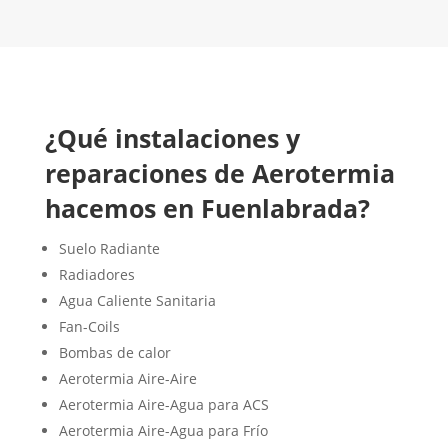
CONTACTA CON NOSOTROS
¿Qué instalaciones y
reparaciones de Aerotermia
hacemos en Fuenlabrada?
Suelo Radiante
Radiadores
Agua Caliente Sanitaria
Fan-Coils
Bombas de calor
Aerotermia Aire-Aire
Aerotermia Aire-Agua para ACS
Aerotermia Aire-Agua para Frío