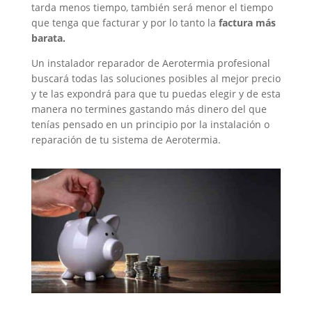
tarda menos tiempo, también será menor el tiempo
que tenga que facturar y por lo tanto la
factura más
barata.
Un instalador reparador de Aerotermia profesional
buscará todas las soluciones posibles al mejor precio
y te las expondrá para que tu puedas elegir y de esta
manera no termines gastando más dinero del que
tenías pensado en un principio por la instalación o
reparación de tu sistema de Aerotermia.