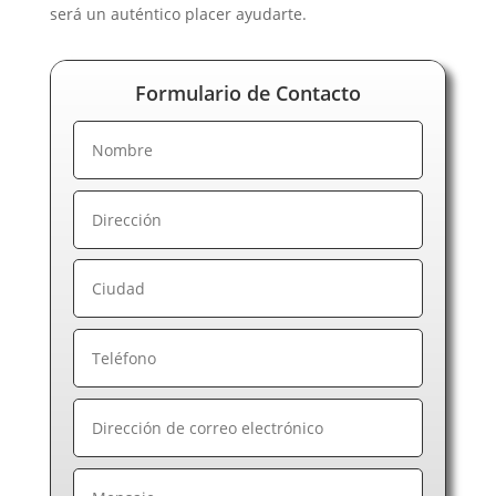
será un auténtico placer ayudarte.
Formulario de Contacto