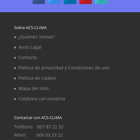
Sobre ACS-CLIMA
¿Quienes Somos?
Aviso Legal
Contacto
Política de privacidad y Condiciones de uso
Política de cookies
Mapa del Sitio
Colabora con nosotros
Contactar con ACS-CLIMA
Teléfono: 857 87 22 32
Móvil: 600 03 23 22