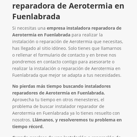
reparadora de Aerotermia en
Fuenlabrada
Si necesitas una
empresa instaladora reparadora de
Aerotermia en Fuenlabrada
para realizar la
instalación o reparación de Aerotermia que necesitas,
has llegado al sitio idóneo. Solo tienes que llamarnos
o rellenar el formulario de contacto y en breve nos
pondremos en contacto contigo para asesorarte o
realizar la instalación o reparación de Aerotermia en
Fuenlabrada que mejor se adapta a tus necesidades.
No pierdas más tiempo buscando instaladores
reparadores de Aerotermia en Fuenlabrada.
Aprovecha tu tiempo en otros menesteres, el
problema de buscar instalador reparador de
Aerotermia en Fuenlabrada ya lo tienes resuelto con
nosotros.
Llámanos, y resolveremos tu problema en
tiempo récord.