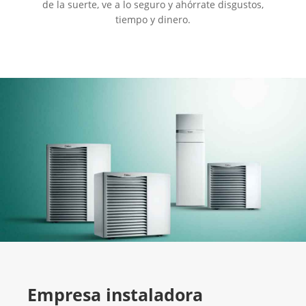
de la suerte, ve a lo seguro y ahórrate disgustos,
tiempo y dinero.
Empresa instaladora