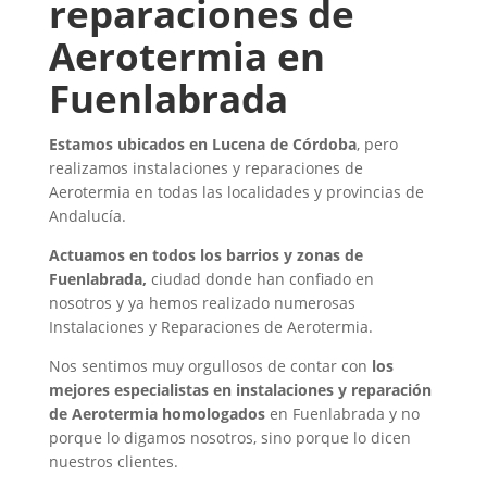
reparaciones de
Aerotermia en
Fuenlabrada
Estamos ubicados en Lucena de Córdoba
, pero
realizamos instalaciones y reparaciones de
Aerotermia en todas las localidades y provincias de
Andalucía.
Actuamos en todos los barrios y zonas de
Fuenlabrada,
ciudad donde han confiado en
nosotros y ya hemos realizado numerosas
Instalaciones y Reparaciones de Aerotermia.
Nos sentimos muy orgullosos de contar con
los
mejores especialistas en instalaciones y reparación
de Aerotermia homologados
en Fuenlabrada y no
porque lo digamos nosotros, sino porque lo dicen
nuestros clientes.