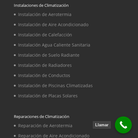
Instalaciones de Climatización
Instalación de Aerotermia
Instalación de Aire Acondicionado
Instalación de Calefacción
Instalación Agua Caliente Sanitaria
Instalación de Suelo Radiante
Instalación de Radiadores
Instalación de Conductos
Instalación de Piscinas Climatizadas
Instalación de Placas Solares
Reparaciones de Climatización
Reparación de Aerotermia
Llamar
Reparación de Aire Acondicionado