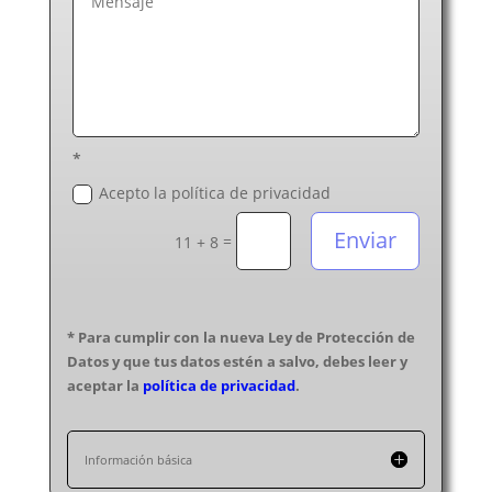
*
Acepto la política de privacidad
Enviar
=
11 + 8
* Para cumplir con la nueva Ley de Protección de
Datos y que tus datos estén a salvo, debes leer y
aceptar la
política de privacidad
.
Información básica