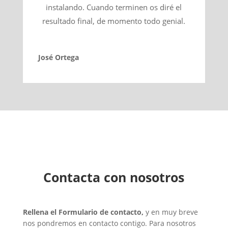
instalando. Cuando terminen os diré el
resultado final, de momento todo genial.
José Ortega
Contacta con nosotros
Rellena el Formulario de contacto,
y en muy breve
nos pondremos en contacto contigo. Para nosotros