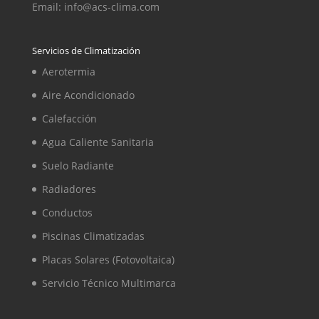
Email: info@acs-clima.com
Servicios de Climatización
Aerotermia
Aire Acondicionado
Calefacción
Agua Caliente Sanitaria
Suelo Radiante
Radiadores
Conductos
Piscinas Climatizadas
Placas Solares (Fotovoltaica)
Servicio Técnico Multimarca