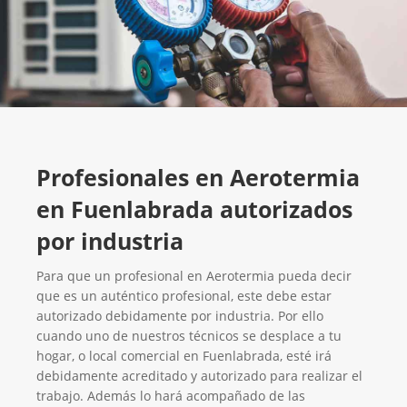
Profesionales en Aerotermia
en Fuenlabrada autorizados
por industria
Para que un profesional en Aerotermia pueda decir
que es un auténtico profesional, este debe estar
autorizado debidamente por industria. Por ello
cuando uno de nuestros técnicos se desplace a tu
hogar, o local comercial en Fuenlabrada, esté irá
debidamente acreditado y autorizado para realizar el
trabajo. Además lo hará acompañado de las