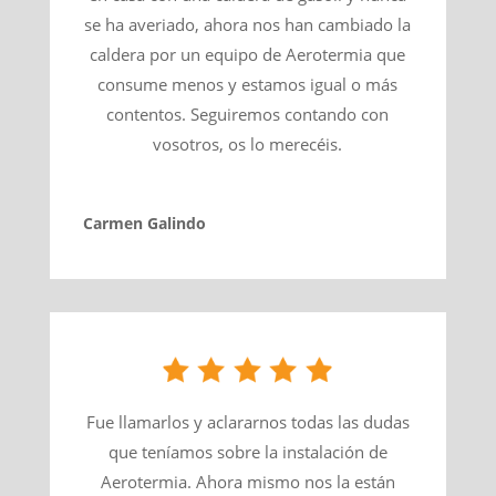
se ha averiado, ahora nos han cambiado la
caldera por un equipo de Aerotermia que
consume menos y estamos igual o más
contentos. Seguiremos contando con
vosotros, os lo merecéis.
Carmen Galindo
Fue llamarlos y aclararnos todas las dudas
que teníamos sobre la instalación de
Aerotermia. Ahora mismo nos la están