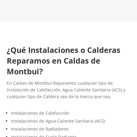
Contacta con nosotros
¿Qué Instalaciones o Calderas
Reparamos en Caldas de
Montbui?
En Caldas de Montbui Reparamos cualquier tipo de
Instalación de Calefacción, Agua Caliente Sanitaria (ACS) y
cualquier tipo de Caldera sea de la marca que sea.
Instalaciones de Calefacción
Instalaciones de Agua Caliente Sanitaria (ACS)
Instalaciones de Radiadores
Instalaciones de Suelo Radiante