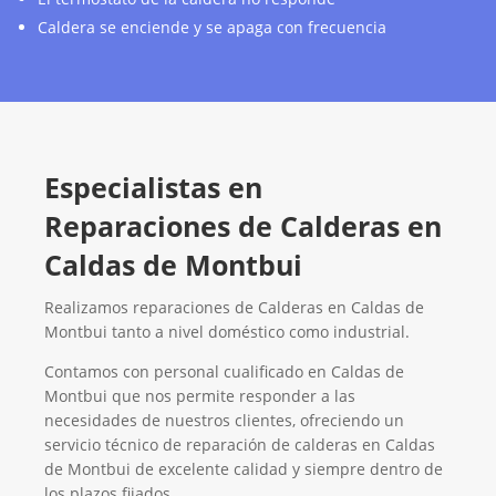
Caldera se enciende y se apaga con frecuencia
Especialistas en
Reparaciones de Calderas en
Caldas de Montbui
Realizamos reparaciones de Calderas en Caldas de
Montbui tanto a nivel doméstico como industrial.
Contamos con personal cualificado en Caldas de
Montbui que nos permite responder a las
necesidades de nuestros clientes, ofreciendo un
servicio técnico de reparación de calderas en Caldas
de Montbui de excelente calidad y siempre dentro de
los plazos fijados.