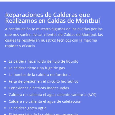
Reparaciones de Calderas que
Realizamos en Caldas de Montbui
A continuación te muestro algunas de las averías por las
que nos suelen avisar clientes de Caldas de Montbui, las
cuales te resolverán nuestros técnicos con la máxima
rapidez y eficacia.
La caldera hace ruido de flujo de líquido
La caldera tiene una fuga de gas
La bomba de la caldera no funciona
Falta de presión en el circuito hidráulico
Conexiones eléctricas inadecuadas
Caldera no calienta el agua caliente sanitaria (ACS)
Caldera no calienta el agua de calefacción
La caldera gotea agua
El termostato de la caldera no responde