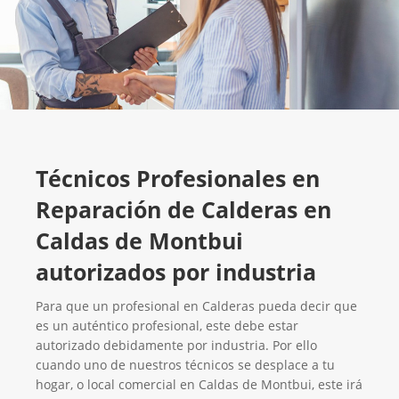
Técnicos Profesionales en
Reparación de Calderas en
Caldas de Montbui
autorizados por industria
Para que un profesional en Calderas pueda decir que
es un auténtico profesional, este debe estar
autorizado debidamente por industria. Por ello
cuando uno de nuestros técnicos se desplace a tu
hogar, o local comercial en Caldas de Montbui, este irá