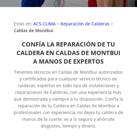
Estás en:
ACS-CLIMA
>
Reparación de Calderas
>
Caldas de Montbui
CONFÍA LA REPARACIÓN DE TU
CALDERA EN CALDAS DE MONTBUI
A MANOS DE EXPERTOS
Tenemos técnicos en Caldas de Montbui autorizados
y certificados para cualquier servicio técnico de
calderas, expertos en todo tipo de instalaciones y
reparaciones de Calderas, con una experiencia más
que demostrada y siempre a tu disposición. Confía la
reparación de tu Caldera en Caldas de Montbui a
profesionales con experiencia, no dejes tu caldera de
manos de la suerte, ve a lo seguro y ahórrate
disgustos, tiempo y dinero.