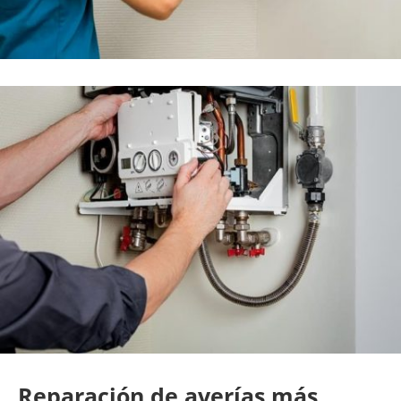
Reparación de averías más