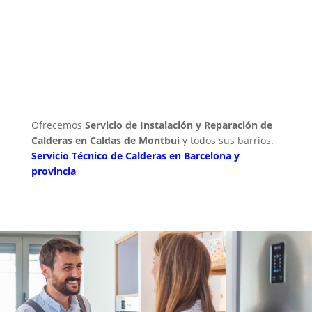
Ofrecemos
Servicio de Instalación y Reparación de
Calderas en Caldas de Montbui
y todos sus barrios.
Servicio Técnico de Calderas en Barcelona y
provincia