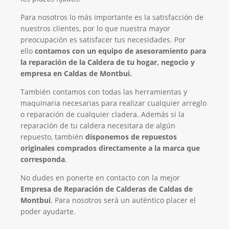
Para nosotros lo más importante es la satisfacción de
nuestros clientes, por lo que nuestra mayor
preocupación es satisfacer tus necesidades. Por
ello
contamos con un equipo de asesoramiento para
la reparación de la Caldera de tu hogar, negocio y
empresa en Caldas de Montbui.
También contamos con todas las herramientas y
maquinaria necesarias para realizar cualquier arreglo
o reparación de cualquier cladera. Además si la
reparación de tu caldera necesitara de algún
repuesto, también
disponemos de repuestos
originales comprados directamente a la marca que
corresponda
.
No dudes en ponerte en contacto con la mejor
Empresa de Reparación de Calderas de Caldas de
Montbui
. Para nosotros será un auténtico placer el
poder ayudarte.