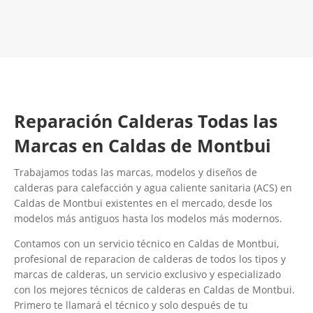
Contacta con nosotros
Reparación Calderas Todas las
Marcas en Caldas de Montbui
Trabajamos todas las marcas, modelos y diseños de
calderas para calefacción y agua caliente sanitaria (ACS) en
Caldas de Montbui existentes en el mercado, desde los
modelos más antiguos hasta los modelos más modernos.
Contamos con un servicio técnico en Caldas de Montbui,
profesional de reparacion de calderas de todos los tipos y
marcas de calderas, un servicio exclusivo y especializado
con los mejores técnicos de calderas en Caldas de Montbui.
Primero te llamará el técnico y solo después de tu