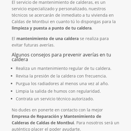
El servicio de mantenimiento de calderas, es un
servicio especializado y personalizado, nuestros
técnicos se acercarán de inmediato a tu vivienda en
Caldas de Montbui en cuanto tú lo dispongas para la
limpieza y puesta a punto de tu caldera
.
El
mantenimiento de una caldera
se realiza para
evitar futuras averías.
Algunos consejos para prevenir averías en tu
caldera
Realiza un mantenimiento regular de tu caldera.
Revisa la presión de la caldera con frecuencia.
Purgua los radiadores al menos una vez al año.
Limpia la salida de humos con regularidad.
Contrata un servicio técnico autorizado.
No dudes en ponerte en contacto con la mejor
Empresa de Reparación y Mantenimiento de
Calderas de Caldas de Montbui
. Para nosotros será un
auténtico placer el poder ayudarte.