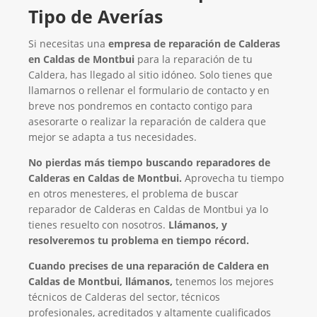
Tipo de Averías
Si necesitas una
empresa de reparación de Calderas
en Caldas de Montbui
para la reparación de tu
Caldera, has llegado al sitio idóneo. Solo tienes que
llamarnos o rellenar el formulario de contacto y en
breve nos pondremos en contacto contigo para
asesorarte o realizar la reparación de caldera que
mejor se adapta a tus necesidades.
No pierdas más tiempo buscando reparadores de
Calderas en Caldas de Montbui.
Aprovecha tu tiempo
en otros menesteres, el problema de buscar
reparador de Calderas en Caldas de Montbui ya lo
tienes resuelto con nosotros.
Llámanos, y
resolveremos tu problema en tiempo récord.
Cuando precises de una reparación de Caldera en
Caldas de Montbui, llámanos,
tenemos los mejores
técnicos de Calderas del sector, técnicos
profesionales, acreditados y altamente cualificados