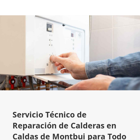
Servicio Técnico de
Reparación de Calderas en
Caldas de Montbui para Todo