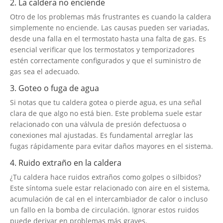
2. La caldera no enciende
Otro de los problemas más frustrantes es cuando la caldera
simplemente no enciende. Las causas pueden ser variadas,
desde una falla en el termostato hasta una falta de gas. Es
esencial verificar que los termostatos y temporizadores
estén correctamente configurados y que el suministro de
gas sea el adecuado.
3. Goteo o fuga de agua
Si notas que tu caldera gotea o pierde agua, es una señal
clara de que algo no está bien. Este problema suele estar
relacionado con una válvula de presión defectuosa o
conexiones mal ajustadas. Es fundamental arreglar las
fugas rápidamente para evitar daños mayores en el sistema.
4. Ruido extraño en la caldera
¿Tu caldera hace ruidos extraños como golpes o silbidos?
Este síntoma suele estar relacionado con aire en el sistema,
acumulación de cal en el intercambiador de calor o incluso
un fallo en la bomba de circulación. Ignorar estos ruidos
puede derivar en problemas más graves.