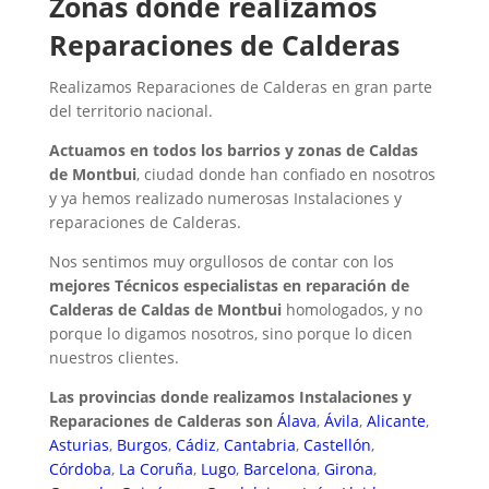
Zonas donde realizamos
Reparaciones de Calderas
Realizamos Reparaciones de Calderas en gran parte
del territorio nacional.
Actuamos en todos los barrios y zonas de Caldas
de Montbui
, ciudad donde han confiado en nosotros
y ya hemos realizado numerosas Instalaciones y
reparaciones de Calderas.
Nos sentimos muy orgullosos de contar con los
mejores Técnicos especialistas en reparación de
Calderas de Caldas de Montbui
homologados, y no
porque lo digamos nosotros, sino porque lo dicen
nuestros clientes.
Las provincias donde realizamos Instalaciones y
Reparaciones de Calderas son
Álava
,
Ávila
,
Alicante
,
Asturias
,
Burgos
,
Cádiz
,
Cantabria
,
Castellón
,
Córdoba
,
La Coruña
,
Lugo
,
Barcelona
,
Girona
,