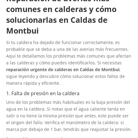
comunes en calderas y cómo
solucionarlas en Caldas de
Montbui
Si tu caldera ha dejado de funcionar correctamente, es
probable que se deba a una de las averías más frecuentes.
Aquí te detallamos los problemas más comunes que afectan
a las calderas y cómo puedes identificarlos. Si necesitas
reparación urgente de calderas en Caldas de Montbui
,
sigue leyendo y descubre cómo solucionar estos fallos de
manera rápida y eficiente.
1. Falta de presión en la caldera
Uno de los problemas más habituales es la baja presión del
agua en la caldera. Si notas que el agua caliente tarda en
salir o no tiene la misma presión que antes, este puede ser
el origen del fallo. Verifica el manómetro de la caldera: si
marca por debajo de 1 bar, tendrás que reajustar la presión.