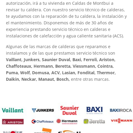
autorización, irá a tu vivienda en Caldas de Montbui a
revisar tu caldera. Con nuestro servicio técnico de calderas,
te ayudamos con la reparación de tu caldera, la instalación y
el mantenimiento. Disponemos de más de 30 años de
experiencia prestando servicio técnico en calderas e
instalaciones de calefacción y agua caliente sanitaria (ACS).
Algunas de las marcas de calderas que reparamos e
instalamos y de las que prestamos servicio técnico son
Vaillant, Junkers, Saunier Duval, Baxi, Ferroli, Ariston,
Chaffoteaux, Hermann, Beretta, Viessmann, Cointra,
Puma, Wolf, Domusa, ACV, Lasian, Fondital, Thermor,
Daikin, Neckar, Manaut, Bosch,
entre otras marcas.