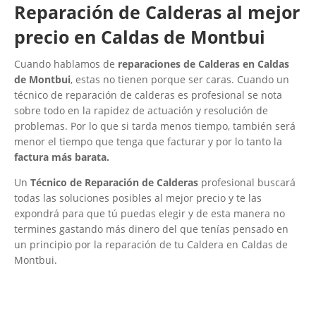
Reparación de Calderas al mejor
precio en Caldas de Montbui
Cuando hablamos de
reparaciones de Calderas en Caldas
de Montbui
, estas no tienen porque ser caras. Cuando un
técnico de reparación de calderas es profesional se nota
sobre todo en la rapidez de actuación y resolución de
problemas. Por lo que si tarda menos tiempo, también será
menor el tiempo que tenga que facturar y por lo tanto la
factura más barata.
Un
Técnico de Reparación de Calderas
profesional buscará
todas las soluciones posibles al mejor precio y te las
expondrá para que tú puedas elegir y de esta manera no
termines gastando más dinero del que tenías pensado en
un principio por la reparación de tu Caldera en Caldas de
Montbui.