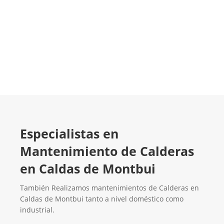
Contacta con nosotros
Especialistas en
Mantenimiento de Calderas
en Caldas de Montbui
También Realizamos mantenimientos de Calderas en
Caldas de Montbui tanto a nivel doméstico como
industrial.