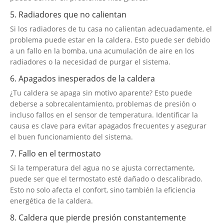
5. Radiadores que no calientan
Si los radiadores de tu casa no calientan adecuadamente, el
problema puede estar en la caldera. Esto puede ser debido
a un fallo en la bomba, una acumulación de aire en los
radiadores o la necesidad de purgar el sistema.
6. Apagados inesperados de la caldera
¿Tu caldera se apaga sin motivo aparente? Esto puede
deberse a sobrecalentamiento, problemas de presión o
incluso fallos en el sensor de temperatura. Identificar la
causa es clave para evitar apagados frecuentes y asegurar
el buen funcionamiento del sistema.
7. Fallo en el termostato
Si la temperatura del agua no se ajusta correctamente,
puede ser que el termostato esté dañado o descalibrado.
Esto no solo afecta el confort, sino también la eficiencia
energética de la caldera.
8. Caldera que pierde presión constantemente