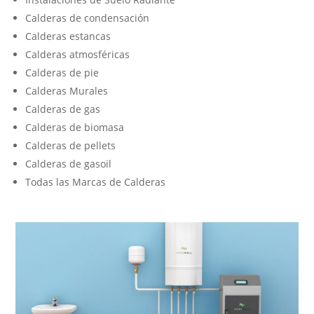
Calderas de condensación
Calderas estancas
Calderas atmosféricas
Calderas de pie
Calderas Murales
Calderas de gas
Calderas de biomasa
Calderas de pellets
Calderas de gasoil
Todas las Marcas de Calderas