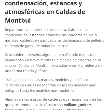
condensación, estancas y
atmosféricas en Caldas de
Montbui
Reparamos cualquier tipo de caldera. Calderas de
condensación, estancas, atmosféricas, calderas de pie o
murales, calderas de gas, calderas de biomasa o de pellets y
calderas de gasoil de todas las marcas.
Si tu caldera presenta alguna anomalía, solo tienes que
llamarnos y en breve tendrás un técnico de calderas en tu
casa en Caldas de Montbui para solucionar el problema de
una forma rápida y eficaz.
Trabajamos todas las marcas, modelos y diseños de
calderas en Caldas de Montbui desde los modelos más
antiguos hasta los modelos más modernos.
Algunas de las marcas de calderas que reparamos y de las
que prestamos servicio técnico son
Vaillant, Junkers,