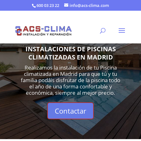
600 03 23 22
info@acs-clima.com
INSTALACIONES DE PISCINAS
CLIMATIZADAS EN MADRID
Realizamos la instalación de tu Piscina
climatizada en Madrid para que tú y tu
familia podáis disfrutar de la piscina todo
el año de una forma confortable y
económica, siempre al mejor precio.
Contactar