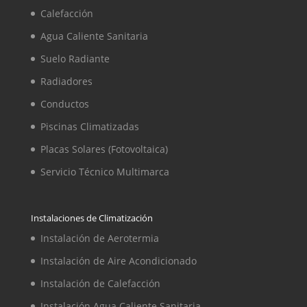
Calefacción
Agua Caliente Sanitaria
Suelo Radiante
Radiadores
Conductos
Piscinas Climatizadas
Placas Solares (Fotovoltaica)
Servicio Técnico Multimarca
Instalaciones de Climatización
Instalación de Aerotermia
Instalación de Aire Acondicionado
Instalación de Calefacción
Instalación Agua Caliente Sanitaria