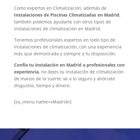
Como expertos en Climatización, además de
Instalaciones de Piscinas Climatizadas en Madrid
,
también podemos ayudarte con otros tipos de
instalaciones de climatización en Madrid.
Tenemos profesionales expertos en todo tipo de
instalaciones de climatización, con una experiencia
más que demostrada y siempre a tu disposición.
Confía tu instalación en Madrid a profesionales con
experiencia
, no dejes tu instalación de climatización
de manos de la suerte, ve a lo seguro y ahórrate
disgustos, tiempo y dinero.
[su_menu name=»Madrid»]