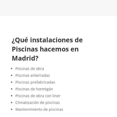
CONTACTA CON NOSOTROS
¿Qué instalaciones de
Piscinas hacemos en
Madrid?
Piscinas de obra
Piscinas enterradas
Piscinas prefabricadas
Piscinas de hormigón
Piscinas de obra con liner
Climatización de piscinas
Mantenimiento de piscinas