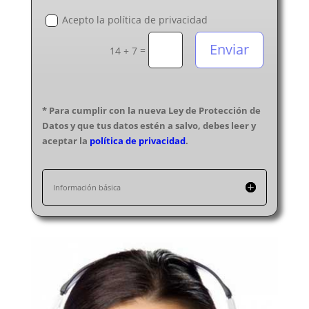
Acepto la política de privacidad
Enviar
=
14 + 7
* Para cumplir con la nueva Ley de Protección de
Datos y que tus datos estén a salvo, debes leer y
aceptar la
política de privacidad
.
Información básica