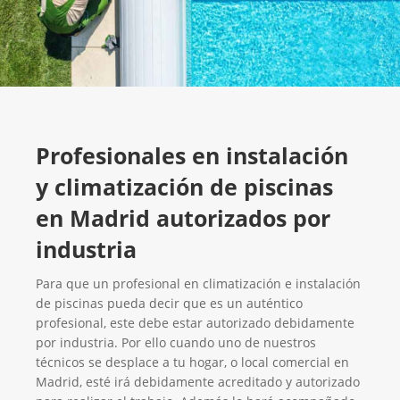
Profesionales en instalación
y climatización de piscinas
en Madrid autorizados por
industria
Para que un profesional en climatización e instalación
de piscinas pueda decir que es un auténtico
profesional, este debe estar autorizado debidamente
por industria. Por ello cuando uno de nuestros
técnicos se desplace a tu hogar, o local comercial en
Madrid, esté irá debidamente acreditado y autorizado