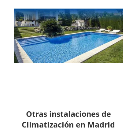
Otras instalaciones de
Climatización en Madrid