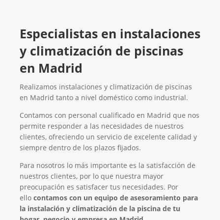
Especialistas en instalaciones
y climatización de piscinas
en Madrid
Realizamos instalaciones y climatización de piscinas
en Madrid tanto a nivel doméstico como industrial.
Contamos con personal cualificado en Madrid que nos
permite responder a las necesidades de nuestros
clientes, ofreciendo un servicio de excelente calidad y
siempre dentro de los plazos fijados.
Para nosotros lo más importante es la satisfacción de
nuestros clientes, por lo que nuestra mayor
preocupación es satisfacer tus necesidades. Por
ello
contamos con un equipo de asesoramiento para
la instalación y climatización de la piscina de tu
hogar, negocio y empresa en Madrid.