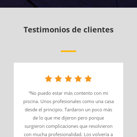
Testimonios de clientes
“No puedo estar más contento con mi
piscina. Unos profesionales como una casa
desde el principio. Tardaron un poco más
de lo que me dijeron pero porque
surgieron complicaciones que resolvieron
con mucha profesionalidad. Los volvería a