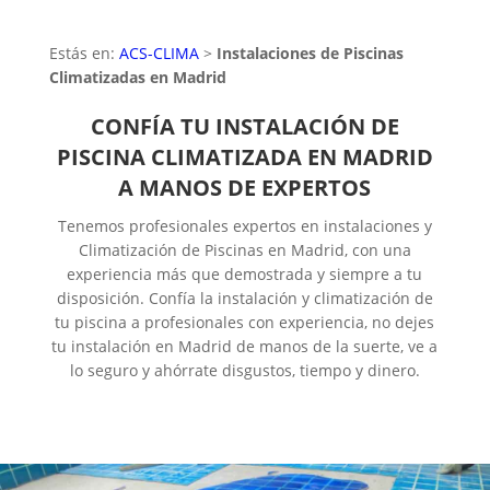
Estás en:
ACS-CLIMA
>
Instalaciones de Piscinas
Climatizadas en Madrid
CONFÍA TU INSTALACIÓN DE
PISCINA CLIMATIZADA EN MADRID
A MANOS DE EXPERTOS
Tenemos profesionales expertos en instalaciones y
Climatización de Piscinas en Madrid, con una
experiencia más que demostrada y siempre a tu
disposición. Confía la instalación y climatización de
tu piscina a profesionales con experiencia, no dejes
tu instalación en Madrid de manos de la suerte, ve a
lo seguro y ahórrate disgustos, tiempo y dinero.