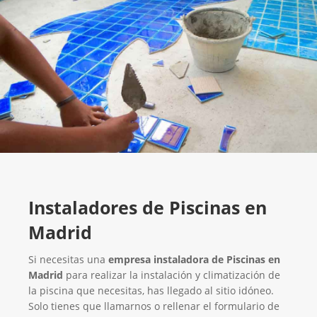
Instaladores de Piscinas en
Madrid
Si necesitas una
empresa instaladora de Piscinas en
Madrid
para realizar la instalación y climatización de
la piscina que necesitas, has llegado al sitio idóneo.
Solo tienes que llamarnos o rellenar el formulario de