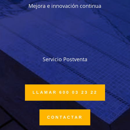
Mejora e innovación continua
Servicio Postventa
LLAMAR 600 03 23 22
CONTACTAR