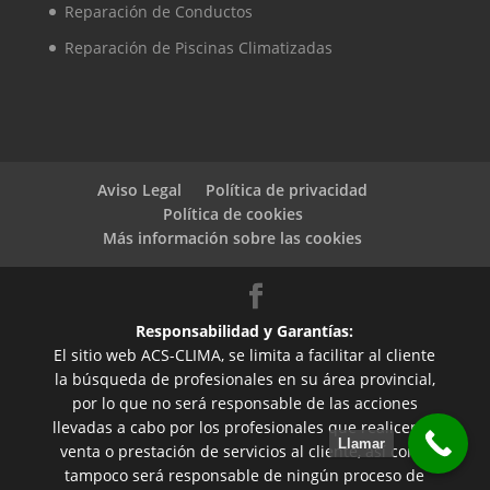
Reparación de Conductos
Reparación de Piscinas Climatizadas
Aviso Legal
Política de privacidad
Política de cookies
Más información sobre las cookies
Responsabilidad y Garantías:
El sitio web ACS-CLIMA, se limita a facilitar al cliente
la búsqueda de profesionales en su área provincial,
por lo que no será responsable de las acciones
llevadas a cabo por los profesionales que realicen la
Llamar
venta o prestación de servicios al cliente, así como
tampoco será responsable de ningún proceso de