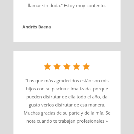
llamar sin duda.” Estoy muy contento.
Andrés Baena
“Los que más agradecidos están son mis
hijos con su piscina climatizada, porque
pueden disfrutar de ella todo el año, da
gusto verlos disfrutar de esa manera.
Muchas gracias de su parte y de la mía. Se
nota cuando te trabajan profesionales.»