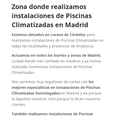
​Zona donde realizamos
instalaciones de Piscinas
Climatizadas en Madrid
Estamos ubicados en Lucena de Córdoba
, pero
realizamos instalaciones de Piscinas Climatizadas en
todas las localidades y provincias de Andalucía.
Actuamos en todos los barrios y zonas de Madrid,
ciudad donde han confiado en nosotros y ya hemos
realizado numerosas Instalaciones de Piscinas
Climatizadas.
Nos sentimos muy orgullosos de contar con
los
mejores especialistas en instalaciones de Piscinas
Climatizadas homologados
en Madrid y no porque
lo digamos nosotros, sino porque lo dicen nuestros
clientes.
También realizamos Instalaciones de Piscinas