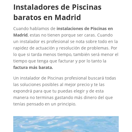
Instaladores de Piscinas
baratos en Madrid
Cuando hablamos de
instalaciones de Piscinas en
Madrid
, estas no tienen porque ser caras. Cuando
un instalador es profesional se nota sobre todo en la
rapidez de actuación y resolución de problemas. Por
lo que si tarda menos tiempo, también será menor el
tiempo que tenga que facturar y por lo tanto la
factura más barata.
Un instalador de Piscinas profesional buscará todas
las soluciones posibles al mejor precio y te las
expondrá para que tu puedas elegir y de esta
manera no terminas gastando más dinero del que
tenías pensado en un principio.