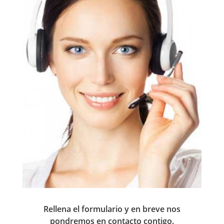
Rellena el formulario y en breve nos
pondremos en contacto contigo.