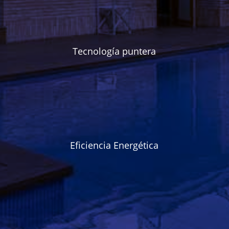
Tecnología puntera
Eficiencia Energética