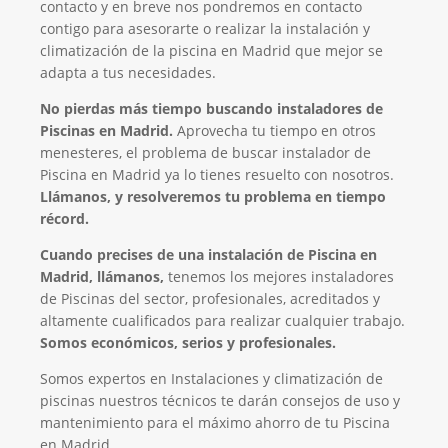
contacto y en breve nos pondremos en contacto
contigo para asesorarte o realizar la instalación y
climatización de la piscina en Madrid que mejor se
adapta a tus necesidades.
No pierdas más tiempo buscando instaladores de
Piscinas en Madrid.
Aprovecha tu tiempo en otros
menesteres, el problema de buscar instalador de
Piscina en Madrid ya lo tienes resuelto con nosotros.
Llámanos, y resolveremos tu problema en tiempo
récord.
Cuando precises de una instalación de Piscina en
Madrid, llámanos,
tenemos los mejores instaladores
de Piscinas del sector, profesionales, acreditados y
altamente cualificados para realizar cualquier trabajo.
Somos económicos, serios y profesionales.
Somos expertos en Instalaciones y climatización de
piscinas nuestros técnicos te darán consejos de uso y
mantenimiento para el máximo ahorro de tu Piscina
en Madrid.