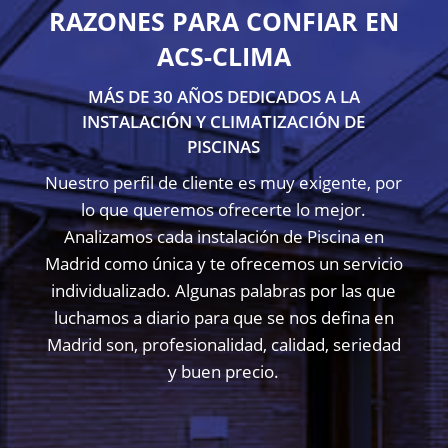
RAZONES PARA CONFIAR EN
ACS-CLIMA
MÁS DE 30 AÑOS DEDICADOS A LA
INSTALACIÓN Y CLIMATIZACIÓN DE
PISCINAS
Nuestro perfil de cliente es muy exigente, por
lo que queremos ofrecerte lo mejor.
Analizamos cada instalación de Piscina en
Madrid como única y te ofrecemos un servicio
individualizado. Algunas palabras por las que
luchamos a diario para que se nos defina en
Madrid son, profesionalidad, calidad, seriedad
y buen precio.