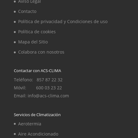
Aviso Legal
Contacto
Política de privacidad y Condiciones de uso
Política de cookies
Mapa del Sitio
Colabora con nosotros
Contactar con ACS-CLIMA
Teléfono: 857 87 22 32
Móvil: 600 03 23 22
Email: info@acs-clima.com
Servicios de Climatización
Aerotermia
Aire Acondicionado