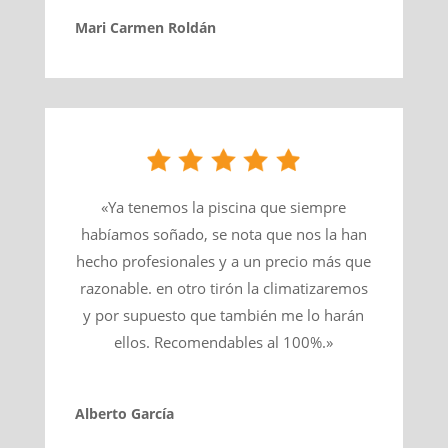
Mari Carmen Roldán
«Ya tenemos la piscina que siempre
habíamos soñado, se nota que nos la han
hecho profesionales y a un precio más que
razonable. en otro tirón la climatizaremos
y por supuesto que también me lo harán
ellos. Recomendables al 100%.»
Alberto García