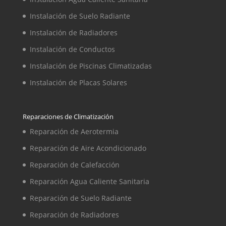
Instalación de Suelo Radiante
Instalación de Radiadores
Instalación de Conductos
Instalación de Piscinas Climatizadas
Instalación de Placas Solares
Reparaciones de Climatización
Reparación de Aerotermia
Reparación de Aire Acondicionado
Reparación de Calefacción
Reparación Agua Caliente Sanitaria
Reparación de Suelo Radiante
Reparación de Radiadores