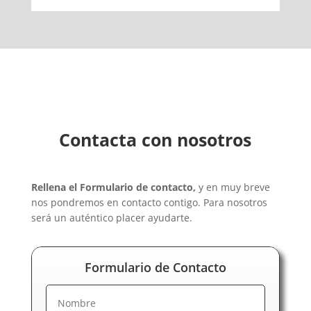
Contacta con nosotros
Rellena el Formulario de contacto,
y en muy breve
nos pondremos en contacto contigo. Para nosotros
será un auténtico placer ayudarte.
Formulario de Contacto