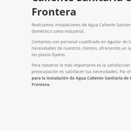
Frontera
Realizamos instalaciones de Agua Caliente Sanitari
doméstico como industrial.
Contamos con personal cualificado en Aguilar de l
necesidades de nuestros clientes, ofreciendo un s
los plazos fijados.
Para nosotros lo más importante es la satisfacción
preocupación es satisfacer tus necesidades. Por e
para la instalación de Agua Caliente Sanitaria de
Frontera.