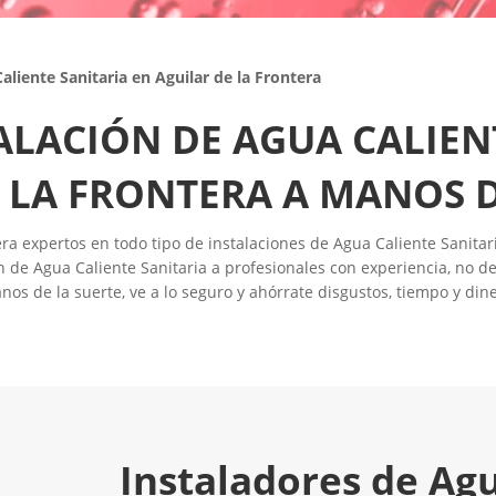
aliente Sanitaria en Aguilar de la Frontera
ALACIÓN DE AGUA CALIEN
 LA FRONTERA A MANOS 
ra expertos en todo tipo de instalaciones de Agua Caliente Sanit
n de Agua Caliente Sanitaria a profesionales con experiencia, no de
nos de la suerte, ve a lo seguro y ahórrate disgustos, tiempo y dine
Instaladores de Ag