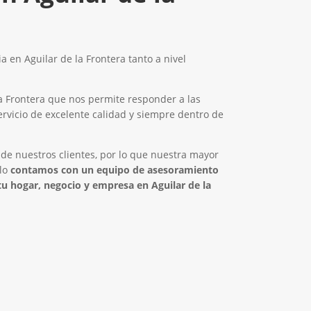
a en Aguilar de la Frontera tanto a nivel
a Frontera que nos permite responder a las
ervicio de excelente calidad y siempre dentro de
 de nuestros clientes, por lo que nuestra mayor
llo
contamos con un equipo de asesoramiento
 tu hogar, negocio y empresa en Aguilar de la