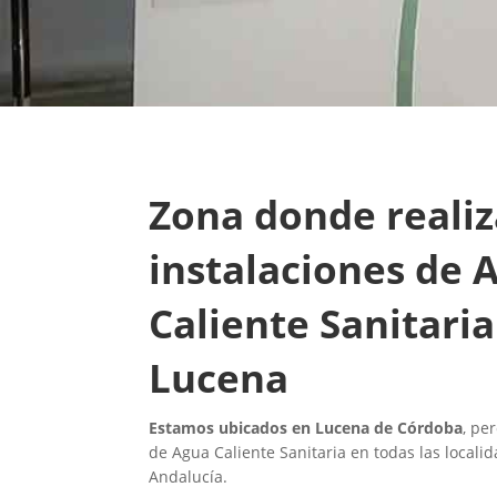
Zona donde reali
instalaciones de 
Caliente Sanitaria
Lucena
Estamos ubicados en Lucena de Córdoba
, pe
de Agua Caliente Sanitaria en todas las locali
Andalucía.