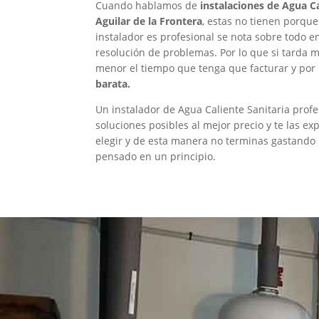
Cuando hablamos de
instalaciones de Agua Ca
Aguilar de la Frontera
, estas no tienen porqu
instalador es profesional se nota sobre todo e
resolución de problemas. Por lo que si tarda 
menor el tiempo que tenga que facturar y por 
barata.
Un instalador de Agua Caliente Sanitaria profe
soluciones posibles al mejor precio y te las 
elegir y de esta manera no terminas gastando
pensado en un principio.