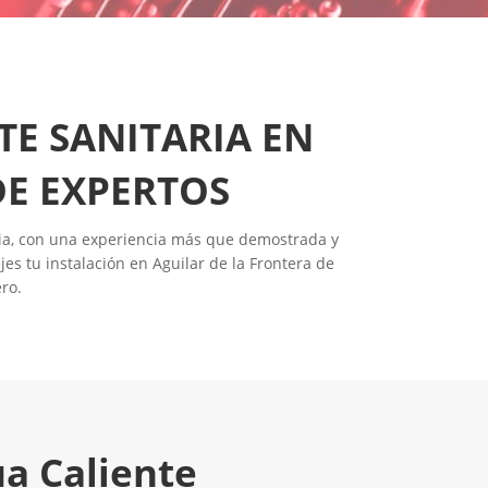
TE SANITARIA EN
DE EXPERTOS
aria, con una experiencia más que demostrada y
jes tu instalación en Aguilar de la Frontera de
ro.
ua Caliente