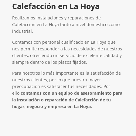
Calefacción en La Hoya
Realizamos instalaciones y reparaciones de
Calefacción en La Hoya tanto a nivel doméstico como
industrial.
Contamos con personal cualificado en La Hoya que
nos permite responder a las necesidades de nuestros
clientes, ofreciendo un servicio de excelente calidad y
siempre dentro de los plazos fijados.
Para nosotros lo más importante es la satisfacción de
nuestros clientes, por lo que nuestra mayor
preocupación es satisfacer tus necesidades. Por
ello
contamos con un equipo de asesoramiento para
la instalación o reparación de Calefacción de tu
hogar, negocio y empresa en La Hoya.