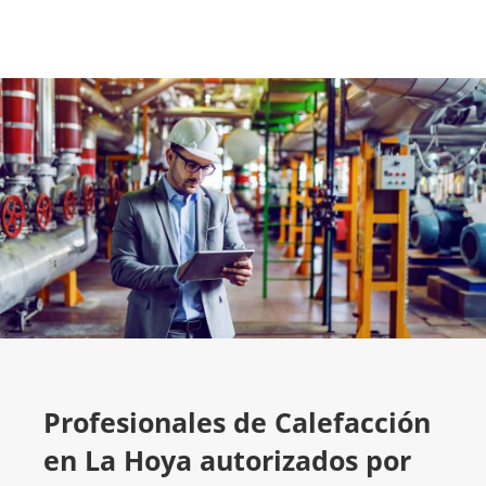
Profesionales de Calefacción
en La Hoya autorizados por