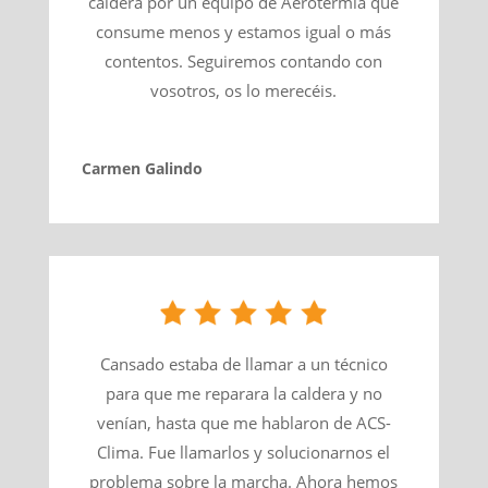
caldera por un equipo de Aerotermia que
consume menos y estamos igual o más
contentos. Seguiremos contando con
vosotros, os lo merecéis.
Carmen Galindo
Cansado estaba de llamar a un técnico
para que me reparara la caldera y no
venían, hasta que me hablaron de ACS-
Clima. Fue llamarlos y solucionarnos el
problema sobre la marcha. Ahora hemos