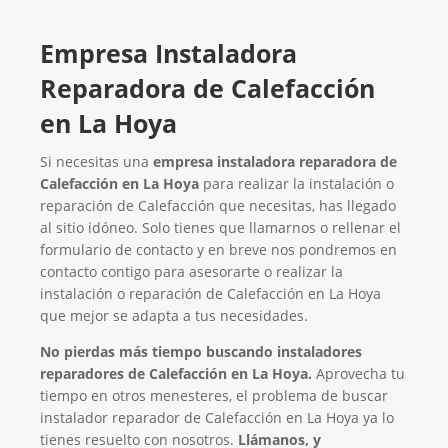
Empresa Instaladora
Reparadora de Calefacción
en La Hoya
Si necesitas una
empresa instaladora reparadora de
Calefacción en La Hoya
para realizar la instalación o
reparación de Calefacción que necesitas, has llegado
al sitio idóneo. Solo tienes que llamarnos o rellenar el
formulario de contacto y en breve nos pondremos en
contacto contigo para asesorarte o realizar la
instalación o reparación de Calefacción en La Hoya
que mejor se adapta a tus necesidades.
No pierdas más tiempo buscando instaladores
reparadores de Calefacción en La Hoya.
Aprovecha tu
tiempo en otros menesteres, el problema de buscar
instalador reparador de Calefacción en La Hoya ya lo
tienes resuelto con nosotros.
Llámanos, y