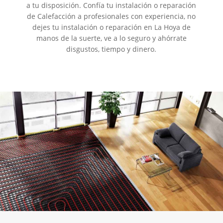
a tu disposición. Confía tu instalación o reparación
de Calefacción a profesionales con experiencia, no
dejes tu instalación o reparación en La Hoya de
manos de la suerte, ve a lo seguro y ahórrate
disgustos, tiempo y dinero.