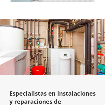
Especialistas en instalaciones
y reparaciones de