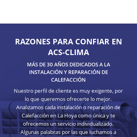
RAZONES PARA CONFIAR EN
ACS-CLIMA
MÁS DE 30 AÑOS DEDICADOS A LA
INSTALACIÓN Y REPARACIÓN DE
CALEFACCIÓN
Nuestro perfil de cliente es muy exigente, por
lo que queremos ofrecerte lo mejor.
Analizamos cada instalación o reparación de
Calefacción en La Hoya como única y te
ofrecemos un servicio individualizado.
Algunas palabras por las que luchamos a