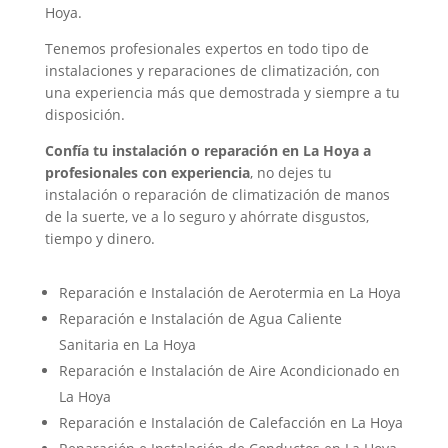
Hoya.
Tenemos profesionales expertos en todo tipo de
instalaciones y reparaciones de climatización, con
una experiencia más que demostrada y siempre a tu
disposición.
Confía tu instalación o reparación en La Hoya a
profesionales con experiencia
, no dejes tu
instalación o reparación de climatización de manos
de la suerte, ve a lo seguro y ahórrate disgustos,
tiempo y dinero.
Reparación e Instalación de Aerotermia en La Hoya
Reparación e Instalación de Agua Caliente
Sanitaria en La Hoya
Reparación e Instalación de Aire Acondicionado en
La Hoya
Reparación e Instalación de Calefacción en La Hoya