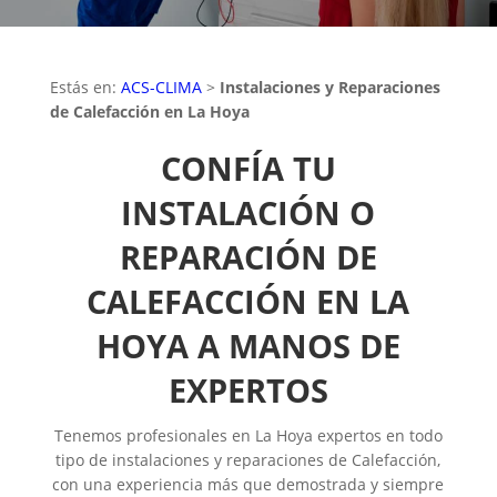
Estás en:
ACS-CLIMA
>
Instalaciones y Reparaciones
de Calefacción en La Hoya
CONFÍA TU
INSTALACIÓN O
REPARACIÓN DE
CALEFACCIÓN EN LA
HOYA A MANOS DE
EXPERTOS
Tenemos profesionales en La Hoya expertos en todo
tipo de instalaciones y reparaciones de Calefacción,
con una experiencia más que demostrada y siempre