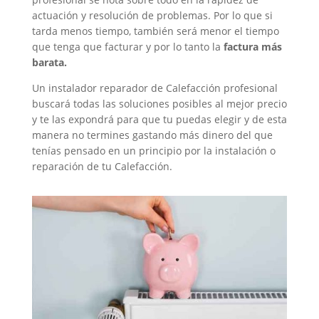
actuación y resolución de problemas. Por lo que si
tarda menos tiempo, también será menor el tiempo
que tenga que facturar y por lo tanto la
factura más
barata.
Un instalador reparador de Calefacción profesional
buscará todas las soluciones posibles al mejor precio
y te las expondrá para que tu puedas elegir y de esta
manera no termines gastando más dinero del que
tenías pensado en un principio por la instalación o
reparación de tu Calefacción.