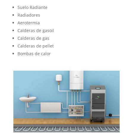
Suelo Radiante
Radiadores
Aerotermia
Calderas de gasoil
Calderas de gas
Calderas de pellet
Bombas de calor