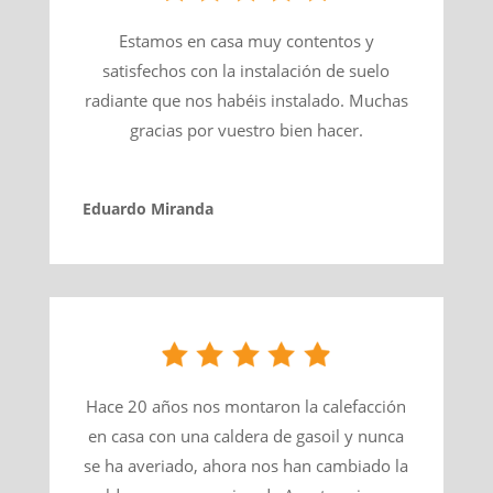
Estamos en casa muy contentos y
satisfechos con la instalación de suelo
radiante que nos habéis instalado. Muchas
gracias por vuestro bien hacer.
Eduardo Miranda
Hace 20 años nos montaron la calefacción
en casa con una caldera de gasoil y nunca
se ha averiado, ahora nos han cambiado la