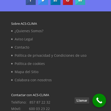
Sobre ACS-CLIMA
¿Quienes Somos?
Aviso Legal
Contacto
Política de privacidad y Condiciones de uso
Política de cookies
Mapa del Sitio
Colabora con nosotros
Contactar con ACS-CLIMA
Llamar
Teléfono: 857 87 22 32
Móvil: 600 03 23 22