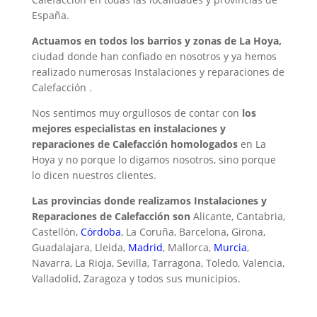
España.
Actuamos en todos los barrios y zonas de La Hoya,
ciudad donde han confiado en nosotros y ya hemos
realizado numerosas Instalaciones y reparaciones de
Calefacción .
Nos sentimos muy orgullosos de contar con
los
mejores especialistas en instalaciones y
reparaciones de Calefacción homologados
en La
Hoya y no porque lo digamos nosotros, sino porque
lo dicen nuestros clientes.
Las provincias donde realizamos Instalaciones y
Reparaciones de Calefacción son
Alicante, Cantabria,
Castellón,
Córdoba
, La Coruña, Barcelona, Girona,
Guadalajara, Lleida,
Madrid
, Mallorca,
Murcia
,
Navarra, La Rioja, Sevilla, Tarragona, Toledo, Valencia,
Valladolid, Zaragoza y todos sus municipios.