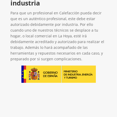
industria
Para que un profesional en Calefacción pueda decir
que es un auténtico profesional, este debe estar
autorizado debidamente por industria. Por ello
cuando uno de nuestros técnicos se desplace a tu
hogar, o local comercial en La Hoya, esté irá
debidamente acreditado y autorizado para realizar el
trabajo. Además lo hará acompañado de las
herramientas y repuestos necesarios en cada caso, y
preparado por si surgen complicaciones.