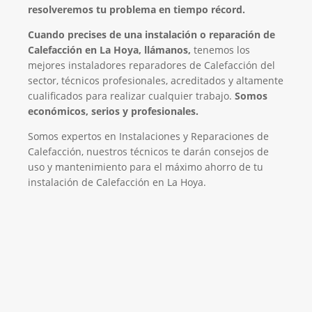
resolveremos tu problema en tiempo récord.
Cuando precises de una instalación o reparación de
Calefacción en La Hoya, llámanos,
tenemos los
mejores instaladores reparadores de Calefacción del
sector, técnicos profesionales, acreditados y altamente
cualificados para realizar cualquier trabajo.
Somos
económicos, serios y profesionales.
Somos expertos en Instalaciones y Reparaciones de
Calefacción, nuestros técnicos te darán consejos de
uso y mantenimiento para el máximo ahorro de tu
instalación de Calefacción en La Hoya.
El Mejor Servicio Técnico en Calefacción