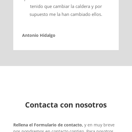
tenido que cambiar la caldera y por
supuesto me la han cambiado ellos.
Antonio Hidalgo
Contacta con nosotros
Rellena el Formulario de contacto,
y en muy breve
nos pondremos en contacto contigo. Para nosotros