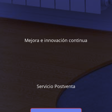
Mejora e innovación continua
Servicio Postventa