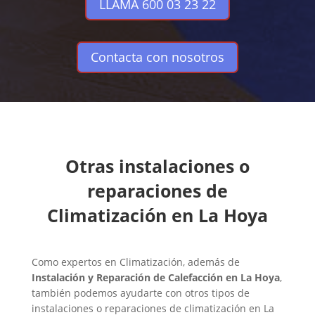
LLAMA 600 03 23 22
Contacta con nosotros
Otras instalaciones o
reparaciones de
Climatización en La Hoya
Como expertos en Climatización, además de
Instalación y Reparación de Calefacción en La Hoya
,
también podemos ayudarte con otros tipos de
instalaciones o reparaciones de climatización en La