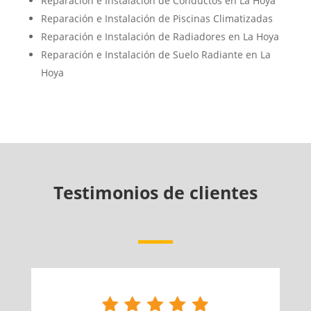
Reparación e Instalación de Conductos en La Hoya
Reparación e Instalación de Piscinas Climatizadas
Reparación e Instalación de Radiadores en La Hoya
Reparación e Instalación de Suelo Radiante en La
Hoya
Testimonios de clientes