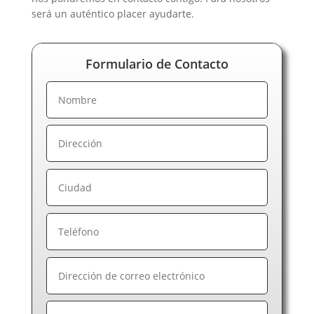
será un auténtico placer ayudarte.
Formulario de Contacto