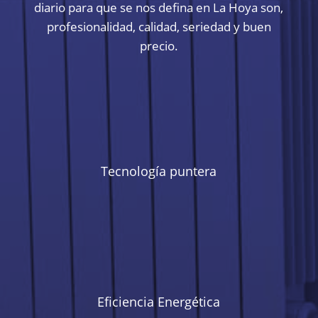
diario para que se nos defina en La Hoya son,
profesionalidad, calidad, seriedad y buen
precio.
Tecnología puntera
Eficiencia Energética