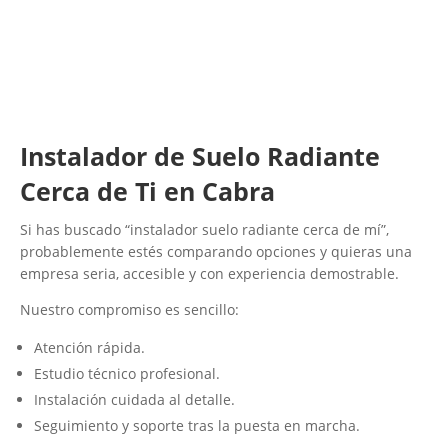
Instalador de Suelo Radiante
Cerca de Ti en Cabra
Si has buscado “instalador suelo radiante cerca de mí”,
probablemente estés comparando opciones y quieras una
empresa seria, accesible y con experiencia demostrable.
Nuestro compromiso es sencillo:
Atención rápida.
Estudio técnico profesional.
Instalación cuidada al detalle.
Seguimiento y soporte tras la puesta en marcha.