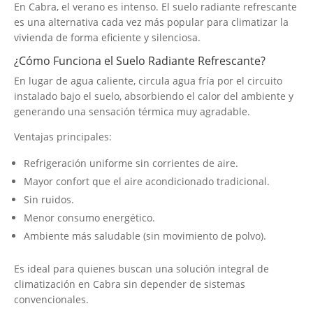
En Cabra, el verano es intenso. El suelo radiante refrescante
es una alternativa cada vez más popular para climatizar la
vivienda de forma eficiente y silenciosa.
¿Cómo Funciona el Suelo Radiante Refrescante?
En lugar de agua caliente, circula agua fría por el circuito
instalado bajo el suelo, absorbiendo el calor del ambiente y
generando una sensación térmica muy agradable.
Ventajas principales:
Refrigeración uniforme sin corrientes de aire.
Mayor confort que el aire acondicionado tradicional.
Sin ruidos.
Menor consumo energético.
Ambiente más saludable (sin movimiento de polvo).
Es ideal para quienes buscan una solución integral de
climatización en Cabra sin depender de sistemas
convencionales.