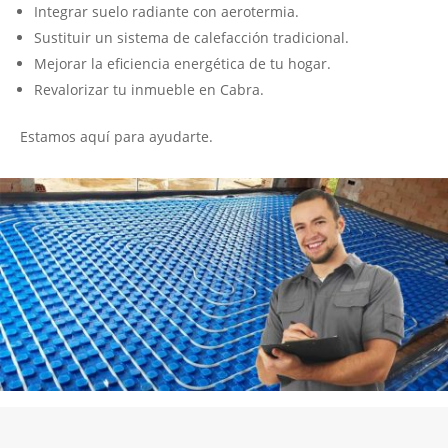
Integrar suelo radiante con aerotermia.
Sustituir un sistema de calefacción tradicional.
Mejorar la eficiencia energética de tu hogar.
Revalorizar tu inmueble en Cabra​.
Estamos aquí para ayudarte.