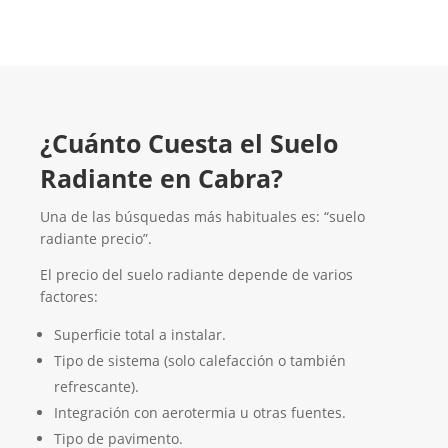
¿Cuánto Cuesta el Suelo
Radiante en Cabra?
Una de las búsquedas más habituales es: “suelo
radiante precio”.
El precio del suelo radiante depende de varios
factores:
Superficie total a instalar.
Tipo de sistema (solo calefacción o también
refrescante).
Integración con aerotermia u otras fuentes.
Tipo de pavimento.