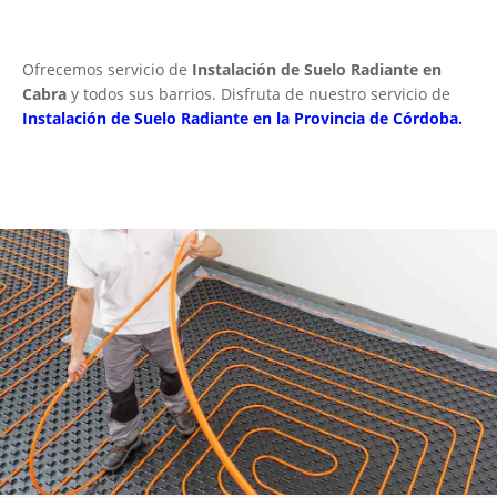
Ofrecemos servicio de
Instalación de Suelo Radiante en
Cabra
y todos sus barrios. Disfruta de nuestro servicio de
Instalación de Suelo Radiante en la Provincia de Córdoba.