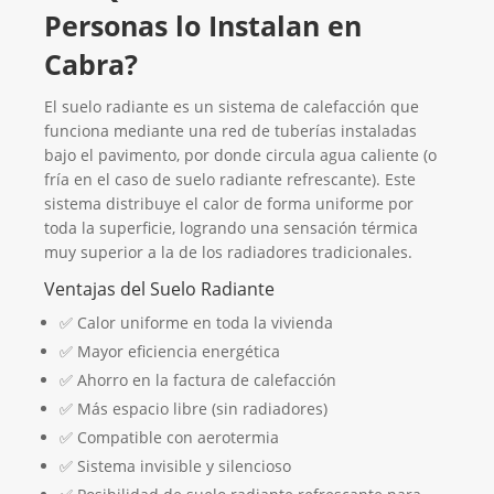
Personas lo Instalan en
Cabra?
El suelo radiante es un sistema de calefacción que
funciona mediante una red de tuberías instaladas
bajo el pavimento, por donde circula agua caliente (o
fría en el caso de suelo radiante refrescante). Este
sistema distribuye el calor de forma uniforme por
toda la superficie, logrando una sensación térmica
muy superior a la de los radiadores tradicionales.
Ventajas del Suelo Radiante
✅ Calor uniforme en toda la vivienda
✅ Mayor eficiencia energética
✅ Ahorro en la factura de calefacción
✅ Más espacio libre (sin radiadores)
✅ Compatible con aerotermia
✅ Sistema invisible y silencioso