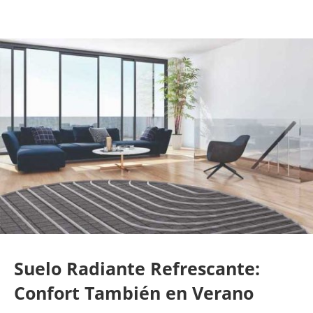
Suelo Radiante Refrescante:
Confort También en Verano