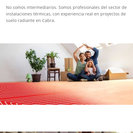
No somos intermediarios. Somos profesionales del sector de
instalaciones térmicas, con experiencia real en proyectos de
suelo radiante en Cabra.