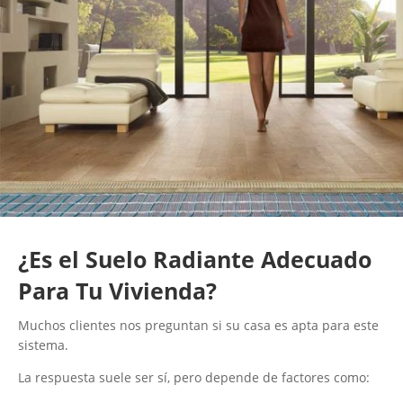
¿Es el Suelo Radiante Adecuado
Para Tu Vivienda?
Muchos clientes nos preguntan si su casa es apta para este
sistema.
La respuesta suele ser sí, pero depende de factores como: