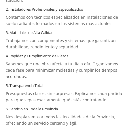
solución.
2. Instaladores Profesionales y Especializados
Contamos con técnicos especializados en instalaciones de
suelo radiante, formados en los sistemas más actuales.
3. Materiales de Alta Calidad
Trabajamos con componentes y sistemas que garantizan
durabilidad, rendimiento y seguridad.
4. Rapidez y Cumplimiento de Plazos
Sabemos que una obra afecta a tu día a día. Organizamos
cada fase para minimizar molestias y cumplir los tiempos
acordados.
5. Transparencia Total
Presupuestos claros, sin sorpresas. Explicamos cada partida
para que sepas exactamente qué estás contratando.
6. Servicio en Toda la Provincia
Nos desplazamos a todas las localidades de la Provincia,
ofreciendo un servicio cercano y ágil.