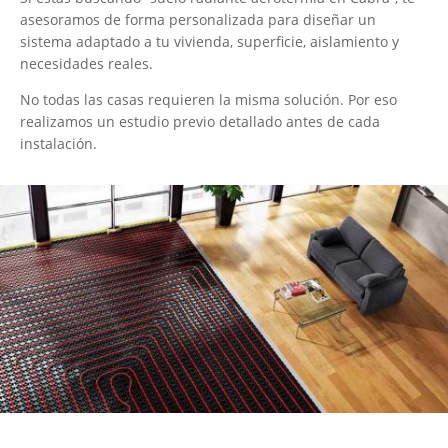
asesoramos de forma personalizada para diseñar un
sistema adaptado a tu vivienda, superficie, aislamiento y
necesidades reales.
No todas las casas requieren la misma solución. Por eso
realizamos un estudio previo detallado antes de cada
instalación.