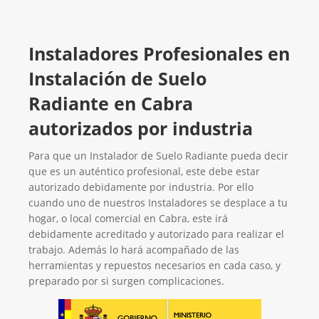
Instaladores Profesionales en
Instalación de Suelo
Radiante en Cabra
autorizados por industria
Para que un Instalador de Suelo Radiante pueda decir
que es un auténtico profesional, este debe estar
autorizado debidamente por industria. Por ello
cuando uno de nuestros Instaladores se desplace a tu
hogar, o local comercial en Cabra, este irá
debidamente acreditado y autorizado para realizar el
trabajo. Además lo hará acompañado de las
herramientas y repuestos necesarios en cada caso, y
preparado por si surgen complicaciones.