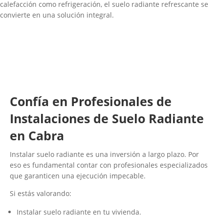
calefacción como refrigeración, el suelo radiante refrescante se
convierte en una solución integral.
Confía en Profesionales de
Instalaciones de Suelo Radiante
en Cabra​
Instalar suelo radiante es una inversión a largo plazo. Por
eso es fundamental contar con profesionales especializados
que garanticen una ejecución impecable.
Si estás valorando:
Instalar suelo radiante en tu vivienda.