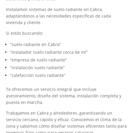
Instalamos sistemas de suelo radiante en Cabra,
adaptándonos a las necesidades específicas de cada
vivienda y cliente.
Si estás buscando:
“suelo radiante en Cabra”
“instalador suelo radiante cerca de mí”
“empresa de suelo radiante”
“instalación suelo radiante”
“calefacción suelo radiante”
Te ofrecemos un servicio integral que incluye
asesoramiento, diseño del sistema, instalación completa y
puesta en marcha.
Trabajamos en Cabra y alrededores, garantizando un
servicio cercano, rápido y eficaz. Conocemos el clima de la
zona y sabemos cómo diseñar sistemas eficientes tanto para
inviernos fríos como para veranos calurosos.