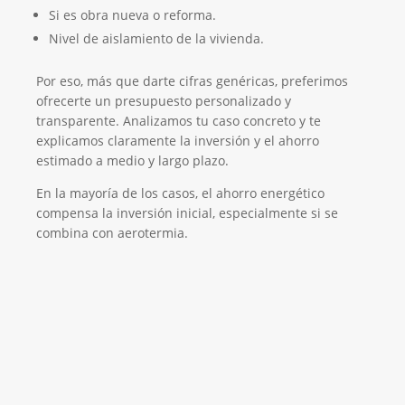
Si es obra nueva o reforma.
Nivel de aislamiento de la vivienda.
Por eso, más que darte cifras genéricas, preferimos
ofrecerte un presupuesto personalizado y
transparente. Analizamos tu caso concreto y te
explicamos claramente la inversión y el ahorro
estimado a medio y largo plazo.
En la mayoría de los casos, el ahorro energético
compensa la inversión inicial, especialmente si se
combina con aerotermia.
Empresa Instaladora de Suelo Radiante