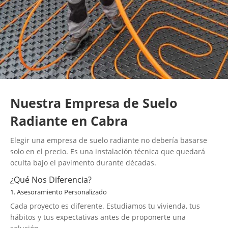
Nuestra Empresa de Suelo
Radiante en Cabra
Elegir una empresa de suelo radiante no debería basarse
solo en el precio. Es una instalación técnica que quedará
oculta bajo el pavimento durante décadas.
¿Qué Nos Diferencia?
1. Asesoramiento Personalizado
Cada proyecto es diferente. Estudiamos tu vivienda, tus
hábitos y tus expectativas antes de proponerte una