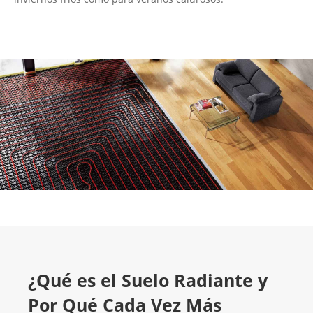
¿Qué es el Suelo Radiante y
Por Qué Cada Vez Más