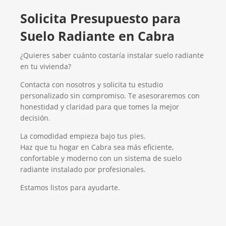
Solicita Presupuesto para
Suelo Radiante en Cabra
¿Quieres saber cuánto costaría instalar suelo radiante
en tu vivienda?
Contacta con nosotros y solicita tu estudio
personalizado sin compromiso. Te asesoraremos con
honestidad y claridad para que tomes la mejor
decisión.
La comodidad empieza bajo tus pies.
Haz que tu hogar en Cabra sea más eficiente,
confortable y moderno con un sistema de suelo
radiante instalado por profesionales.
Estamos listos para ayudarte.