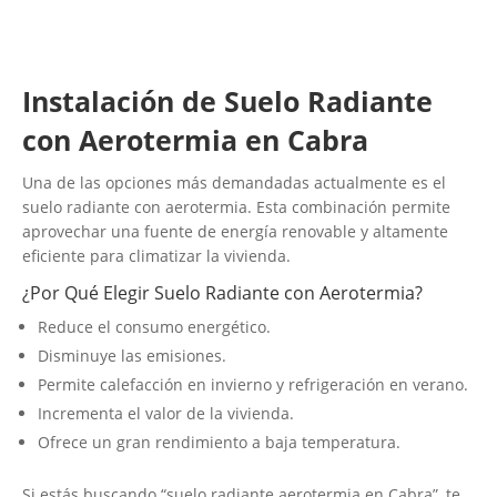
Instalación de Suelo Radiante
con Aerotermia en Cabra
Una de las opciones más demandadas actualmente es el
suelo radiante con aerotermia. Esta combinación permite
aprovechar una fuente de energía renovable y altamente
eficiente para climatizar la vivienda.
¿Por Qué Elegir Suelo Radiante con Aerotermia?
Reduce el consumo energético.
Disminuye las emisiones.
Permite calefacción en invierno y refrigeración en verano.
Incrementa el valor de la vivienda.
Ofrece un gran rendimiento a baja temperatura.
Si estás buscando “suelo radiante aerotermia en Cabra”, te