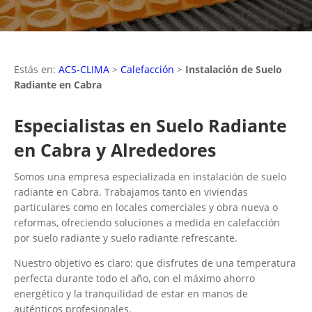
Estás en:
ACS-CLIMA
>
Calefacción
>
Instalación de Suelo
Radiante en Cabra
Especialistas en Suelo Radiante
en Cabra y Alrededores
Somos una empresa especializada en instalación de suelo
radiante en Cabra. Trabajamos tanto en viviendas
particulares como en locales comerciales y obra nueva o
reformas, ofreciendo soluciones a medida en calefacción
por suelo radiante y suelo radiante refrescante.
Nuestro objetivo es claro: que disfrutes de una temperatura
perfecta durante todo el año, con el máximo ahorro
energético y la tranquilidad de estar en manos de
auténticos profesionales.