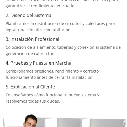
garantizar el rendimiento adecuado.
2. Diseño del Sistema
Planificamos la distribución de circuitos y colectores para
lograr una climatización uniforme.
3. Instalación Profesional
Colocación de aislamiento, tuberías y conexión al sistema de
generación de calor o frío.
4. Pruebas y Puesta en Marcha
Comprobamos presiones, rendimiento y correcto
funcionamiento antes de cerrar la instalación.
5. Explicación al Cliente
Te enseñamos cómo funciona tu nuevo sistema y
resolvemos todas tus dudas.