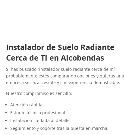
Instalador de Suelo Radiante
Cerca de Ti en Alcobendas
Si has buscado “instalador suelo radiante cerca de mí”,
probablemente estés comparando opciones y quieras una
empresa seria, accesible y con experiencia demostrable.
Nuestro compromiso es sencillo:
Atención rápida.
Estudio técnico profesional.
Instalación cuidada al detalle.
Seguimiento y soporte tras la puesta en marcha.