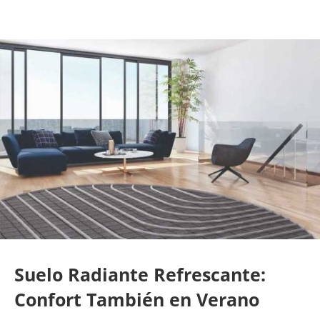
Suelo Radiante Refrescante:
Confort También en Verano