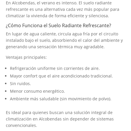
En Alcobendas, el verano es intenso. El suelo radiante
refrescante es una alternativa cada vez más popular para
climatizar la vivienda de forma eficiente y silenciosa.
¿Cómo Funciona el Suelo Radiante Refrescante?
En lugar de agua caliente, circula agua fría por el circuito
instalado bajo el suelo, absorbiendo el calor del ambiente y
generando una sensación térmica muy agradable.
Ventajas principales:
Refrigeración uniforme sin corrientes de aire.
Mayor confort que el aire acondicionado tradicional.
Sin ruidos.
Menor consumo energético.
Ambiente más saludable (sin movimiento de polvo).
Es ideal para quienes buscan una solución integral de
climatización en Alcobendas sin depender de sistemas
convencionales.