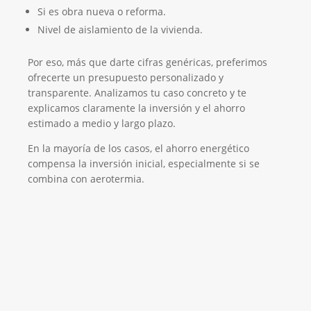
Si es obra nueva o reforma.
Nivel de aislamiento de la vivienda.
Por eso, más que darte cifras genéricas, preferimos
ofrecerte un presupuesto personalizado y
transparente. Analizamos tu caso concreto y te
explicamos claramente la inversión y el ahorro
estimado a medio y largo plazo.
En la mayoría de los casos, el ahorro energético
compensa la inversión inicial, especialmente si se
combina con aerotermia.
Empresa Instaladora de Suelo Radiante