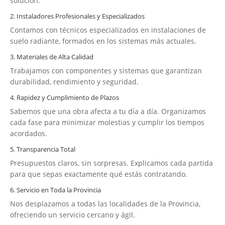
solución.
2. Instaladores Profesionales y Especializados
Contamos con técnicos especializados en instalaciones de
suelo radiante, formados en los sistemas más actuales.
3. Materiales de Alta Calidad
Trabajamos con componentes y sistemas que garantizan
durabilidad, rendimiento y seguridad.
4. Rapidez y Cumplimiento de Plazos
Sabemos que una obra afecta a tu día a día. Organizamos
cada fase para minimizar molestias y cumplir los tiempos
acordados.
5. Transparencia Total
Presupuestos claros, sin sorpresas. Explicamos cada partida
para que sepas exactamente qué estás contratando.
6. Servicio en Toda la Provincia
Nos desplazamos a todas las localidades de la Provincia,
ofreciendo un servicio cercano y ágil.