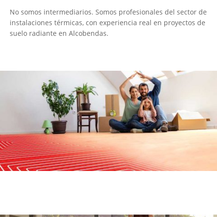
No somos intermediarios. Somos profesionales del sector de
instalaciones térmicas, con experiencia real en proyectos de
suelo radiante en Alcobendas.