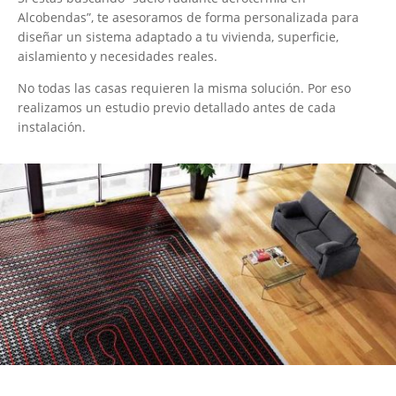
Alcobendas”, te asesoramos de forma personalizada para
diseñar un sistema adaptado a tu vivienda, superficie,
aislamiento y necesidades reales.
No todas las casas requieren la misma solución. Por eso
realizamos un estudio previo detallado antes de cada
instalación.