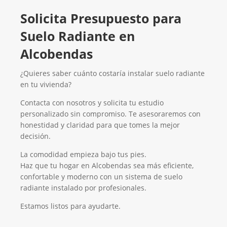
Solicita Presupuesto para
Suelo Radiante en
Alcobendas
¿Quieres saber cuánto costaría instalar suelo radiante
en tu vivienda?
Contacta con nosotros y solicita tu estudio
personalizado sin compromiso. Te asesoraremos con
honestidad y claridad para que tomes la mejor
decisión.
La comodidad empieza bajo tus pies.
Haz que tu hogar en Alcobendas sea más eficiente,
confortable y moderno con un sistema de suelo
radiante instalado por profesionales.
Estamos listos para ayudarte.