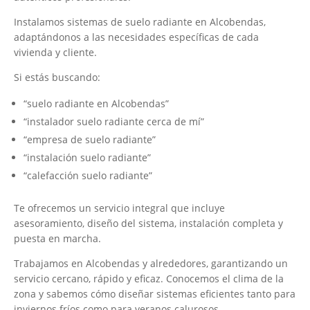
Instalamos sistemas de suelo radiante en Alcobendas,
adaptándonos a las necesidades específicas de cada
vivienda y cliente.
Si estás buscando:
“suelo radiante en Alcobendas”
“instalador suelo radiante cerca de mí”
“empresa de suelo radiante”
“instalación suelo radiante”
“calefacción suelo radiante”
Te ofrecemos un servicio integral que incluye
asesoramiento, diseño del sistema, instalación completa y
puesta en marcha.
Trabajamos en Alcobendas y alrededores, garantizando un
servicio cercano, rápido y eficaz. Conocemos el clima de la
zona y sabemos cómo diseñar sistemas eficientes tanto para
inviernos fríos como para veranos calurosos.