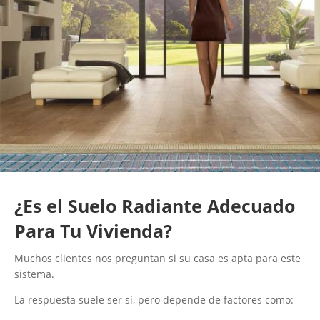
¿Es el Suelo Radiante Adecuado
Para Tu Vivienda?
Muchos clientes nos preguntan si su casa es apta para este
sistema.
La respuesta suele ser sí, pero depende de factores como: