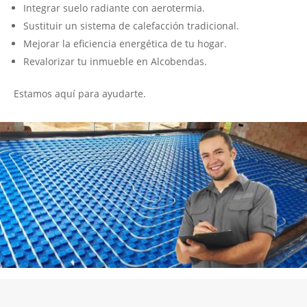
Integrar suelo radiante con aerotermia.
Sustituir un sistema de calefacción tradicional.
Mejorar la eficiencia energética de tu hogar.
Revalorizar tu inmueble en Alcobendas​.
Estamos aquí para ayudarte.