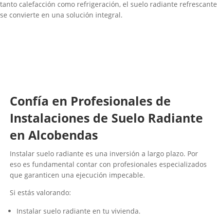
tanto calefacción como refrigeración, el suelo radiante refrescante
se convierte en una solución integral.
Confía en Profesionales de
Instalaciones de Suelo Radiante
en Alcobendas​
Instalar suelo radiante es una inversión a largo plazo. Por
eso es fundamental contar con profesionales especializados
que garanticen una ejecución impecable.
Si estás valorando:
Instalar suelo radiante en tu vivienda.