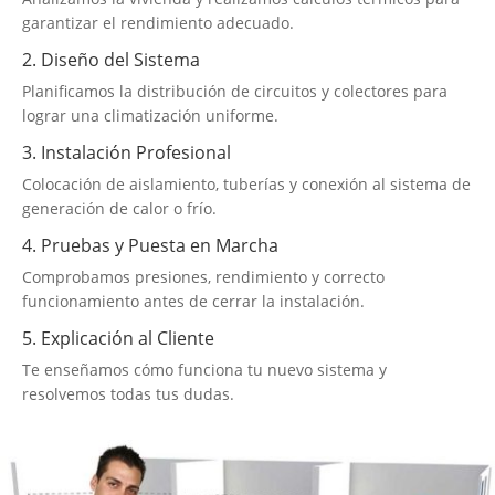
garantizar el rendimiento adecuado.
2. Diseño del Sistema
Planificamos la distribución de circuitos y colectores para
lograr una climatización uniforme.
3. Instalación Profesional
Colocación de aislamiento, tuberías y conexión al sistema de
generación de calor o frío.
4. Pruebas y Puesta en Marcha
Comprobamos presiones, rendimiento y correcto
funcionamiento antes de cerrar la instalación.
5. Explicación al Cliente
Te enseñamos cómo funciona tu nuevo sistema y
resolvemos todas tus dudas.