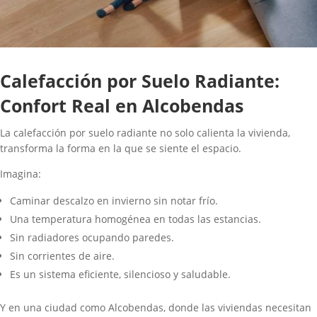
Calefacción por Suelo Radiante:
Confort Real en Alcobendas
La calefacción por suelo radiante no solo calienta la vivienda,
transforma la forma en la que se siente el espacio.
Imagina:
Caminar descalzo en invierno sin notar frío.
Una temperatura homogénea en todas las estancias.
Sin radiadores ocupando paredes.
Sin corrientes de aire.
Es un sistema eficiente, silencioso y saludable.
Y en una ciudad como Alcobendas, donde las viviendas necesitan