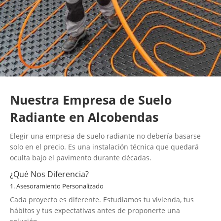
Nuestra Empresa de Suelo
Radiante en Alcobendas
Elegir una empresa de suelo radiante no debería basarse
solo en el precio. Es una instalación técnica que quedará
oculta bajo el pavimento durante décadas.
¿Qué Nos Diferencia?
1. Asesoramiento Personalizado
Cada proyecto es diferente. Estudiamos tu vivienda, tus
hábitos y tus expectativas antes de proponerte una