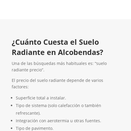
¿Cuánto Cuesta el Suelo
Radiante en Alcobendas?
Una de las búsquedas más habituales es: “suelo
radiante precio”.
El precio del suelo radiante depende de varios
factores:
Superficie total a instalar.
Tipo de sistema (solo calefacción o también
refrescante).
Integración con aerotermia u otras fuentes.
Tipo de pavimento.