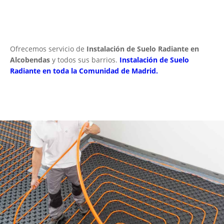
Ofrecemos servicio de
Instalación de Suelo Radiante en
Alcobendas
y todos sus barrios.
Instalación de Suelo
Radiante en toda la Comunidad de Madrid.