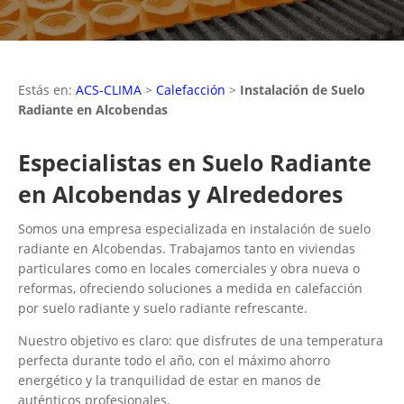
Estás en:
ACS-CLIMA
>
Calefacción
>
Instalación de Suelo
Radiante en Alcobendas
Especialistas en Suelo Radiante
en Alcobendas y Alrededores
Somos una empresa especializada en instalación de suelo
radiante en Alcobendas. Trabajamos tanto en viviendas
particulares como en locales comerciales y obra nueva o
reformas, ofreciendo soluciones a medida en calefacción
por suelo radiante y suelo radiante refrescante.
Nuestro objetivo es claro: que disfrutes de una temperatura
perfecta durante todo el año, con el máximo ahorro
energético y la tranquilidad de estar en manos de
auténticos profesionales.