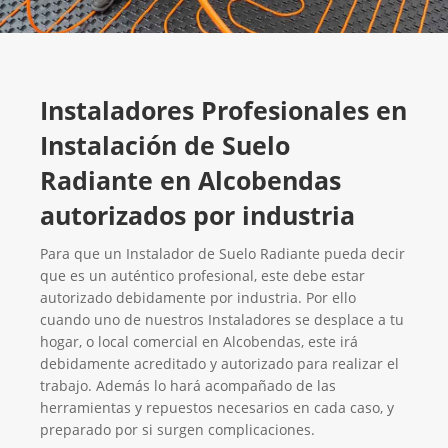
Instaladores Profesionales en
Instalación de Suelo
Radiante en Alcobendas
autorizados por industria
Para que un Instalador de Suelo Radiante pueda decir
que es un auténtico profesional, este debe estar
autorizado debidamente por industria. Por ello
cuando uno de nuestros Instaladores se desplace a tu
hogar, o local comercial en Alcobendas, este irá
debidamente acreditado y autorizado para realizar el
trabajo. Además lo hará acompañado de las
herramientas y repuestos necesarios en cada caso, y
preparado por si surgen complicaciones.