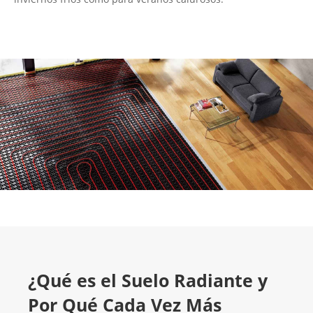
¿Qué es el Suelo Radiante y
Por Qué Cada Vez Más