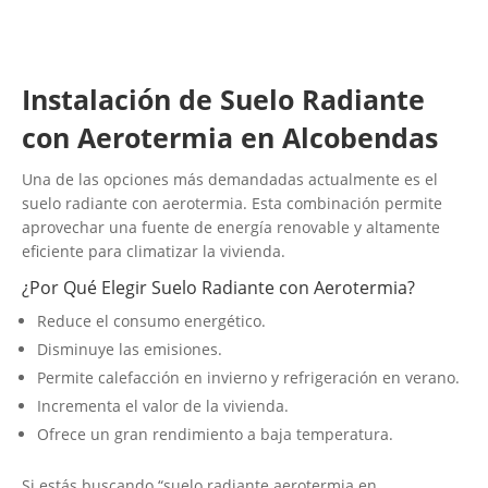
Instalación de Suelo Radiante
con Aerotermia en Alcobendas
Una de las opciones más demandadas actualmente es el
suelo radiante con aerotermia. Esta combinación permite
aprovechar una fuente de energía renovable y altamente
eficiente para climatizar la vivienda.
¿Por Qué Elegir Suelo Radiante con Aerotermia?
Reduce el consumo energético.
Disminuye las emisiones.
Permite calefacción en invierno y refrigeración en verano.
Incrementa el valor de la vivienda.
Ofrece un gran rendimiento a baja temperatura.
Si estás buscando “suelo radiante aerotermia en