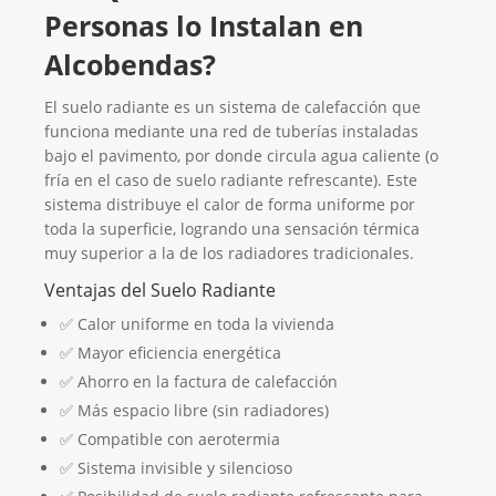
Personas lo Instalan en
Alcobendas?
El suelo radiante es un sistema de calefacción que
funciona mediante una red de tuberías instaladas
bajo el pavimento, por donde circula agua caliente (o
fría en el caso de suelo radiante refrescante). Este
sistema distribuye el calor de forma uniforme por
toda la superficie, logrando una sensación térmica
muy superior a la de los radiadores tradicionales.
Ventajas del Suelo Radiante
✅ Calor uniforme en toda la vivienda
✅ Mayor eficiencia energética
✅ Ahorro en la factura de calefacción
✅ Más espacio libre (sin radiadores)
✅ Compatible con aerotermia
✅ Sistema invisible y silencioso